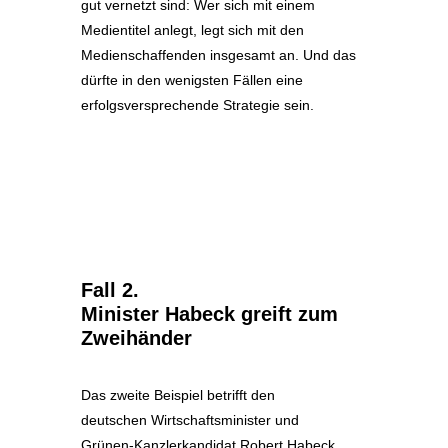
gut vernetzt sind: Wer sich mit einem
Medientitel anlegt, legt sich mit den
Medienschaffenden insgesamt an. Und das
dürfte in den wenigsten Fällen eine
erfolgsversprechende Strategie sein.
Fall 2.
Minister Habeck greift zum
Zweihänder
Das zweite Beispiel betrifft den
deutschen Wirtschaftsminister und
Grünen-Kanzlerkandidat Robert Habeck.