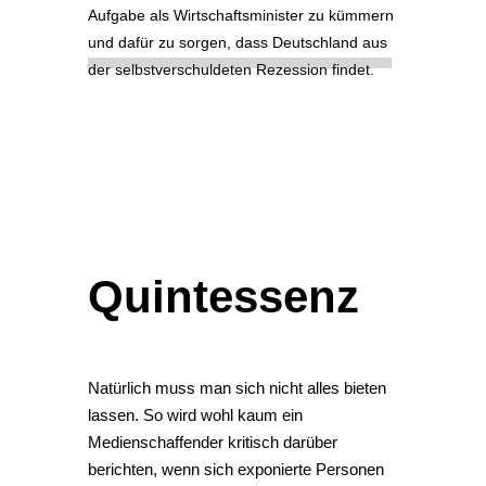
Aufgabe als Wirtschaftsminister zu kümmern
und dafür zu sorgen, dass Deutschland aus
der selbstverschuldeten Rezession findet.
Quintessenz
Natürlich muss man sich nicht alles bieten
lassen. So wird wohl kaum ein
Medienschaffender kritisch darüber
berichten, wenn sich exponierte Personen