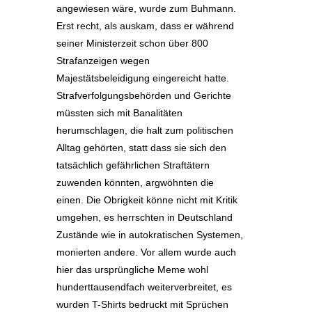
angewiesen wäre, wurde zum Buhmann.
Erst recht, als auskam, dass er während
seiner Ministerzeit schon über 800
Strafanzeigen wegen
Majestätsbeleidigung eingereicht hatte.
Strafverfolgungsbehörden und Gerichte
müssten sich mit Banalitäten
herumschlagen, die halt zum politischen
Alltag gehörten, statt dass sie sich den
tatsächlich gefährlichen Straftätern
zuwenden könnten, argwöhnten die
einen. Die Obrigkeit könne nicht mit Kritik
umgehen, es herrschten in Deutschland
Zustände wie in autokratischen Systemen,
monierten andere. Vor allem wurde auch
hier das ursprüngliche Meme wohl
hunderttausendfach weiterverbreitet, es
wurden T-Shirts bedruckt mit Sprüchen