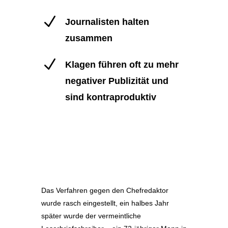
N
Journalisten halten
zusammen
N
Klagen führen oft zu mehr
negativer Publizität und
sind kontraproduktiv
Das Verfahren gegen den Chefredaktor
wurde rasch eingestellt, ein halbes Jahr
später wurde der vermeintliche