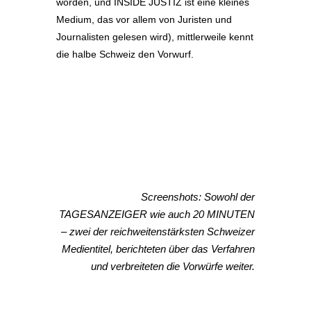
worden, und INSIDE JUSTIZ ist eine kleines
Medium, das vor allem von Juristen und
Journalisten gelesen wird), mittlerweile kennt
die halbe Schweiz den Vorwurf.
Screenshots: Sowohl der
TAGESANZEIGER wie auch 20 MINUTEN
– zwei der reichweitenstärksten Schweizer
Medientitel, berichteten über das Verfahren
und verbreiteten die Vorwürfe weiter.