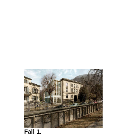
Fall 1.