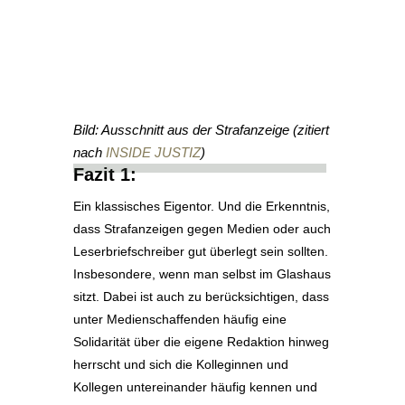
Bild: Ausschnitt aus der Strafanzeige (zitiert
nach
INSIDE JUSTIZ
)
Fazit 1:
Ein klassisches Eigentor. Und die Erkenntnis,
dass Strafanzeigen gegen Medien oder auch
Leserbriefschreiber gut überlegt sein sollten.
Insbesondere, wenn man selbst im Glashaus
sitzt. Dabei ist auch zu berücksichtigen, dass
unter Medienschaffenden häufig eine
Solidarität über die eigene Redaktion hinweg
herrscht und sich die Kolleginnen und
Kollegen untereinander häufig kennen und