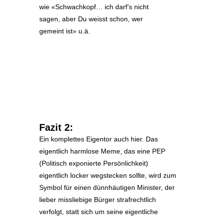
wie «Schwachkopf… ich darf’s nicht
sagen, aber Du weisst schon, wer
gemeint ist» u.ä.
Fazit 2:
Ein komplettes Eigentor auch hier. Das
eigentlich harmlose Meme, das eine PEP
(Politisch exponierte Persönlichkeit)
eigentlich locker wegstecken sollte, wird zum
Symbol für einen dünnhäutigen Minister, der
lieber missliebige Bürger strafrechtlich
verfolgt, statt sich um seine eigentliche