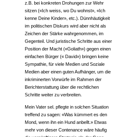
z.B. bei konkreten Drohungen zur Wehr
sitzen («Ich weiss, wo Du wohnst», «Ich
kenne Deine Kinder», etc.). Dünnhäutigkeit
im politischen Diskurs wird aber nicht als
Zeichen der Stärke wahrgenommen, im
Gegenteil. Und juristische Schritte aus einer
Position der Macht («Goliath») gegen einen
einfachen Bürger (« David») bringen keine
Sympathie, für viele Medien und Soziale
Medien aber einen guten Aufhänger, um die
inkriminerten Vorwürfe im Rahmen der
Berichterstattung über die rechtlichen
Schritte weiter zu verbreiten.
Mein Vater sel. pflegte in solchen Situation
treffend zu sagen: «Was kümmert es den
Mond, wenn ihn ein Hund anbellt.» Etwas
mehr von dieser Contenance wäre häufig