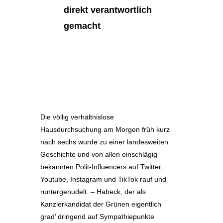
direkt verantwortlich
gemacht
Die völlig verhältnislose
Hausdurchsuchung am Morgen früh kurz
nach sechs wurde zu einer landesweiten
Geschichte und von allen einschlägig
bekannten Polit-Influencers auf Twitter,
Youtube, Instagram und TikTok rauf und
runtergenudelt. – Habeck, der als
Kanzlerkandidat der Grünen eigentlich
grad’ dringend auf Sympathiepunkte