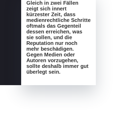
Gleich in zwei Fällen
zeigt sich innert
kürzester Zeit, dass
medienrechtliche Schritte
oftmals das Gegenteil
dessen erreichen, was
sie sollen, und die
Reputation nur noch
mehr beschädigen.
Gegen Medien oder
Autoren vorzugehen,
sollte deshalb immer gut
überlegt sein.