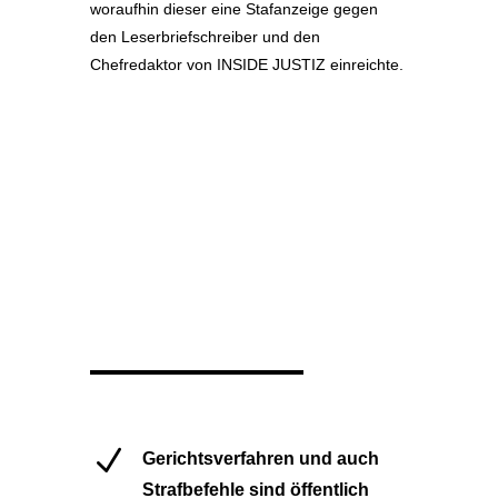
woraufhin dieser eine Stafanzeige gegen
den Leserbriefschreiber und den
Chefredaktor von INSIDE JUSTIZ einreichte.
N
Gerichtsverfahren und auch
Strafbefehle sind öffentlich