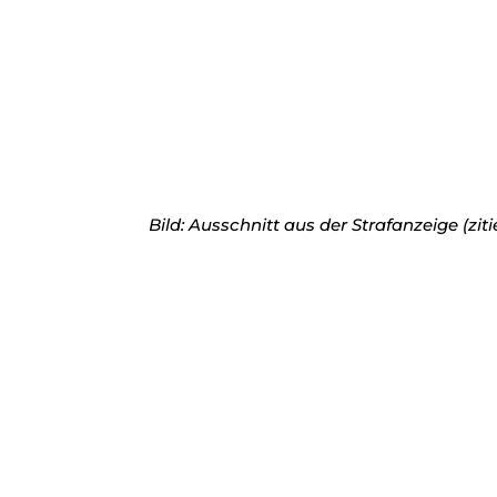
Bild: Ausschnitt aus der Strafanzeige (zit