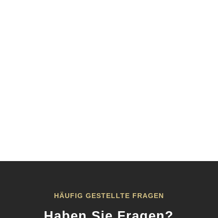
HÄUFIG GESTELLTE FRAGEN
Haben Sie Fragen?