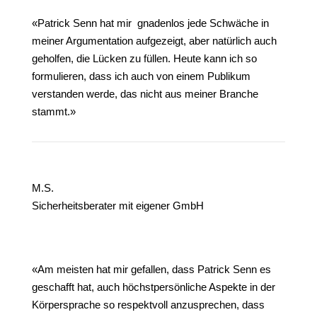
«Patrick Senn hat mir gnadenlos jede Schwäche in
meiner Argumentation aufgezeigt, aber natürlich auch
geholfen, die Lücken zu füllen. Heute kann ich so
formulieren, dass ich auch von einem Publikum
verstanden werde, das nicht aus meiner Branche
stammt.»
M.S.
Sicherheitsberater mit eigener GmbH
«Am meisten hat mir gefallen, dass Patrick Senn es
geschafft hat, auch höchstpersönliche Aspekte in der
Körpersprache so respektvoll anzusprechen, dass