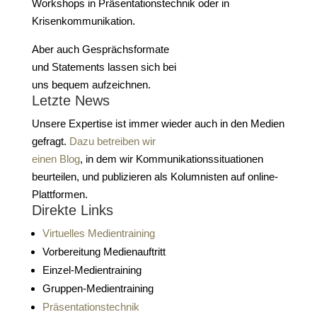
Workshops in Präsentationstechnik oder in
Krisenkommunikation.
Aber auch Gesprächsformate
und Statements lassen sich bei
uns bequem aufzeichnen.
Letzte News
Unsere Expertise ist immer wieder auch in den Medien
gefragt.
Dazu betreiben wir
einen Blog
, in dem wir Kommunikationssituationen
beurteilen, und publizieren als Kolumnisten auf online-
Plattformen.
Direkte Links
Virtuelles Medientraining
Vorbereitung Medienauftritt
Einzel-Medientraining
Gruppen-Medientraining
Präsentationstechnik