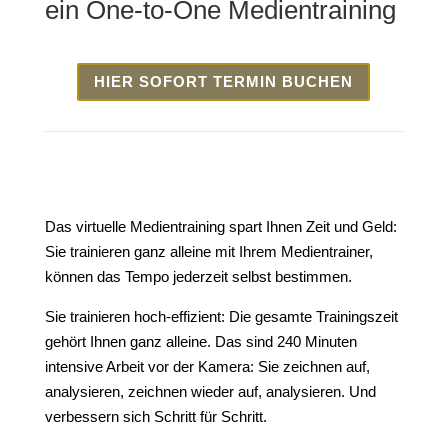
ein One-to-One Medientraining
HIER SOFORT TERMIN BUCHEN
Das virtuelle Medientraining spart Ihnen Zeit und Geld:
Sie trainieren ganz alleine mit Ihrem Medientrainer,
können das Tempo jederzeit selbst bestimmen.
Sie trainieren hoch-effizient: Die gesamte Trainingszeit
gehört Ihnen ganz alleine. Das sind 240 Minuten
intensive Arbeit vor der Kamera: Sie zeichnen auf,
analysieren, zeichnen wieder auf, analysieren. Und
verbessern sich Schritt für Schritt.