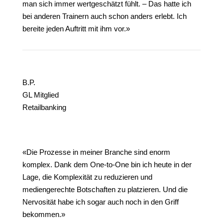
man sich immer wertgeschätzt fühlt. – Das hatte ich
bei anderen Trainern auch schon anders erlebt. Ich
bereite jeden Auftritt mit ihm vor.»
B.P.
GL Mitglied
Retailbanking
«Die Prozesse in meiner Branche sind enorm
komplex. Dank dem One-to-One bin ich heute in der
Lage, die Komplexität zu reduzieren und
mediengerechte Botschaften zu platzieren. Und die
Nervosität habe ich sogar auch noch in den Griff
bekommen.»