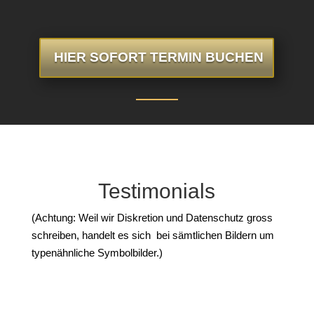
HIER SOFORT TERMIN BUCHEN
Testimonials
(Achtung: Weil wir Diskretion und Datenschutz gross
schreiben, handelt es sich bei sämtlichen Bildern um
typenähnliche Symbolbilder.)