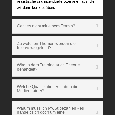
realistische und individuelle Szenarien aus, die
wir dann konkret üben.
Geht es nicht mit einem Termin?
Zu welchen Themen werden die
Interviews geführt?
Wird in dem Training auch Theorie
behandelt?
Welche Qualifikationen haben die
Medientrainer?
Warum muss ich MwSt bezahlen - es
handelt sich doch um eine