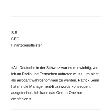
S.R.
CEO
Finanzdienstleister
«Als Deutsche in der Schweiz war es mir wichtig, wie
ich an Radio und Fernsehen auftreten muss, um nicht
als arrogant wahrgenommen zu werden. Patrick Senn
hat mir die Management-Buzzwords konsequent
ausgetrieben. Ich kann das One-to-One nur
empfehlen.»