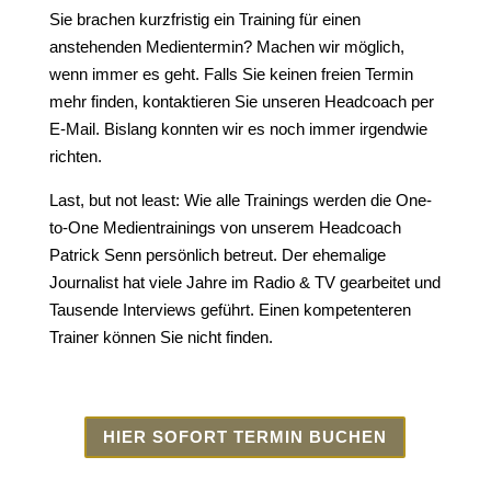
Sie brachen kurzfristig ein Training für einen
anstehenden Medientermin? Machen wir möglich,
wenn immer es geht. Falls Sie keinen freien Termin
mehr finden, kontaktieren Sie unseren Headcoach per
E-Mail. Bislang konnten wir es noch immer irgendwie
richten.
Last, but not least: Wie alle Trainings werden die One-
to-One Medientrainings von unserem Headcoach
Patrick Senn persönlich betreut. Der ehemalige
Journalist hat viele Jahre im Radio & TV gearbeitet und
Tausende Interviews geführt. Einen kompetenteren
Trainer können Sie nicht finden.
HIER SOFORT TERMIN BUCHEN