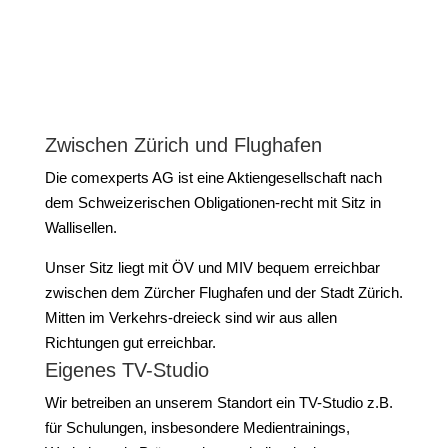
Zwischen Zürich und Flughafen
Die comexperts AG ist eine Aktiengesellschaft nach
dem Schweizerischen Obligationen-recht mit Sitz in
Wallisellen.
Unser Sitz liegt mit ÖV und MIV bequem erreichbar
zwischen dem Zürcher Flughafen und der Stadt Zürich.
Mitten im Verkehrs-dreieck sind wir aus allen
Richtungen gut erreichbar.
Eigenes TV-Studio
Wir betreiben an unserem Standort ein TV-Studio z.B.
für Schulungen, insbesondere Medientrainings,