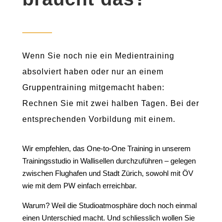
Wenn Sie noch nie ein Medientraining
absolviert haben oder nur an einem
Gruppentraining mitgemacht haben:
Rechnen Sie mit zwei halben Tagen. Bei der
entsprechenden Vorbildung mit einem.
Wir empfehlen, das One-to-One Training in unserem
Trainingsstudio in Wallisellen durchzuführen – gelegen
zwischen Flughafen und Stadt Zürich, sowohl mit ÖV
wie mit dem PW einfach erreichbar.
Warum? Weil die Studioatmosphäre doch noch einmal
einen Unterschied macht. Und schliesslich wollen Sie