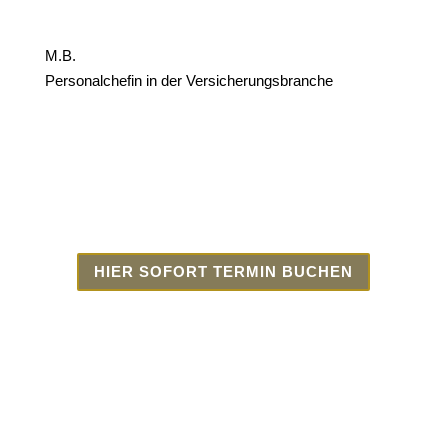
M.B.
Personalchefin in der Versicherungsbranche
HIER SOFORT TERMIN BUCHEN