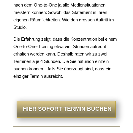
nach dem One-to-One ja alle Mediensituationen
meistern können: Sowohl das Statement in Ihren
eigenen Räumlichkeiten. Wie den grossen Auftritt im
Studio.
Die Erfahrung zeigt, dass die Konzentration bei einem
One-to-One-Training etwa vier Stunden aufrecht
erhalten werden kann. Deshalb raten wir zu zwei
Terminen à je 4 Stunden. Die Sie natürlich einzeln
buchen können – falls Sie überzeugt sind, dass ein
einziger Termin ausreicht.
HIER SOFORT TERMIN BUCHEN