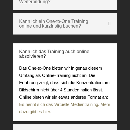
Weiterbildung?
Kann ich ein One-to-One Training
online und kurzfristig buchen?
Kann ich das Training auch online
absolvieren?
Das One-to-One bieten wir in genau diesem
Umfang als Online-Training nicht an. Die
Erfahrung zeigt, dass sich die Konzentration am
Bildschirm nicht über 4 Stunden halten lässt.
Online bieten wir ein etwas anderes Format an:
Es nennt sich das Virtuelle Medientraining. Mehr
dazu gibt es hier.