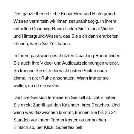
Das ganze theoretische Know-How und Hintergrund-
Wissen vermitteln wir Ihnen zeitunabhängig. In Ihrem
virtuellen Coaching-Raum finden Sie Tutorial-Videos
und Hintergrund-Wissen, das Sie sich dann erarbeiten
können, wenn Sie Zeit haben.
In Ihrem passwort-geschützten Coaching-Raum finden
Sie auch Ihre Video- und Audioaufzeichnungen wieder.
So können Sie sich die wichtigsten Punkte noch
einmal in aller Ruhe anschauen. Wann immer sie
wollen, so oft sie wollen.
Die Live-Session terminieren Sie selbst. Dafür haben
Sie direkt Zugriff auf den Kalender Ihres Coaches. Und
wenn was dazwischen kommt, können Sie bis zu 24
Stunden vor Ihrem Termin kostenlos umbuchen.
Einfach so, per Klick. Superflexibel!