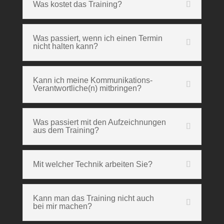
Was kostet das Training?
Was passiert, wenn ich einen Termin
nicht halten kann?
Kann ich meine Kommunikations-
Verantwortliche(n) mitbringen?
Was passiert mit den Aufzeichnungen
aus dem Training?
Mit welcher Technik arbeiten Sie?
Kann man das Training nicht auch
bei mir machen?