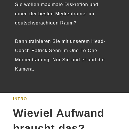
Sie wollen maximale Diskretion und
einen der besten Medientrainer im
deutschsprachigen Raum?
Dann trainieren Sie mit unserem Head-
Coach Patrick Senn im One-To-One
Medientraining. Nur Sie und er und die
Kamera.
INTRO
Wieviel Aufwand
braucht das?