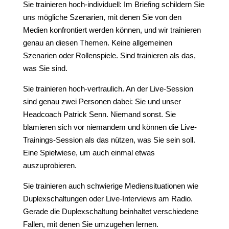
Sie trainieren hoch-individuell: Im Briefing schildern Sie
uns mögliche Szenarien, mit denen Sie von den
Medien konfrontiert werden können, und wir trainieren
genau an diesen Themen. Keine allgemeinen
Szenarien oder Rollenspiele. Sind trainieren als das,
was Sie sind.
Sie trainieren hoch-vertraulich. An der Live-Session
sind genau zwei Personen dabei: Sie und unser
Headcoach Patrick Senn. Niemand sonst. Sie
blamieren sich vor niemandem und können die Live-
Trainings-Session als das nützen, was Sie sein soll.
Eine Spielwiese, um auch einmal etwas
auszuprobieren.
Sie trainieren auch schwierige Mediensituationen wie
Duplexschaltungen oder Live-Interviews am Radio.
Gerade die Duplexschaltung beinhaltet verschiedene
Fallen, mit denen Sie umzugehen lernen.