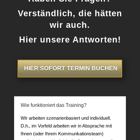
Verständlich, die hätten
wir auch.
Hier unsere Antworten!
HIER SOFORT TERMIN BUCHEN
Wie funktioniert das Training?
Wir arbeiten szenarienbasiert und individuell.
D.h., im Vorfeld arbeiten wir in Absprache mit
Ihnen (oder Ihrem Kommunkationsteam)