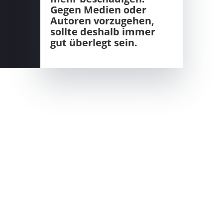
Gegen Medien oder
Autoren vorzugehen,
sollte deshalb immer
gut überlegt sein.