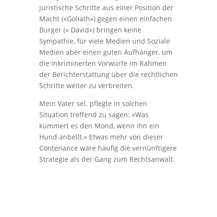
juristische Schritte aus einer Position der
Macht («Goliath») gegen einen einfachen
Bürger (« David») bringen keine
Sympathie, für viele Medien und Soziale
Medien aber einen guten Aufhänger, um
die inkriminerten Vorwürfe im Rahmen
der Berichterstattung über die rechtlichen
Schritte weiter zu verbreiten.
Mein Vater sel. pflegte in solchen
Situation treffend zu sagen: «Was
kümmert es den Mond, wenn ihn ein
Hund anbellt.» Etwas mehr von dieser
Contenance wäre häufig die vernünftigere
Strategie als der Gang zum Rechtsanwalt.