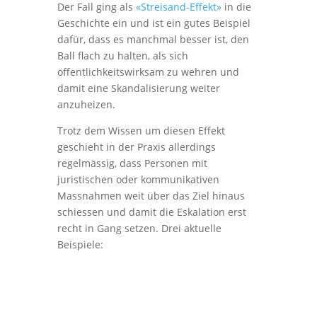
Der Fall ging als
«Streisand-Effekt»
in die
Geschichte ein und ist ein gutes Beispiel
dafür, dass es manchmal besser ist, den
Ball flach zu halten, als sich
öffentlichkeitswirksam zu wehren und
damit eine Skandalisierung weiter
anzuheizen.
Trotz dem Wissen um diesen Effekt
geschieht in der Praxis allerdings
regelmässig, dass Personen mit
juristischen oder kommunikativen
Massnahmen weit über das Ziel hinaus
schiessen und damit die Eskalation erst
recht in Gang setzen. Drei aktuelle
Beispiele: