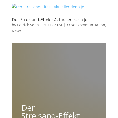
Der Streisand-Effekt: Aktueller denn je
by
Patrick Senn
|
30.05.2024
|
Krisenkommunikation
,
News
Der
Streisand-Effekt