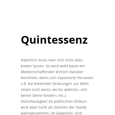
Quintessenz
Natürlich muss man sich nicht alles
bieten lassen. So wird wohl kaum ein
Medienschaffender kritisch darüber
berichten, wenn sich exponierte Personen
z.B. bei konkreten Drohungen zur Wehr
sitzen («Ich weiss, wo Du wohnst», «Ich
kenne Deine Kinder», etc.).
Dünnhäutigkeit im politischen Diskurs
wird aber nicht als Zeichen der Stärke
wahrgenommen, im Gegenteil. Und