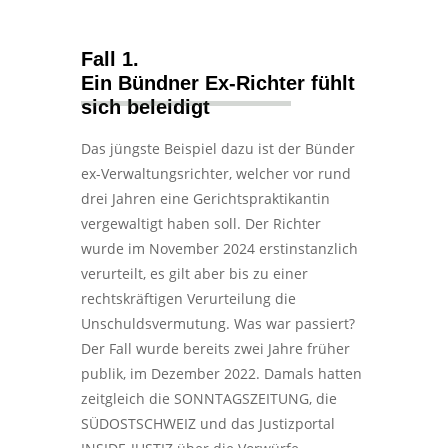
Fall 1.
Ein Bündner Ex-Richter fühlt
sich beleidigt
Das jüngste Beispiel dazu ist der Bünder
ex-Verwaltungsrichter, welcher vor rund
drei Jahren eine Gerichtspraktikantin
vergewaltigt haben soll. Der Richter
wurde im November 2024 erstinstanzlich
verurteilt, es gilt aber bis zu einer
rechtskräftigen Verurteilung die
Unschuldsvermutung. Was war passiert?
Der Fall wurde bereits zwei Jahre früher
publik, im Dezember 2022. Damals hatten
zeitgleich die SONNTAGSZEITUNG, die
SÜDOSTSCHWEIZ und das Justizportal