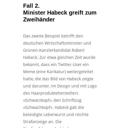
Fall 2.
Minister Habeck greift zum
Zweihänder
Das zweite Beispiel betrifft den
deutschen Wirtschaftsminister und
Grünen-Kanzlerkandidat Robert
Habeck. Zur etwa gleichen Zeit wurde
bekannt, dass ein Twitter-User ein
Meme (eine Karikatur) weitergeleitet
hatte, die das Bild von Habeck zeigte
und darunter, im Design und mit Logo
des Haarprodukteherstellers
«Schwarzkopf», den Schriftzug
«Schwachkopf». Habeck gab die
beleidigte Leberwurst und reichte
Strafanzeige an. Die