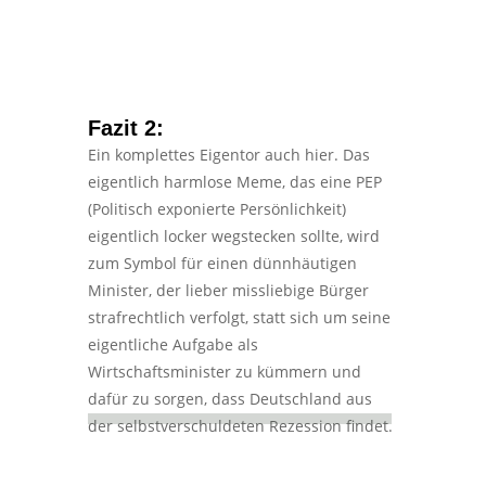
Fazit 2:
Ein komplettes Eigentor auch hier. Das
eigentlich harmlose Meme, das eine PEP
(Politisch exponierte Persönlichkeit)
eigentlich locker wegstecken sollte, wird
zum Symbol für einen dünnhäutigen
Minister, der lieber missliebige Bürger
strafrechtlich verfolgt, statt sich um seine
eigentliche Aufgabe als
Wirtschaftsminister zu kümmern und
dafür zu sorgen, dass Deutschland aus
der selbstverschuldeten Rezession findet.