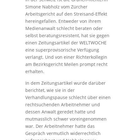
Simone Nabholz vom Zürcher
Arbeitsgericht auf den Streisand-Effekt
hereingefallen. Entweder von ihrem
Medienanwalt schlecht beraten oder
selbst beratungsresistent, hat sie gegen
einen Zeitungsartikel der WELTWOCHE
eine superprovisorische Verfügung
verlangt. Und von einer Richterkollegin
am Bezirksgericht Meilen prompt recht
erhalten.
In dem Zeitungsartikel wurde darüber
berichtet, wie sie in der
Verhandlungspause schlecht über einen
rechtsuchenden Arbeitnehmer und
dessen Anwalt geredet hatte und
mutmasslich schwer voreingenommen
war. Der Arbeitnehmer hatte das
Gespräch vermutlich widerrechtlich