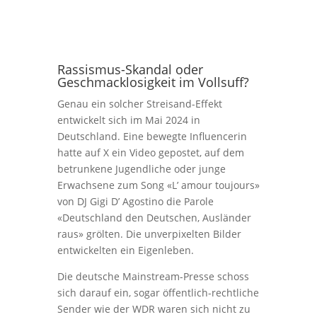
Rassismus-Skandal oder
Geschmacklosigkeit im Vollsuff?
Genau ein solcher Streisand-Effekt
entwickelt sich im Mai 2024 in
Deutschland. Eine bewegte Influencerin
hatte auf X ein Video gepostet, auf dem
betrunkene Jugendliche oder junge
Erwachsene zum Song «L’ amour toujours»
von DJ Gigi D’ Agostino die Parole
«Deutschland den Deutschen, Ausländer
raus» grölten. Die unverpixelten Bilder
entwickelten ein Eigenleben.
Die deutsche Mainstream-Presse schoss
sich darauf ein, sogar öffentlich-rechtliche
Sender wie der WDR waren sich nicht zu