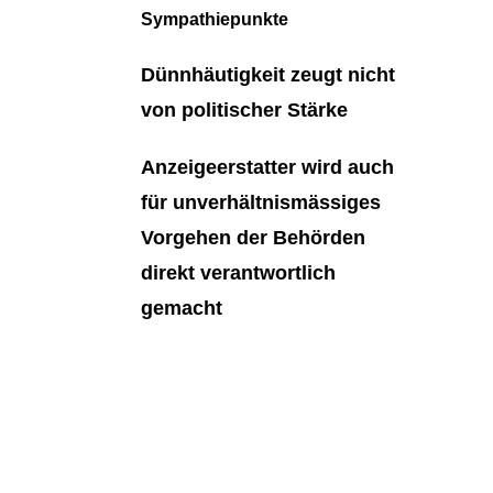
Sympathiepunkte
Dünnhäutigkeit zeugt nicht
von politischer Stärke
Anzeigeerstatter wird auch
für unverhältnismässiges
Vorgehen der Behörden
direkt verantwortlich
gemacht