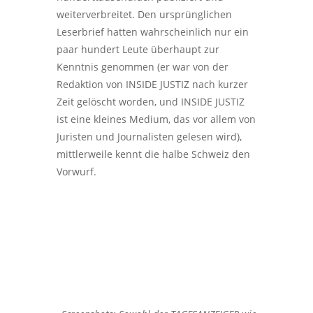
weiterverbreitet. Den ursprünglichen
Leserbrief hatten wahrscheinlich nur ein
paar hundert Leute überhaupt zur
Kenntnis genommen (er war von der
Redaktion von INSIDE JUSTIZ nach kurzer
Zeit gelöscht worden, und INSIDE JUSTIZ
ist eine kleines Medium, das vor allem von
Juristen und Journalisten gelesen wird),
mittlerweile kennt die halbe Schweiz den
Vorwurf.