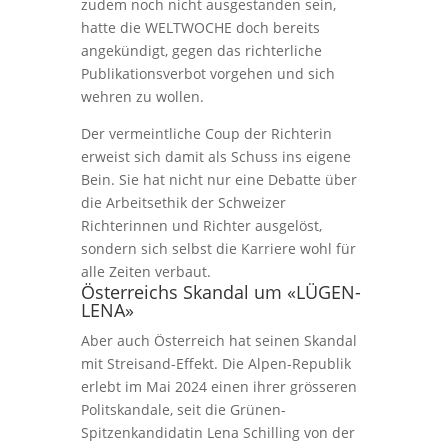
zudem noch nicht ausgestanden sein,
hatte die WELTWOCHE doch bereits
angekündigt, gegen das richterliche
Publikationsverbot vorgehen und sich
wehren zu wollen.
Der vermeintliche Coup der Richterin
erweist sich damit als Schuss ins eigene
Bein. Sie hat nicht nur eine Debatte über
die Arbeitsethik der Schweizer
Richterinnen und Richter ausgelöst,
sondern sich selbst die Karriere wohl für
alle Zeiten verbaut.
Österreichs Skandal um «LÜGEN-
LENA»
Aber auch Österreich hat seinen Skandal
mit Streisand-Effekt. Die Alpen-Republik
erlebt im Mai 2024 einen ihrer grösseren
Politskandale, seit die Grünen-
Spitzenkandidatin Lena Schilling von der