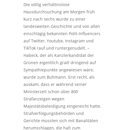
Die völlig verhältnislose
Hausdurchsuchung am Morgen früh
kurz nach sechs wurde zu einer
landesweiten Geschichte und von allen
einschlägig bekannten Polit-Influencers
auf Twitter, Youtube, Instagram und
TikTok rauf und runtergenudelt. –
Habeck, der als Kanzlerkandidat der
Grünen eigentlich grad’ dringend auf
Sympathiepunkte angewiesen wäre,
wurde zum Buhmann. Erst recht, als
auskam, dass er während seiner
Ministerzeit schon über 800
Strafanzeigen wegen
Majestätsbeleidigung eingereicht hatte.
Strafverfolgungsbehörden und
Gerichte müssten sich mit Banalitäten
herumschlagen, die halt zum