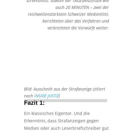
Screenshots: Sowohl der TAGESANZEIGER wie
auch 20 MINUTEN – zwei der
reichweitenstärksten Schweizer Medientitel,
berichteten über das Verfahren und
verbreiteten die Vorwürfe weiter.
Bild: Ausschnitt aus der Strafanzeige (zitiert
nach
INSIDE JUSTIZ
)
Fazit 1:
Ein klassisches Eigentor. Und die
Erkenntnis, dass Strafanzeigen gegen
Medien oder auch Leserbriefschreiber gut