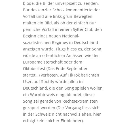
blöde, die Bilder unverpixelt zu senden,
Bundeskanzler Scholz kommentierte der
Vorfall und alle links-grün-Bewegten
malten ein Bild, als ob der einfach nur
peinliche Vorfall in einem Sylter Club den
Beginn eines neuen National-
sozialistischen Regimes in Deutschland
anzeigen würde. Flugs hiess es, der Song
würde an öffentlichen Anlässen wie der
Europameisterschaft oder dem
Oktoberfest (Das Ende September
startet…) verboten. Auf TikTok berichten
User, auf Spotify würde allen in
Deutschland, die den Song spielen wollen,
ein Warnhinweis eingeblendet, dieser
Song sei gerade von Rechtsextremisten
gekapert worden (Der Vorgang liess sich
in der Schweiz nicht nachvollziehen, hier
erfolgt kein solcher Einblender).