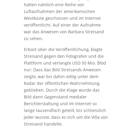
hatten nämlich eine Reihe von
Luftaufnahmen der amerikanischen
Westküste geschossen und im Internet
veröffentlicht. Auf einer der Aufnahme
war das Anwesen von Barbara Streisand
zu sehen.
Erbost über die Veröffentlichung, klagte
Streisand gegen den Fotografen und die
Plattform und verlangte USD 50 Mio. Blöd
nur: Dass das Bild Streisands Anwesen
zeigte, war bis dahin völlig unter dem
Radar der öffentlichen Wahrnehmung
geblieben. Durch die Klage wurde das
Bild dann Gegenstand medialer
Berichterstattung und im Internet so
lange tausendfach geteilt, bis schliesslich
jeder wusste, dass es sich um die Villa von
Streisand handelte.