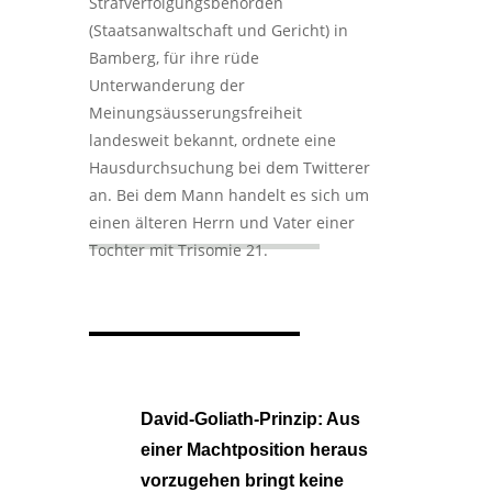
Strafverfolgungsbehörden
(Staatsanwaltschaft und Gericht) in
Bamberg, für ihre rüde
Unterwanderung der
Meinungsäusserungsfreiheit
landesweit bekannt, ordnete eine
Hausdurchsuchung bei dem Twitterer
an. Bei dem Mann handelt es sich um
einen älteren Herrn und Vater einer
Tochter mit Trisomie 21.
David-Goliath-Prinzip: Aus
einer Machtposition heraus
vorzugehen bringt keine