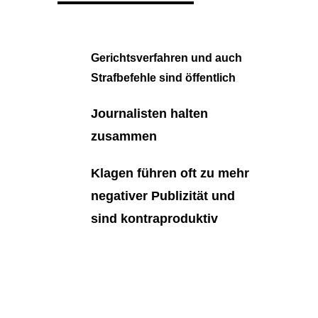
Gerichtsverfahren und auch
Strafbefehle sind öffentlich
Journalisten halten
zusammen
Klagen führen oft zu mehr
negativer Publizität und
sind kontraproduktiv