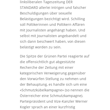
linksliberalen Tageszeitung DER
STANDARD allerlei Intrigen und falscher
Beschuldigungen über sexuelle
Belästigungen bezichtigt wird. Schilling
soll Poltikerinnen und Poltikern Affären
mit Journalisten angehängt haben. Und
selbst mit Journalisten angebandelt und
sich dann beschwert haben, von diesen
belästigt worden zu sein.
Die Spitze der Grünen Partei reagierte auf
die offensichtlich gut abgestützte
Recherche der Zeitung mit einer
kategorischen Verweigerung gegenüber
den Vorwürfen Stellung zu nehmen und
der Behauptung, es handle sich um eine
«Schmutzkübelkampagne» (so nennen die
Österreicher eine Schmutzkampagne).
Parteipräsident und Vize-Kanzler Werner
Kogler sprach an einer kurzfristig