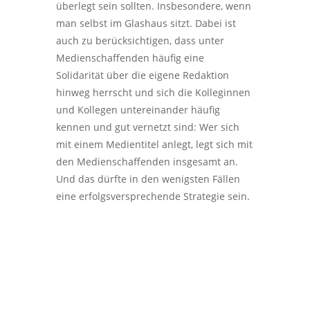
überlegt sein sollten. Insbesondere, wenn
man selbst im Glashaus sitzt. Dabei ist
auch zu berücksichtigen, dass unter
Medienschaffenden häufig eine
Solidarität über die eigene Redaktion
hinweg herrscht und sich die Kolleginnen
und Kollegen untereinander häufig
kennen und gut vernetzt sind: Wer sich
mit einem Medientitel anlegt, legt sich mit
den Medienschaffenden insgesamt an.
Und das dürfte in den wenigsten Fällen
eine erfolgsversprechende Strategie sein.