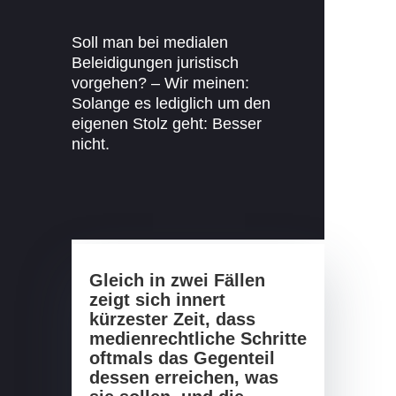
Soll man bei medialen
Beleidigungen juristisch
vorgehen? – Wir meinen:
Solange es lediglich um den
eigenen Stolz geht: Besser
nicht.
Gleich in zwei Fällen
zeigt sich innert
kürzester Zeit, dass
medienrechtliche Schritte
oftmals das Gegenteil
dessen erreichen, was