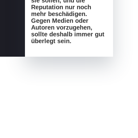
sie sollen, und die
Reputation nur noch
mehr beschädigen.
Gegen Medien oder
Autoren vorzugehen,
sollte deshalb immer gut
überlegt sein.