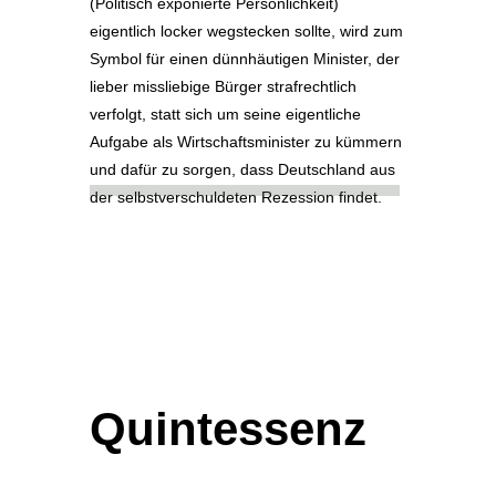
(Politisch exponierte Persönlichkeit)
eigentlich locker wegstecken sollte, wird zum
Symbol für einen dünnhäutigen Minister, der
lieber missliebige Bürger strafrechtlich
verfolgt, statt sich um seine eigentliche
Aufgabe als Wirtschaftsminister zu kümmern
und dafür zu sorgen, dass Deutschland aus
der selbstverschuldeten Rezession findet.
Quintessenz