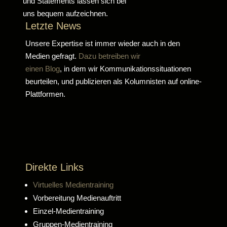
und Statements lassen sich bei
uns bequem aufzeichnen.
Letzte News
Unsere Expertise ist immer wieder auch in den
Medien gefragt.
Dazu betreiben wir
einen Blog
, in dem wir Kommunikationssituationen
beurteilen, und publizieren als Kolumnisten auf online-
Plattformen.
Direkte Links
Virtuelles Medientraining
Vorbereitung Medienauftritt
Einzel-Medientraining
Gruppen-Medientraining