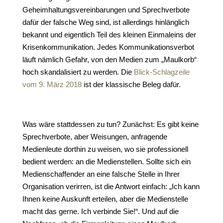
Geheimhaltungsvereinbarungen und Sprechverbote
dafür der falsche Weg sind, ist allerdings hinlänglich
bekannt und eigentlich Teil des kleinen Einmaleins der
Krisenkommunikation. Jedes Kommunikationsverbot
läuft nämlich Gefahr, von den Medien zum „Maulkorb“
hoch skandalisiert zu werden. Die
Blick-Schlagzeile
vom 9. März 2018
ist der klassische Beleg dafür.
Was wäre stattdessen zu tun? Zunächst: Es gibt keine
Sprechverbote, aber Weisungen, anfragende
Medienleute dorthin zu weisen, wo sie professionell
bedient werden: an die Medienstellen. Sollte sich ein
Medienschaffender an eine falsche Stelle in Ihrer
Organisation verirren, ist die Antwort einfach: „Ich kann
Ihnen keine Auskunft erteilen, aber die Medienstelle
macht das gerne. Ich verbinde Sie!“. Und auf die