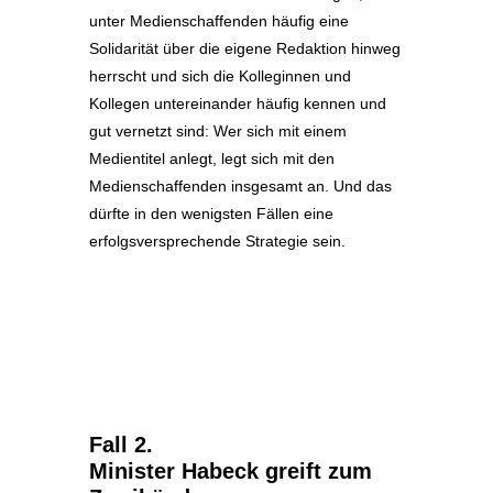
unter Medienschaffenden häufig eine
Solidarität über die eigene Redaktion hinweg
herrscht und sich die Kolleginnen und
Kollegen untereinander häufig kennen und
gut vernetzt sind: Wer sich mit einem
Medientitel anlegt, legt sich mit den
Medienschaffenden insgesamt an. Und das
dürfte in den wenigsten Fällen eine
erfolgsversprechende Strategie sein.
Fall 2.
Minister Habeck greift zum