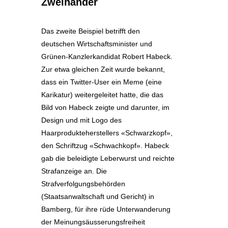
Zweihänder
Das zweite Beispiel betrifft den
deutschen Wirtschaftsminister und
Grünen-Kanzlerkandidat Robert Habeck.
Zur etwa gleichen Zeit wurde bekannt,
dass ein Twitter-User ein Meme (eine
Karikatur) weitergeleitet hatte, die das
Bild von Habeck zeigte und darunter, im
Design und mit Logo des
Haarprodukteherstellers «Schwarzkopf»,
den Schriftzug «Schwachkopf». Habeck
gab die beleidigte Leberwurst und reichte
Strafanzeige an. Die
Strafverfolgungsbehörden
(Staatsanwaltschaft und Gericht) in
Bamberg, für ihre rüde Unterwanderung
der Meinungsäusserungsfreiheit