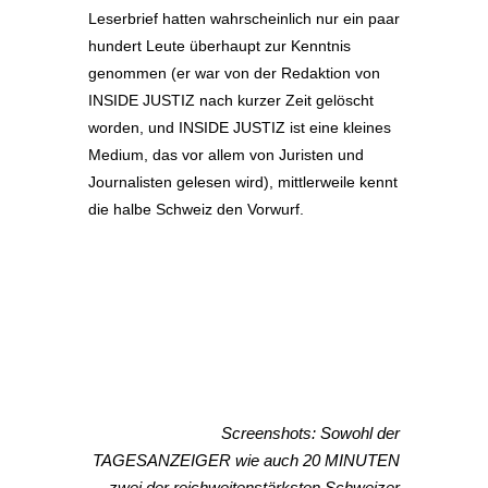
Leserbrief hatten wahrscheinlich nur ein paar
hundert Leute überhaupt zur Kenntnis
genommen (er war von der Redaktion von
INSIDE JUSTIZ nach kurzer Zeit gelöscht
worden, und INSIDE JUSTIZ ist eine kleines
Medium, das vor allem von Juristen und
Journalisten gelesen wird), mittlerweile kennt
die halbe Schweiz den Vorwurf.
Screenshots: Sowohl der
TAGESANZEIGER wie auch 20 MINUTEN
– zwei der reichweitenstärksten Schweizer