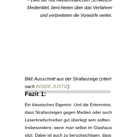
Medientitel, berichteten über das Verfahren
und verbreiteten die Vorwürfe weiter.
Bild: Ausschnitt aus der Strafanzeige (zitiert
nach
INSIDE JUSTIZ
)
Fazit 1:
Ein klassisches Eigentor. Und die Erkenntnis,
dass Strafanzeigen gegen Medien oder auch
Leserbriefschreiber gut überlegt sein sollten.
Insbesondere, wenn man selbst im Glashaus
sitzt. Dabei ist auch zu berücksichtigen, dass