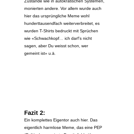
Zustände wie in autokratischen Systemen,
monierten andere. Vor allem wurde auch
hier das ursprüngliche Meme wohl
hunderttausendfach weiterverbreitet, es
wurden T-Shirts bedruckt mit Sprüchen
wie «Schwachkopf… ich darf’s nicht
sagen, aber Du weisst schon, wer
gemeint ist» u.ä.
Fazit 2:
Ein komplettes Eigentor auch hier. Das
eigentlich harmlose Meme, das eine PEP