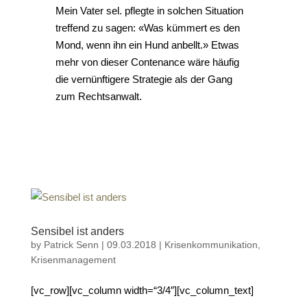
Mein Vater sel. pflegte in solchen Situation
treffend zu sagen: «Was kümmert es den
Mond, wenn ihn ein Hund anbellt.» Etwas
mehr von dieser Contenance wäre häufig
die vernünftigere Strategie als der Gang
zum Rechtsanwalt.
Sensibel ist anders
by
Patrick Senn
|
09.03.2018
|
Krisenkommunikation
,
Krisenmanagement
[vc_row][vc_column width=“3/4″][vc_column_text]