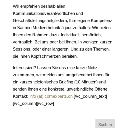
Wir empfehlen deshalb allen
Kommunikationsverantwortlichen und
Geschäftsleitungsmitgliedern, Ihre eigene Kompetenz
in Sachen Medienrhetorik à jour zu halten. Wir bieten
Ihnen den Rahmen dazu. Individuell, persönlich,
vertraulich. Bei uns oder bei Ihnen. In wenigen kurzen
Sessions, oder einer längeren. Und zu den Themen,
die Ihnen Kopfschmerzen bereiten.
Interessiert? Lassen Sie uns eine kurze Notiz
zukommen, wir melden uns umgehend bei Ihnen für
ein kurzes telefonisches Briefing (10 Minuten) und
senden Ihnen eine konkrete, unverbindliche Offerte.
Kontakt:
info (at) comexperts.ch
[/vc_column_text]
[/vc_column][/vc_row]