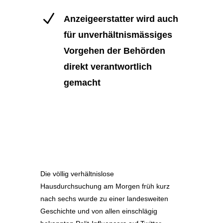
N
Anzeigeerstatter wird auch
für unverhältnismässiges
Vorgehen der Behörden
direkt verantwortlich
gemacht
Die völlig verhältnislose
Hausdurchsuchung am Morgen früh kurz
nach sechs wurde zu einer landesweiten
Geschichte und von allen einschlägig