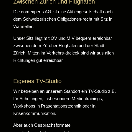
Zwischen Zürich und Flughafen
Die comexperts AG ist eine Aktiengesellschaft nach
dem Schweizerischen Obligationen-recht mit Sitz in
Wallisellen.
Unser Sitz liegt mit ÖV und MIV bequem erreichbar
zwischen dem Zürcher Flughafen und der Stadt
Zürich. Mitten im Verkehrs-dreieck sind wir aus allen
Richtungen gut erreichbar.
Eigenes TV-Studio
Wir betreiben an unserem Standort ein TV-Studio z.B.
für Schulungen, insbesondere Medientrainings,
Workshops in Präsentationstechnik oder in
Krisenkommunikation.
Aber auch Gesprächsformate