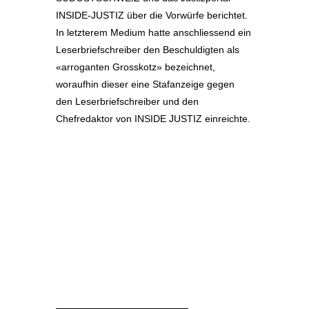
INSIDE-JUSTIZ über die Vorwürfe berichtet.
In letzterem Medium hatte anschliessend ein
Leserbriefschreiber den Beschuldigten als
«arroganten Grosskotz» bezeichnet,
woraufhin dieser eine Stafanzeige gegen
den Leserbriefschreiber und den
Chefredaktor von INSIDE JUSTIZ einreichte.