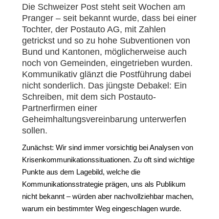
Die Schweizer Post steht seit Wochen am
Pranger – seit bekannt wurde, dass bei einer
Tochter, der Postauto AG, mit Zahlen
getrickst und so zu hohe Subventionen von
Bund und Kantonen, möglicherweise auch
noch von Gemeinden, eingetrieben wurden.
Kommunikativ glänzt die Postführung dabei
nicht sonderlich. Das jüngste Debakel: Ein
Schreiben, mit dem sich Postauto-
Partnerfirmen einer
Geheimhaltungsvereinbarung unterwerfen
sollen.
Zunächst: Wir sind immer vorsichtig bei Analysen von
Krisenkommunikationssituationen. Zu oft sind wichtige
Punkte aus dem Lagebild, welche die
Kommunikationsstrategie prägen, uns als Publikum
nicht bekannt – würden aber nachvollziehbar machen,
warum ein bestimmter Weg eingeschlagen wurde.