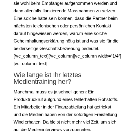
sie wohl beim Empfänger aufgenommen werden und
dann allenfalls flankierende Massnahmen zu setzen.
Eine solche hätte sein können, dass die Partner beim
nächsten telefonischen oder persönlichen Kontakt
darauf hingewiesen werden, warum eine solche
Geheimhaltungserklärung nötig ist und was sie für die
beiderseitige Geschäftsbeziehung bedeutet.
[/vc_column_text][/vc_column][vc_column width=“1/4″]
[vc_column_text]
Wie lange ist Ihr letztes
Medientraining her?
Manchmal muss es ja schnell gehen: Ein
Produktrückruf aufgrund eines fehlerhaften Rohstoffs.
Ein Mitarbeiter in der Finanzabteilung hat getrickst –
und die Medien haben von der sofortigen Freistellung
Wind erhalten. Da bleibt nicht mehr viel Zeit, um sich
auf die Medieninterviews vorzubereiten.