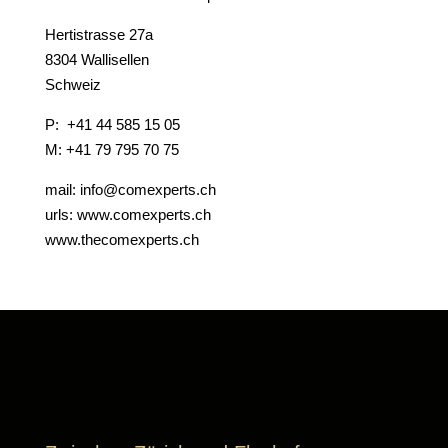
Hertistrasse 27a
8304 Wallisellen
Schweiz
P: +41 44 585 15 05
M: +41 79 795 70 75
mail: info@comexperts.ch
urls: www.comexperts.ch
www.thecomexperts.ch