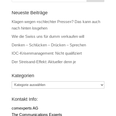
Neueste Beiträge
Klagen wegen «schlechter Presse»? Das kann auch
nach hinten losgehen
Wie die Swiss uns für dumm verkaufen will
Denken – Schlücken – Drücken – Sprechen
IOC-Krisenmanagement: Nicht qualifiziert
Der Streisand-Effekt: Aktueller denn je
Kategorien
Kategorien
Kontakt Info:
comexperts AG
The Communications Experts