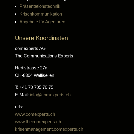
Präsentationstechnik
Krisenkommunikation
Angebote für Agenturen
Unsere Koordinaten
comexperts AG
The Communications Experts
Hertistrasse 27a
CH-8304 Wallisellen
T: +41 79 795 70 75
E-Mail:
info@comexperts.ch
urls:
www.comexperts.ch
www.thecomexperts.ch
krisenmanagement.comexperts.ch