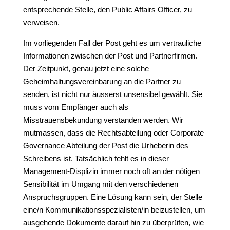
entsprechende Stelle, den Public Affairs Officer, zu
verweisen.
Im vorliegenden Fall der Post geht es um vertrauliche
Informationen zwischen der Post und Partnerfirmen.
Der Zeitpunkt, genau jetzt eine solche
Geheimhaltungsvereinbarung an die Partner zu
senden, ist nicht nur äusserst unsensibel gewählt. Sie
muss vom Empfänger auch als
Misstrauensbekundung verstanden werden. Wir
mutmassen, dass die Rechtsabteilung oder Corporate
Governance Abteilung der Post die Urheberin des
Schreibens ist. Tatsächlich fehlt es in dieser
Management-Displizin immer noch oft an der nötigen
Sensibilität im Umgang mit den verschiedenen
Anspruchsgruppen. Eine Lösung kann sein, der Stelle
eine/n Kommunikationsspezialisten/in beizustellen, um
ausgehende Dokumente darauf hin zu überprüfen, wie