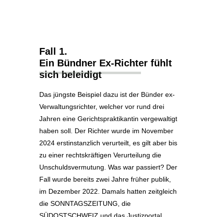
Fall 1.
Ein Bündner Ex-Richter fühlt
sich beleidigt
Das jüngste Beispiel dazu ist der Bünder ex-
Verwaltungsrichter, welcher vor rund drei
Jahren eine Gerichtspraktikantin vergewaltigt
haben soll. Der Richter wurde im November
2024 erstinstanzlich verurteilt, es gilt aber bis
zu einer rechtskräftigen Verurteilung die
Unschuldsvermutung. Was war passiert? Der
Fall wurde bereits zwei Jahre früher publik,
im Dezember 2022. Damals hatten zeitgleich
die SONNTAGSZEITUNG, die
SÜDOSTSCHWEIZ und das Justizportal