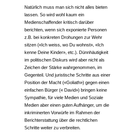
Natürlich muss man sich nicht alles bieten
lassen. So wird wohl kaum ein
Medienschaffender kritisch darüber
berichten, wenn sich exponierte Personen
z.B. bei konkreten Drohungen zur Wehr
sitzen («Ich weiss, wo Du wohnst», «Ich
kenne Deine Kinder», etc.). Dünnhäutigkeit
im politischen Diskurs wird aber nicht als
Zeichen der Stärke wahrgenommen, im
Gegenteil. Und juristische Schritte aus einer
Position der Macht («Goliath») gegen einen
einfachen Bürger (« David») bringen keine
Sympathie, für viele Medien und Soziale
Medien aber einen guten Aufhänger, um die
inkriminerten Vorwürfe im Rahmen der
Berichterstattung über die rechtlichen
Schritte weiter zu verbreiten.