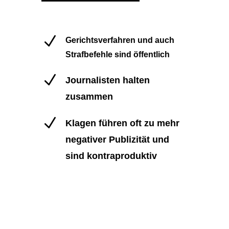
N
Gerichtsverfahren und auch
Strafbefehle sind öffentlich
N
Journalisten halten
zusammen
N
Klagen führen oft zu mehr
negativer Publizität und
sind kontraproduktiv