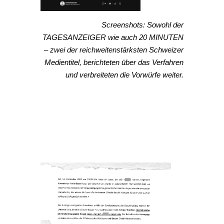
Screenshots: Sowohl der
TAGESANZEIGER wie auch 20 MINUTEN
– zwei der reichweitenstärksten Schweizer
Medientitel, berichteten über das Verfahren
und verbreiteten die Vorwürfe weiter.