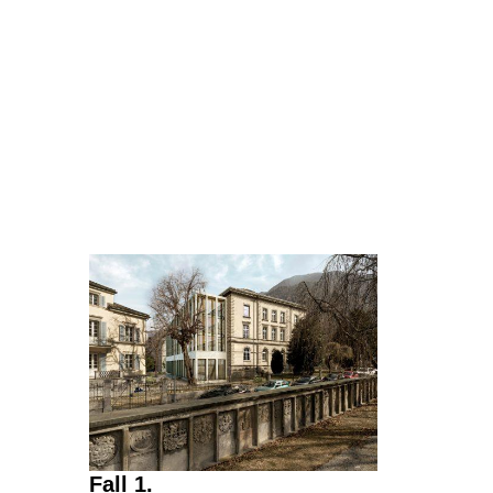
Fall 1.