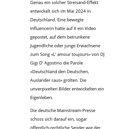
Genau ein solcher Streisand-Effekt
entwickelt sich im Mai 2024 in
Deutschland. Eine bewegte
Influencerin hatte auf X ein Video
gepostet, auf dem betrunkene
Jugendliche oder junge Erwachsene
zum Song «L’ amour toujours» von DJ
Gigi D’ Agostino die Parole
«Deutschland den Deutschen,
Ausländer raus» grölten. Die
unverpixelten Bilder entwickelten ein
Eigenleben.
Die deutsche Mainstream-Presse
schoss sich darauf ein, sogar
öffentlich-rechtliche Sender wie der