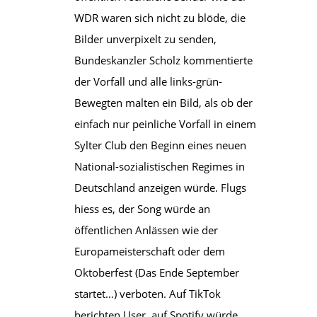
WDR waren sich nicht zu blöde, die
Bilder unverpixelt zu senden,
Bundeskanzler Scholz kommentierte
der Vorfall und alle links-grün-
Bewegten malten ein Bild, als ob der
einfach nur peinliche Vorfall in einem
Sylter Club den Beginn eines neuen
National-sozialistischen Regimes in
Deutschland anzeigen würde. Flugs
hiess es, der Song würde an
öffentlichen Anlässen wie der
Europameisterschaft oder dem
Oktoberfest (Das Ende September
startet…) verboten. Auf TikTok
berichten User, auf Spotify würde