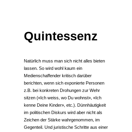
Quintessenz
Natürlich muss man sich nicht alles bieten
lassen. So wird wohl kaum ein
Medienschaffender kritisch darüber
berichten, wenn sich exponierte Personen
z.B. bei konkreten Drohungen zur Wehr
sitzen («Ich weiss, wo Du wohnst», «Ich
kenne Deine Kinder», etc.). Dünnhäutigkeit
im politischen Diskurs wird aber nicht als
Zeichen der Stärke wahrgenommen, im
Gegenteil. Und juristische Schritte aus einer