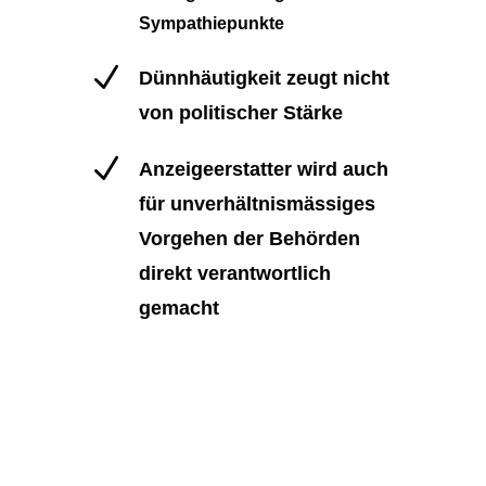
Sympathiepunkte
N
Dünnhäutigkeit zeugt nicht
von politischer Stärke
N
Anzeigeerstatter wird auch
für unverhältnismässiges
Vorgehen der Behörden
direkt verantwortlich
gemacht