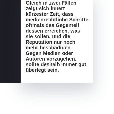
Gleich in zwei Fällen
zeigt sich innert
kürzester Zeit, dass
medienrechtliche Schritte
oftmals das Gegenteil
dessen erreichen, was
sie sollen, und die
Reputation nur noch
mehr beschädigen.
Gegen Medien oder
Autoren vorzugehen,
sollte deshalb immer gut
überlegt sein.