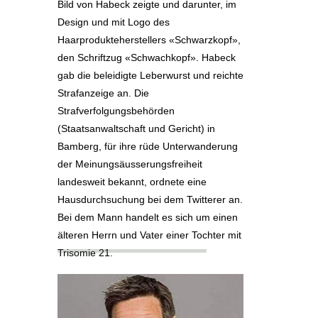
Bild von Habeck zeigte und darunter, im
Design und mit Logo des
Haarprodukteherstellers «Schwarzkopf»,
den Schriftzug «Schwachkopf». Habeck
gab die beleidigte Leberwurst und reichte
Strafanzeige an. Die
Strafverfolgungsbehörden
(Staatsanwaltschaft und Gericht) in
Bamberg, für ihre rüde Unterwanderung
der Meinungsäusserungsfreiheit
landesweit bekannt, ordnete eine
Hausdurchsuchung bei dem Twitterer an.
Bei dem Mann handelt es sich um einen
älteren Herrn und Vater einer Tochter mit
Trisomie 21.