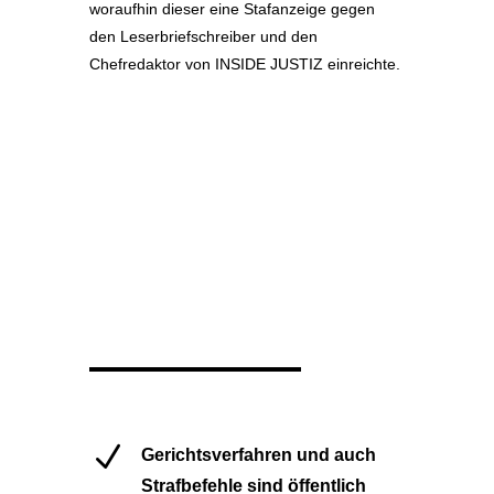
woraufhin dieser eine Stafanzeige gegen
den Leserbriefschreiber und den
Chefredaktor von INSIDE JUSTIZ einreichte.
N
Gerichtsverfahren und auch
Strafbefehle sind öffentlich