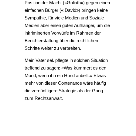
Position der Macht («Goliath») gegen einen
einfachen Bürger (« David») bringen keine
Sympathie, für viele Medien und Soziale
Medien aber einen guten Aufhänger, um die
inkriminerten Vorwürfe im Rahmen der
Berichterstattung über die rechtlichen
Schritte weiter zu verbreiten.
Mein Vater sel. pflegte in solchen Situation
treffend zu sagen: «Was kümmert es den
Mond, wenn ihn ein Hund anbellt.» Etwas
mehr von dieser Contenance wäre häufig
die vernünftigere Strategie als der Gang
zum Rechtsanwalt.