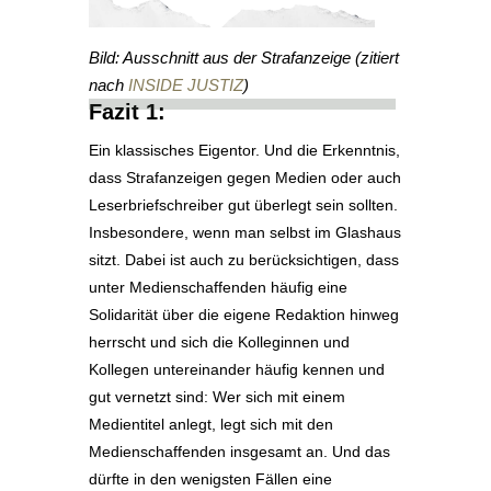
Bild: Ausschnitt aus der Strafanzeige (zitiert
nach
INSIDE JUSTIZ
)
Fazit 1:
Ein klassisches Eigentor. Und die Erkenntnis,
dass Strafanzeigen gegen Medien oder auch
Leserbriefschreiber gut überlegt sein sollten.
Insbesondere, wenn man selbst im Glashaus
sitzt. Dabei ist auch zu berücksichtigen, dass
unter Medienschaffenden häufig eine
Solidarität über die eigene Redaktion hinweg
herrscht und sich die Kolleginnen und
Kollegen untereinander häufig kennen und
gut vernetzt sind: Wer sich mit einem
Medientitel anlegt, legt sich mit den
Medienschaffenden insgesamt an. Und das
dürfte in den wenigsten Fällen eine