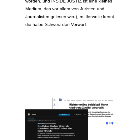
worden, und INSIDE JUSTIZ ist eine kleines
Medium, das vor allem von Juristen und
Journalisten gelesen wird), mittlerweile kennt
die halbe Schweiz den Vorwurf.