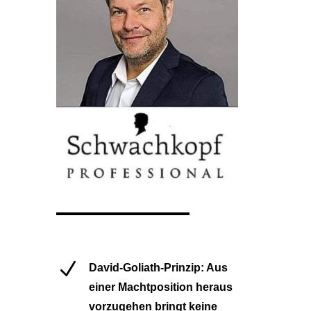
N
David-Goliath-Prinzip: Aus
einer Machtposition heraus
vorzugehen bringt keine