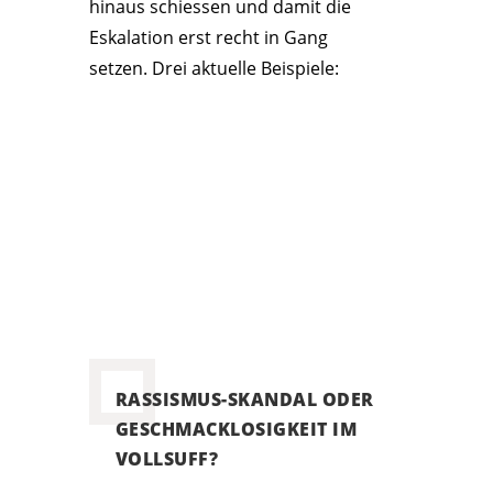
hinaus schiessen und damit die
Eskalation erst recht in Gang
setzen. Drei aktuelle Beispiele:
RASSISMUS-SKANDAL ODER
GESCHMACKLOSIGKEIT IM
VOLLSUFF?