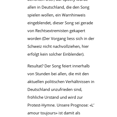
allen in Deutschland, die den Song
spielen wollen, ein Warnhinweis
eingeblendet, dieser Song sei gerade
von Rechtsextremisten gekapert
worden (Der Vorgang liess sich in der
Schweiz nicht nachvollziehen, hier
erfolgt kein solcher Einblender).
Resultat? Der Song feiert innerhalb
von Stunden bei allen, die mit den
aktuellen politischen Verhältnissen in
Deutschland unzufrieden sind,
fröhliche Urständ und wird zur
Protest-Hymne. Unsere Prognose: «L’
amour toujours» ist damit als