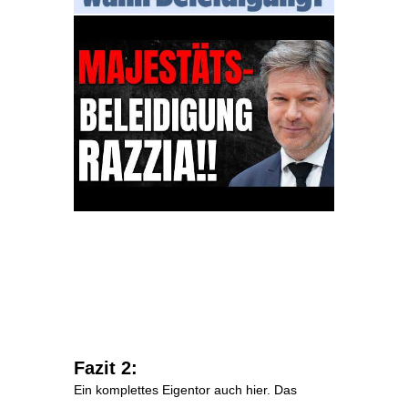
Fazit 2:
Ein komplettes Eigentor auch hier. Das