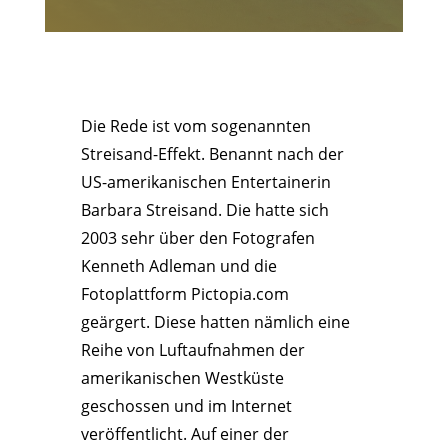
Die Rede ist vom sogenannten
Streisand-Effekt. Benannt nach der
US-amerikanischen Entertainerin
Barbara Streisand. Die hatte sich
2003 sehr über den Fotografen
Kenneth Adleman und die
Fotoplattform Pictopia.com
geärgert. Diese hatten nämlich eine
Reihe von Luftaufnahmen der
amerikanischen Westküste
geschossen und im Internet
veröffentlicht. Auf einer der