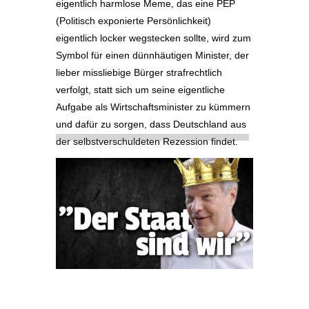
eigentlich harmlose Meme, das eine PEP
(Politisch exponierte Persönlichkeit)
eigentlich locker wegstecken sollte, wird zum
Symbol für einen dünnhäutigen Minister, der
lieber missliebige Bürger strafrechtlich
verfolgt, statt sich um seine eigentliche
Aufgabe als Wirtschaftsminister zu kümmern
und dafür zu sorgen, dass Deutschland aus
der selbstverschuldeten Rezession findet.