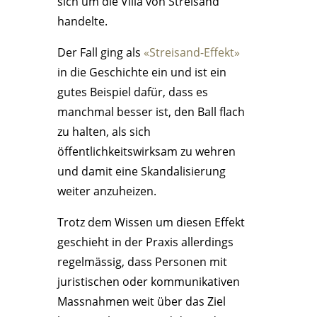
sich um die Villa von Streisand
handelte.
Der Fall ging als
«Streisand-Effekt»
in die Geschichte ein und ist ein
gutes Beispiel dafür, dass es
manchmal besser ist, den Ball flach
zu halten, als sich
öffentlichkeitswirksam zu wehren
und damit eine Skandalisierung
weiter anzuheizen.
Trotz dem Wissen um diesen Effekt
geschieht in der Praxis allerdings
regelmässig, dass Personen mit
juristischen oder kommunikativen
Massnahmen weit über das Ziel