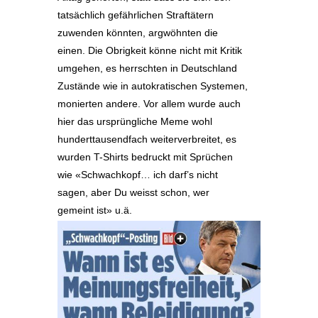
tatsächlich gefährlichen Straftätern
zuwenden könnten, argwöhnten die
einen. Die Obrigkeit könne nicht mit Kritik
umgehen, es herrschten in Deutschland
Zustände wie in autokratischen Systemen,
monierten andere. Vor allem wurde auch
hier das ursprüngliche Meme wohl
hunderttausendfach weiterverbreitet, es
wurden T-Shirts bedruckt mit Sprüchen
wie «Schwachkopf… ich darf’s nicht
sagen, aber Du weisst schon, wer
gemeint ist» u.ä.