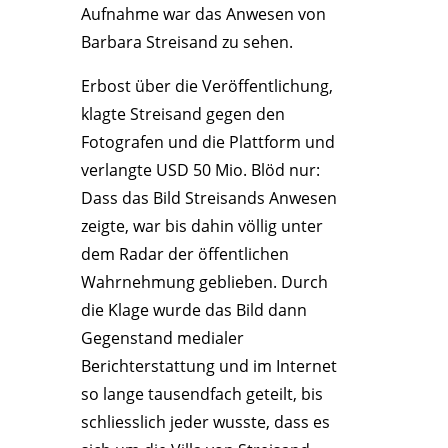
Aufnahme war das Anwesen von
Barbara Streisand zu sehen.
Erbost über die Veröffentlichung,
klagte Streisand gegen den
Fotografen und die Plattform und
verlangte USD 50 Mio. Blöd nur:
Dass das Bild Streisands Anwesen
zeigte, war bis dahin völlig unter
dem Radar der öffentlichen
Wahrnehmung geblieben. Durch
die Klage wurde das Bild dann
Gegenstand medialer
Berichterstattung und im Internet
so lange tausendfach geteilt, bis
schliesslich jeder wusste, dass es