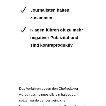
N
Journalisten halten
zusammen
N
Klagen führen oft zu mehr
negativer Publizität und
sind kontraproduktiv
Das Verfahren gegen den Chefredaktor
wurde rasch eingestellt, ein halbes Jahr
später wurde der vermeintliche