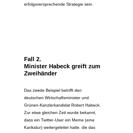
erfolgsversprechende Strategie sein.
Fall 2.
Minister Habeck greift zum
Zweihänder
Das zweite Beispiel betrifft den
deutschen Wirtschaftsminister und
Grünen-Kanzlerkandidat Robert Habeck.
Zur etwa gleichen Zeit wurde bekannt,
dass ein Twitter-User ein Meme (eine
Karikatur) weitergeleitet hatte, die das