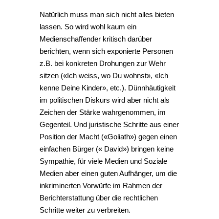
Natürlich muss man sich nicht alles bieten
lassen. So wird wohl kaum ein
Medienschaffender kritisch darüber
berichten, wenn sich exponierte Personen
z.B. bei konkreten Drohungen zur Wehr
sitzen («Ich weiss, wo Du wohnst», «Ich
kenne Deine Kinder», etc.). Dünnhäutigkeit
im politischen Diskurs wird aber nicht als
Zeichen der Stärke wahrgenommen, im
Gegenteil. Und juristische Schritte aus einer
Position der Macht («Goliath») gegen einen
einfachen Bürger (« David») bringen keine
Sympathie, für viele Medien und Soziale
Medien aber einen guten Aufhänger, um die
inkriminerten Vorwürfe im Rahmen der
Berichterstattung über die rechtlichen
Schritte weiter zu verbreiten.