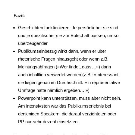
Fazit:
Geschichten funktionieren. Je persönlicher sie sind
und je spezifischer sie zur Botschaft passen, umso
überzeugender
Publikumseinbezug wirkt dann, wenn er über
rhetorische Fragen hinausgeht oder wenn z.B.
Meinungsabfragen («Wer findet, dass…») dann
auch inhaltlich verwertet werden (z.B.: «Interessant,
sie liegen genau im Durchschnitt. Ein repräsentative
Umfrage hatte nämlich ergeben….»)
Powerpoint kann unterstützen, muss aber nicht sein.
Am intensivsten war das Publikumserlebnis bei
denjenigen Speakern, die darauf verzichteten oder
PP nur sehr dezent einsetzten.