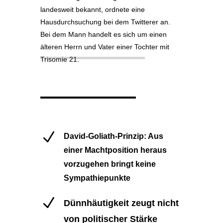
landesweit bekannt, ordnete eine
Hausdurchsuchung bei dem Twitterer an.
Bei dem Mann handelt es sich um einen
älteren Herrn und Vater einer Tochter mit
Trisomie 21.
N
David-Goliath-Prinzip: Aus
einer Machtposition heraus
vorzugehen bringt keine
Sympathiepunkte
N
Dünnhäutigkeit zeugt nicht
von politischer Stärke