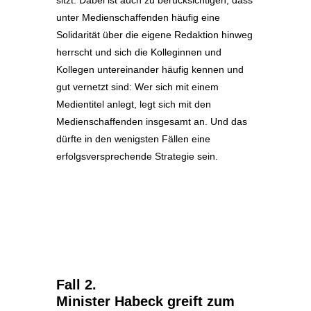
unter Medienschaffenden häufig eine
Solidarität über die eigene Redaktion hinweg
herrscht und sich die Kolleginnen und
Kollegen untereinander häufig kennen und
gut vernetzt sind: Wer sich mit einem
Medientitel anlegt, legt sich mit den
Medienschaffenden insgesamt an. Und das
dürfte in den wenigsten Fällen eine
erfolgsversprechende Strategie sein.
Fall 2.
Minister Habeck greift zum