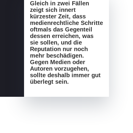
Gleich in zwei Fällen
zeigt sich innert
kürzester Zeit, dass
medienrechtliche Schritte
oftmals das Gegenteil
dessen erreichen, was
sie sollen, und die
Reputation nur noch
mehr beschädigen.
Gegen Medien oder
Autoren vorzugehen,
sollte deshalb immer gut
überlegt sein.