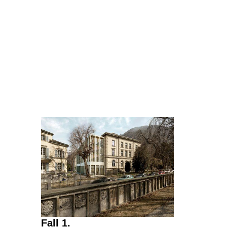
Fall 1.