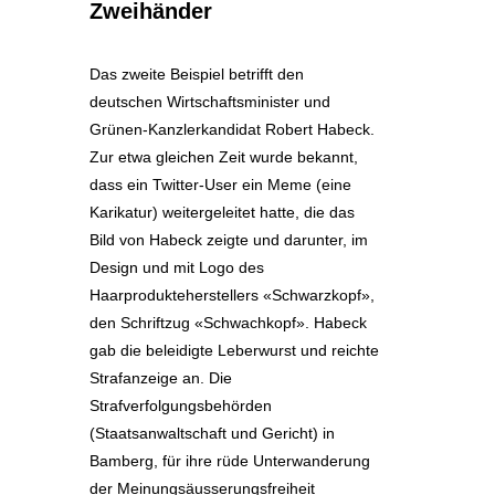
Zweihänder
Das zweite Beispiel betrifft den
deutschen Wirtschaftsminister und
Grünen-Kanzlerkandidat Robert Habeck.
Zur etwa gleichen Zeit wurde bekannt,
dass ein Twitter-User ein Meme (eine
Karikatur) weitergeleitet hatte, die das
Bild von Habeck zeigte und darunter, im
Design und mit Logo des
Haarprodukteherstellers «Schwarzkopf»,
den Schriftzug «Schwachkopf». Habeck
gab die beleidigte Leberwurst und reichte
Strafanzeige an. Die
Strafverfolgungsbehörden
(Staatsanwaltschaft und Gericht) in
Bamberg, für ihre rüde Unterwanderung
der Meinungsäusserungsfreiheit