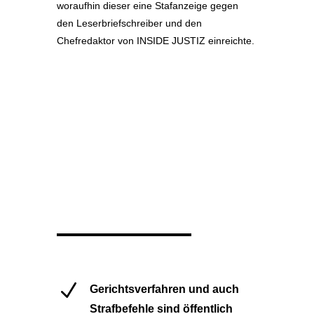
woraufhin dieser eine Stafanzeige gegen
den Leserbriefschreiber und den
Chefredaktor von INSIDE JUSTIZ einreichte.
N
Gerichtsverfahren und auch
Strafbefehle sind öffentlich