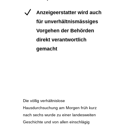
N
Anzeigeerstatter wird auch
für unverhältnismässiges
Vorgehen der Behörden
direkt verantwortlich
gemacht
Die völlig verhältnislose
Hausdurchsuchung am Morgen früh kurz
nach sechs wurde zu einer landesweiten
Geschichte und von allen einschlägig