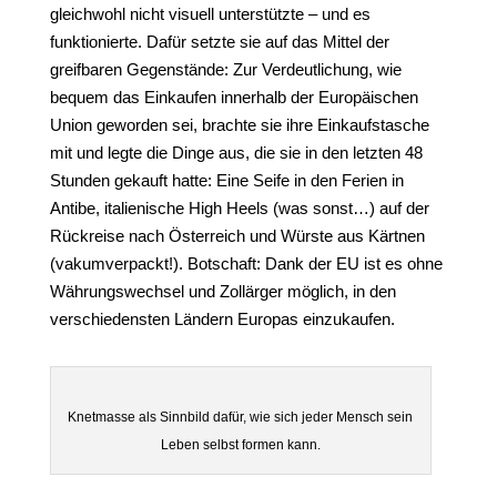
gleichwohl nicht visuell unterstützte – und es
funktionierte. Dafür setzte sie auf das Mittel der
greifbaren Gegenstände: Zur Verdeutlichung, wie
bequem das Einkaufen innerhalb der Europäischen
Union geworden sei, brachte sie ihre Einkaufstasche
mit und legte die Dinge aus, die sie in den letzten 48
Stunden gekauft hatte: Eine Seife in den Ferien in
Antibe, italienische High Heels (was sonst…) auf der
Rückreise nach Österreich und Würste aus Kärtnen
(vakumverpackt!). Botschaft: Dank der EU ist es ohne
Währungswechsel und Zollärger möglich, in den
verschiedensten Ländern Europas einzukaufen.
Knetmasse als Sinnbild dafür, wie sich jeder Mensch sein
Leben selbst formen kann.