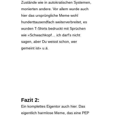
Zustände wie in autokratischen Systemen,
monierten andere. Vor allem wurde auch
hier das ursprüngliche Meme wohl
hunderttausendfach weiterverbreitet, es
wurden T-Shirts bedruckt mit Sprüchen
wie «Schwachkopf… ich darf’s nicht
sagen, aber Du weisst schon, wer
gemeint ist» u.ä.
Fazit 2:
Ein komplettes Eigentor auch hier. Das
eigentlich harmlose Meme, das eine PEP