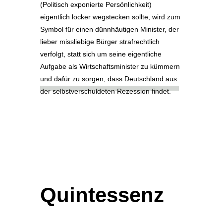
(Politisch exponierte Persönlichkeit)
eigentlich locker wegstecken sollte, wird zum
Symbol für einen dünnhäutigen Minister, der
lieber missliebige Bürger strafrechtlich
verfolgt, statt sich um seine eigentliche
Aufgabe als Wirtschaftsminister zu kümmern
und dafür zu sorgen, dass Deutschland aus
der selbstverschuldeten Rezession findet.
Quintessenz