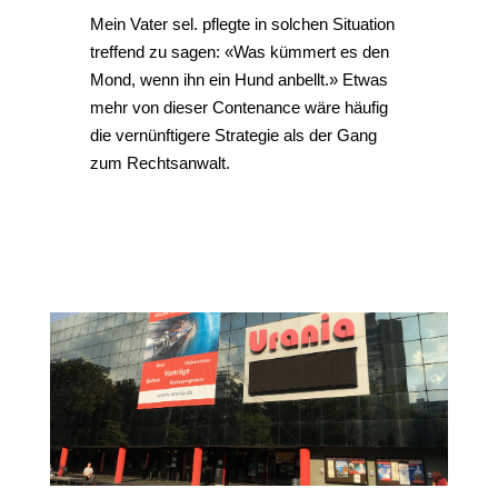
Mein Vater sel. pflegte in solchen Situation
treffend zu sagen: «Was kümmert es den
Mond, wenn ihn ein Hund anbellt.» Etwas
mehr von dieser Contenance wäre häufig
die vernünftigere Strategie als der Gang
zum Rechtsanwalt.