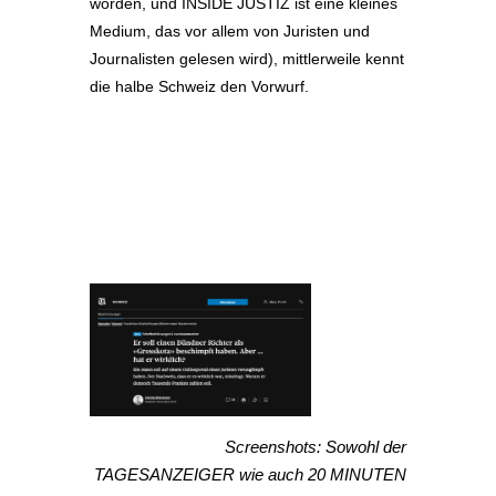
worden, und INSIDE JUSTIZ ist eine kleines
Medium, das vor allem von Juristen und
Journalisten gelesen wird), mittlerweile kennt
die halbe Schweiz den Vorwurf.
Screenshots: Sowohl der
TAGESANZEIGER wie auch 20 MINUTEN