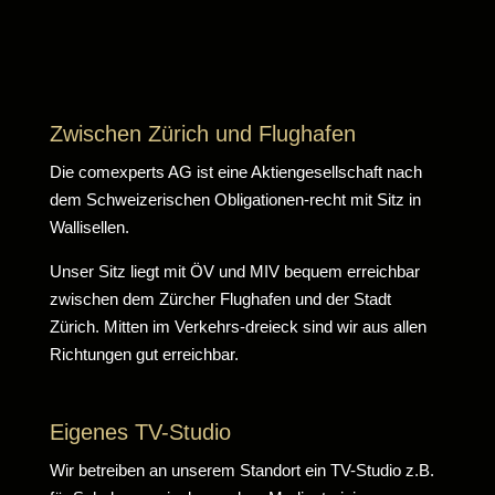
Zwischen Zürich und Flughafen
Die comexperts AG ist eine Aktiengesellschaft nach
dem Schweizerischen Obligationen-recht mit Sitz in
Wallisellen.
Unser Sitz liegt mit ÖV und MIV bequem erreichbar
zwischen dem Zürcher Flughafen und der Stadt
Zürich. Mitten im Verkehrs-dreieck sind wir aus allen
Richtungen gut erreichbar.
Eigenes TV-Studio
Wir betreiben an unserem Standort ein TV-Studio z.B.