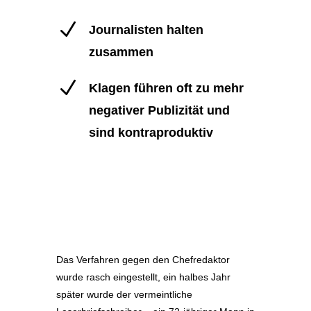
N
Journalisten halten
zusammen
N
Klagen führen oft zu mehr
negativer Publizität und
sind kontraproduktiv
Das Verfahren gegen den Chefredaktor
wurde rasch eingestellt, ein halbes Jahr
später wurde der vermeintliche