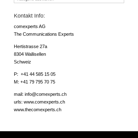
Kontakt Info:
comexperts AG
The Communications Experts
Hertistrasse 27a
8304 Wallisellen
Schweiz
P: +41 44 585 15 05
M: +41 79 795 70 75
mail: info@comexperts.ch
urls: www.comexperts.ch
www.thecomexperts.ch