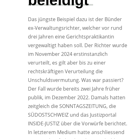
beleidigt
Das jüngste Beispiel dazu ist der Bünder
ex-Verwaltungsrichter, welcher vor rund
drei Jahren eine Gerichtspraktikantin
vergewaltigt haben soll. Der Richter wurde
im November 2024 erstinstanzlich
verurteilt, es gilt aber bis zu einer
rechtskräftigen Verurteilung die
Unschuldsvermutung. Was war passiert?
Der Fall wurde bereits zwei Jahre früher
publik, im Dezember 2022. Damals hatten
zeitgleich die SONNTAGSZEITUNG, die
SÜDOSTSCHWEIZ und das Justizportal
INSIDE-JUSTIZ über die Vorwürfe berichtet.
In letzterem Medium hatte anschliessend