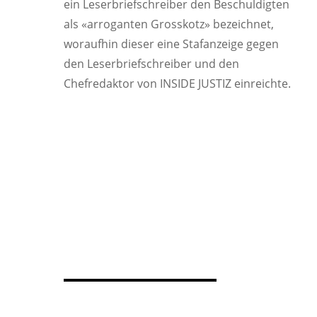
ein Leserbriefschreiber den Beschuldigten
als «arroganten Grosskotz» bezeichnet,
woraufhin dieser eine Stafanzeige gegen
den Leserbriefschreiber und den
Chefredaktor von INSIDE JUSTIZ einreichte.