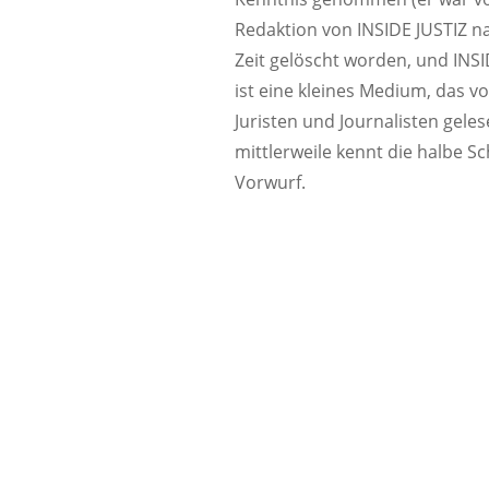
Redaktion von INSIDE JUSTIZ n
Zeit gelöscht worden, und INSI
ist eine kleines Medium, das v
Juristen und Journalisten geles
mittlerweile kennt die halbe S
Vorwurf.