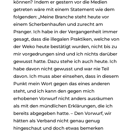
können? Indem er gestern vor die Medien
getreten wäre mit einem Statement wie dem
folgenden: „Meine Branche steht heute vor
einem Scherbenhaufen und zurecht am
Pranger. Ich habe in der Vergangenheit immer
gesagt, dass die illegalen Praktiken, welche von
der Weko heute bestätigt wurden, nicht bis zu
mir vorgedrungen sind und ich nichts darüber
gewusst hatte. Dazu stehe ich auch heute. Ich
habe davon nicht gewusst und war nie Teil
davon. Ich muss aber einsehen, dass in diesem
Punkt mein Wort gegen das eines anderen
steht, und ich kann den gegen mich
erhobenen Vorwurf nicht anders ausräumen
als mit den mündlichen Erklärungen, die ich
bereits abgegeben hatte. – Den Vorwurf, wir
hätten als Verband nicht genau genug
hingeschaut und doch etwas bemerken