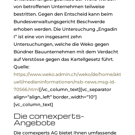
von betroffenen Unternehmen teilweise
bestritten. Gegen den Entscheid kann beim
Bundesverwaltungsgericht Beschwerde
erhoben werden. Die Untersuchung „Engadin
I“ ist eine von insgesamt zehn
Untersuchungen, welche die Weko gegen
Bündner Bauunternehmen mit dem Verdacht
auf Verstösse gegen das Kartellgesetz führt.
Quelle:
https://www.weko.admin.ch/weko/de/home/akt
uell/medieninformationen/nsb-news.msg-id-
70566.html
[/vc_column_text][vc_separator
align=“align_left“ border_width=“10″]
[vc_column_text]
Die comexperts-
Angebote
Die comexperts AG bietet Ihnen umfassende