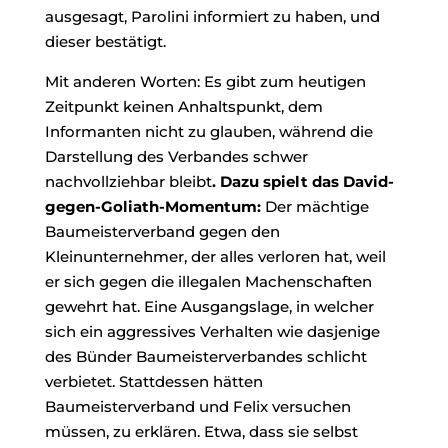
ausgesagt, Parolini informiert zu haben, und
dieser bestätigt.
Mit anderen Worten: Es gibt zum heutigen
Zeitpunkt keinen Anhaltspunkt, dem
Informanten nicht zu glauben, während die
Darstellung des Verbandes schwer
nachvollziehbar bleibt
.
Dazu spielt das David-
gegen-Goliath-Momentum:
Der mächtige
Baumeisterverband gegen den
Kleinunternehmer, der alles verloren hat, weil
er sich gegen die illegalen Machenschaften
gewehrt hat. Eine Ausgangslage, in welcher
sich ein aggressives Verhalten wie dasjenige
des Bünder Baumeisterverbandes schlicht
verbietet. Stattdessen hätten
Baumeisterverband und Felix versuchen
müssen, zu erklären. Etwa, dass sie selbst