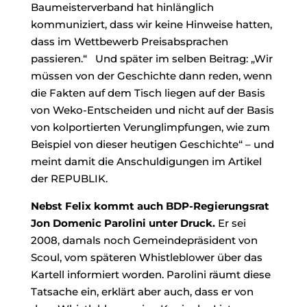
Baumeisterverband hat hinlänglich
kommuniziert, dass wir keine Hinweise hatten,
dass im Wettbewerb Preisabsprachen
passieren.“ Und später im selben Beitrag: „Wir
müssen von der Geschichte dann reden, wenn
die Fakten auf dem Tisch liegen auf der Basis
von Weko-Entscheiden und nicht auf der Basis
von kolportierten Verunglimpfungen, wie zum
Beispiel von dieser heutigen Geschichte“ – und
meint damit die Anschuldigungen im Artikel
der REPUBLIK.
Nebst Felix kommt auch BDP-Regierungsrat
Jon Domenic Parolini unter Druck.
Er sei
2008, damals noch Gemeindepräsident von
Scoul, vom späteren Whistleblower über das
Kartell informiert worden. Parolini räumt diese
Tatsache ein, erklärt aber auch, dass er von