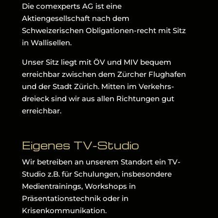
Die comexperts AG ist eine
Aktiengesellschaft nach dem
Schweizerischen Obligationen-recht mit Sitz
in Wallisellen.
Unser Sitz liegt mit ÖV und MIV bequem
erreichbar zwischen dem Zürcher Flughafen
und der Stadt Zürich. Mitten im Verkehrs-
dreieck sind wir aus allen Richtungen gut
erreichbar.
Eigenes TV-Studio
Wir betreiben an unserem Standort ein TV-
Studio z.B. für Schulungen, insbesondere
Medientrainings, Workshops in
Präsentationstechnik oder in
Krisenkommunikation.