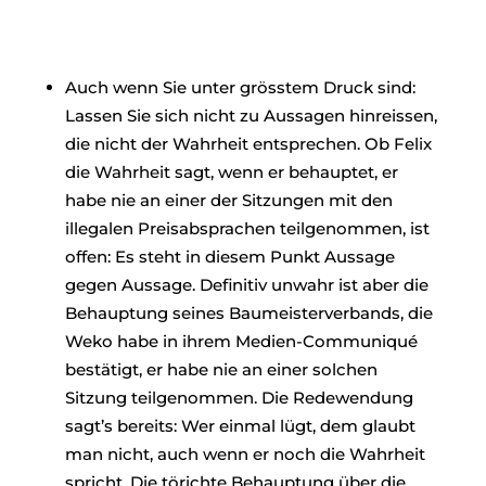
Auch wenn Sie unter grösstem Druck sind:
Lassen Sie sich nicht zu Aussagen hinreissen,
die nicht der Wahrheit entsprechen. Ob Felix
die Wahrheit sagt, wenn er behauptet, er
habe nie an einer der Sitzungen mit den
illegalen Preisabsprachen teilgenommen, ist
offen: Es steht in diesem Punkt Aussage
gegen Aussage. Definitiv unwahr ist aber die
Behauptung seines Baumeisterverbands, die
Weko habe in ihrem Medien-Communiqué
bestätigt, er habe nie an einer solchen
Sitzung teilgenommen. Die Redewendung
sagt’s bereits: Wer einmal lügt, dem glaubt
man nicht, auch wenn er noch die Wahrheit
spricht. Die törichte Behauptung über die