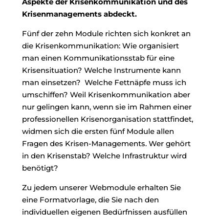
Aspekte der Krisenkommunikation und des
Krisenmanagements abdeckt.
Fünf der zehn Module richten sich konkret an
die Krisenkommunikation: Wie organisiert
man einen Kommunikationsstab für eine
Krisensituation? Welche Instrumente kann
man einsetzen? Welche Fettnäpfe muss ich
umschiffen? Weil Krisenkommunikation aber
nur gelingen kann, wenn sie im Rahmen einer
professionellen Krisenorganisation stattfindet,
widmen sich die ersten fünf Module allen
Fragen des Krisen-Managements. Wer gehört
in den Krisenstab? Welche Infrastruktur wird
benötigt?
Zu jedem unserer Webmodule erhalten Sie
eine Formatvorlage, die Sie nach den
individuellen eigenen Bedürfnissen ausfüllen