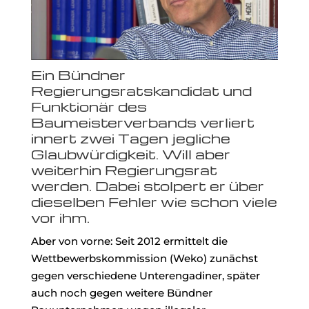
Ein Bündner
Regierungsratskandidat und
Funktionär des
Baumeisterverbands verliert
innert zwei Tagen jegliche
Glaubwürdigkeit. Will aber
weiterhin Regierungsrat
werden. Dabei stolpert er über
dieselben Fehler wie schon viele
vor ihm.
Aber von vorne: Seit 2012 ermittelt die
Wettbewerbskommission (Weko) zunächst
gegen verschiedene Unterengadiner, später
auch noch gegen weitere Bündner