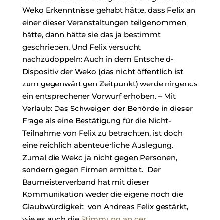
Weko Erkenntnisse gehabt hätte, dass Felix an
einer dieser Veranstaltungen teilgenommen
hätte, dann hätte sie das ja bestimmt
geschrieben. Und Felix versucht
nachzudoppeln: Auch in dem Entscheid-
Dispositiv der Weko (das nicht öffentlich ist
zum gegenwärtigen Zeitpunkt) werde nirgends
ein entsprechener Vorwurf erhoben. – Mit
Verlaub: Das Schweigen der Behörde in dieser
Frage als eine Bestätigung für die Nicht-
Teilnahme von Felix zu betrachten, ist doch
eine reichlich abenteuerliche Auslegung.
Zumal die Weko ja nicht gegen Personen,
sondern gegen Firmen ermittelt. Der
Baumeisterverband hat mit dieser
Kommunikation weder die eigene noch die
Glaubwürdigkeit von Andreas Felix gestärkt,
wie es auch die
Stimmung an der