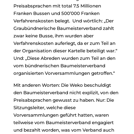
Preisabsprachen mit total 7.5 Millionen
Franken Bussen und 500’000 Franken
Verfahrenskosten belegt. Und wörtlich: „Der
Graubündnerische Baumeisterverband zahlt
zwar keine Busse, ihm wurden aber
Verfahrenskosten auferlegt, da er zum Teil an
der Organisation dieser Kartelle beteiligt war.“
Und: „Diese Abreden wurden zum Teil an den
vom bündnerischen Baumeisterverband
organisierten Vorversammlungen getroffen.“
Mit anderen Worten: Die Weko beschuldigt
den Baumeisterverband nicht explizit, von den
Preisabsprachen gewusst zu haben. Nur: Die
Sitzungsleiter, welche diese
Vorversammlungen geführt hatten, waren
teilweise vom Baumeisterverband engagiert
und bezahlt worden, was vom Verband auch