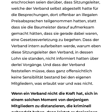
erschrocken seien darüber, dass Sitzungsleiter,
welche der Verband selbst abgestellt hatte für
die Besprechungen, dort offenbar an illegalen
Preisabsprachen teilgenommen hatten, statt
dass sie die Baumeister darauf aufmerksam
gemacht hätten, dass sie gerade dabei waren,
eine Gesetzesverletzung zu begehen. Dass der
Verband intern aufarbeiten werde, warum eben
diese Sitzungsleiter den Verband, in dessen
Lohn sie standen, nicht informiert hatten über
derlei Vorgänge. Und dass der Verband
feststellen müsse, dass ganz offensichtlich
keine Sensibilität bestand bei den eigenen
Mitgliedern, was erlaubt war und was nicht.
Wenn ein Verband nicht die Kraft hat, sich in
einem solchen Moment von denjenigen
Mitgliedern zu distanzieren, die kriminell