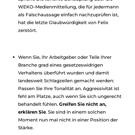
WEKO-Medienmitteilung, die für jedermann
als Falschaussage einfach nachzuprüfen ist,
hat die letzte Glaubwürdigkeit von Felix
zerstört.
Wenn Sie, Ihr Arbeitgeber oder Teile Ihrer
Branche grad eines gesetzeswidrigen
Verhaltens überführt wurden und damit
landesweit Schlagzeilen gemacht werden:
Passen Sie Ihre Tonalität an. Aggressivität ist
fehl am Platze, auch wenn Sie sich ungerecht
behandelt fühlen.
Greifen Sie nicht an,
erklären Sie
. Sie sind in einem solchen
Moment nun mal nicht in einer Position der
Stärke.