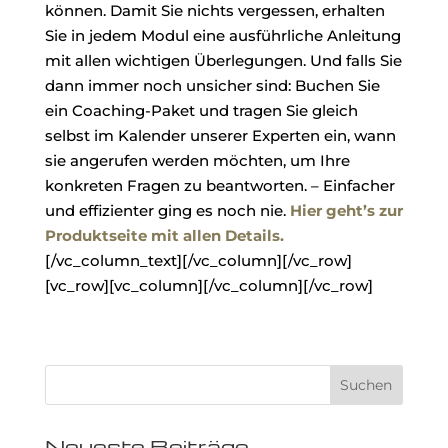
können. Damit Sie nichts vergessen, erhalten
Sie in jedem Modul eine ausführliche Anleitung
mit allen wichtigen Überlegungen. Und falls Sie
dann immer noch unsicher sind: Buchen Sie
ein Coaching-Paket und tragen Sie gleich
selbst im Kalender unserer Experten ein, wann
sie angerufen werden möchten, um Ihre
konkreten Fragen zu beantworten. – Einfacher
und effizienter ging es noch nie.
Hier geht’s zur
Produktseite mit allen Details.
[/vc_column_text][/vc_column][/vc_row]
[vc_row][vc_column][/vc_column][/vc_row]
Neueste Beiträge