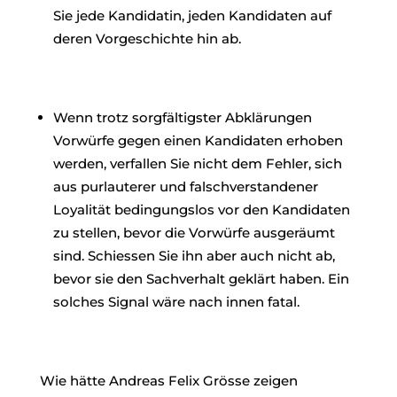
Sie jede Kandidatin, jeden Kandidaten auf
deren Vorgeschichte hin ab.
Wenn trotz sorgfältigster Abklärungen
Vorwürfe gegen einen Kandidaten erhoben
werden, verfallen Sie nicht dem Fehler, sich
aus purlauterer und falschverstandener
Loyalität bedingungslos vor den Kandidaten
zu stellen, bevor die Vorwürfe ausgeräumt
sind. Schiessen Sie ihn aber auch nicht ab,
bevor sie den Sachverhalt geklärt haben. Ein
solches Signal wäre nach innen fatal.
Wie hätte Andreas Felix Grösse zeigen