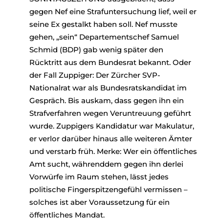
gegen Nef eine Strafuntersuchung lief, weil er
seine Ex gestalkt haben soll. Nef musste
gehen, „sein“ Departementschef Samuel
Schmid (BDP) gab wenig später den
Rücktritt aus dem Bundesrat bekannt. Oder
der Fall Zuppiger: Der Zürcher SVP-
Nationalrat war als Bundesratskandidat im
Gespräch. Bis auskam, dass gegen ihn ein
Strafverfahren wegen Veruntreuung geführt
wurde. Zuppigers Kandidatur war Makulatur,
er verlor darüber hinaus alle weiteren Ämter
und verstarb früh. Merke: Wer ein öffentliches
Amt sucht, währenddem gegen ihn derlei
Vorwürfe im Raum stehen, lässt jedes
politische Fingerspitzengefühl vermissen –
solches ist aber Voraussetzung für ein
öffentliches Mandat.