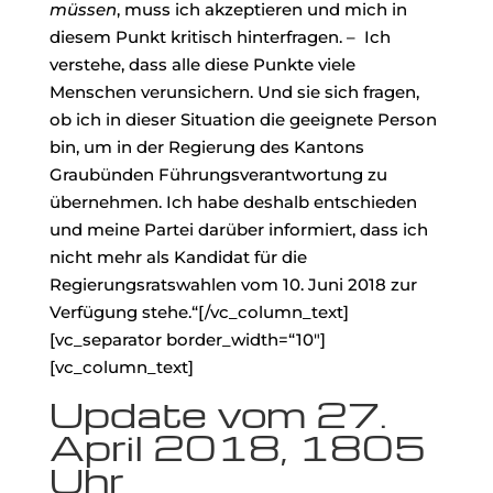
müssen
, muss ich akzeptieren und mich in
diesem Punkt kritisch hinterfragen. – Ich
verstehe, dass alle diese Punkte viele
Menschen verunsichern. Und sie sich fragen,
ob ich in dieser Situation die geeignete Person
bin, um in der Regierung des Kantons
Graubünden Führungsverantwortung zu
übernehmen. Ich habe deshalb entschieden
und meine Partei darüber informiert, dass ich
nicht mehr als Kandidat für die
Regierungsratswahlen vom 10. Juni 2018 zur
Verfügung stehe.“[/vc_column_text]
[vc_separator border_width=“10″]
[vc_column_text]
Update vom 27.
April 2018, 1805
Uhr