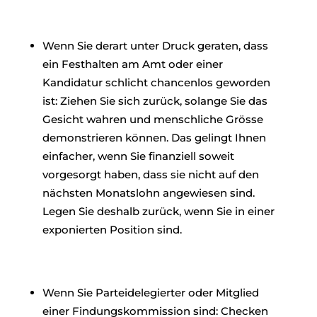
Wenn Sie derart unter Druck geraten, dass
ein Festhalten am Amt oder einer
Kandidatur schlicht chancenlos geworden
ist: Ziehen Sie sich zurück, solange Sie das
Gesicht wahren und menschliche Grösse
demonstrieren können. Das gelingt Ihnen
einfacher, wenn Sie finanziell soweit
vorgesorgt haben, dass sie nicht auf den
nächsten Monatslohn angewiesen sind.
Legen Sie deshalb zurück, wenn Sie in einer
exponierten Position sind.
Wenn Sie Parteidelegierter oder Mitglied
einer Findungskommission sind: Checken