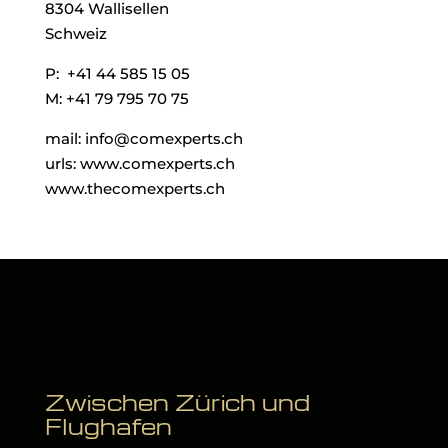
8304 Wallisellen
Schweiz
P: +41 44 585 15 05
M: +41 79 795 70 75
mail: info@comexperts.ch
urls: www.comexperts.ch
www.thecomexperts.ch
Zwischen Zürich und
Flughafen