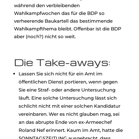
während den verbleibenden
Wahlkampfwochen das für die BDP so
verheerende Baukartell das bestimmende
Wahlkampfthema bleibt. Offenbar ist die BDP
aber (noch?) nicht so weit.
Die Take-aways:
Lassen Sie sich nicht für ein Amt im
öffentlichen Dienst portieren, wenn gegen
Sie eine Straf- oder andere Untersuchung
läuft. Eine solche Untersuchung lässt sich
schlicht nicht mit einer solchen Kandidatur
vereinbaren. Wer es nicht glauben mag, sei
an das abrupte Ende von ex-Armeechef
Roland Nef erinnert. Kaum im Amt, hatte die
SONNTAGSZEITUNG ausgebracht, dass