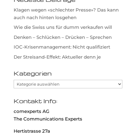
Klagen wegen «schlechter Presse»? Das kann
auch nach hinten losgehen
Wie die Swiss uns für dumm verkaufen will
Denken – Schlücken – Drücken – Sprechen
IOC-Krisenmanagement: Nicht qualifiziert
Der Streisand-Effekt: Aktueller denn je
Kategorien
Kategorien
Kontakt Info:
comexperts AG
The Communications Experts
Hertistrasse 27a