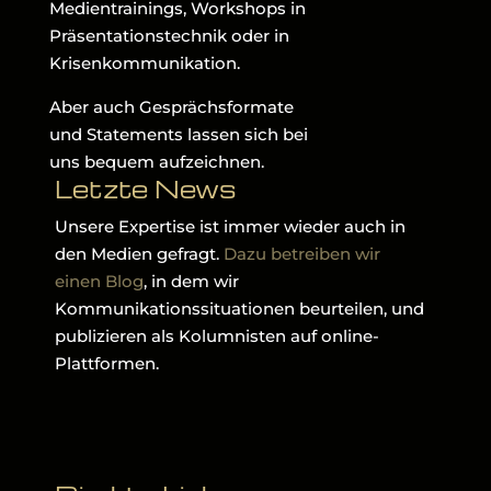
Medientrainings, Workshops in
Präsentationstechnik oder in
Krisenkommunikation.
Aber auch Gesprächsformate
und Statements lassen sich bei
uns bequem aufzeichnen.
Letzte News
Unsere Expertise ist immer wieder auch in
den Medien gefragt.
Dazu betreiben wir
einen Blog
, in dem wir
Kommunikationssituationen beurteilen, und
publizieren als Kolumnisten auf online-
Plattformen.