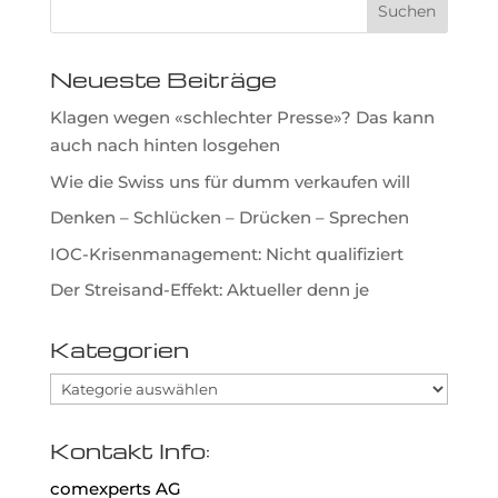
Neueste Beiträge
Klagen wegen «schlechter Presse»? Das kann
auch nach hinten losgehen
Wie die Swiss uns für dumm verkaufen will
Denken – Schlücken – Drücken – Sprechen
IOC-Krisenmanagement: Nicht qualifiziert
Der Streisand-Effekt: Aktueller denn je
Kategorien
Kategorien
Kontakt Info:
comexperts AG