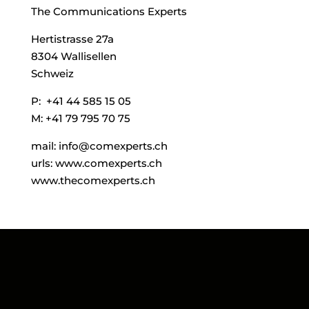
The Communications Experts
Hertistrasse 27a
8304 Wallisellen
Schweiz
P: +41 44 585 15 05
M: +41 79 795 70 75
mail: info@comexperts.ch
urls: www.comexperts.ch
www.thecomexperts.ch