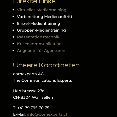
Direkte Links
Virtuelles Medientraining
Vorbereitung Medienauftritt
Einzel-Medientraining
Gruppen-Medientraining
Präsentationstechnik
Krisenkommunikation
Angebote für Agenturen
Unsere Koordinaten
comexperts AG
The Communications Experts
Hertistrasse 27a
CH-8304 Wallisellen
T: +41 79 795 70 75
E-Mail:
info@comexperts.ch