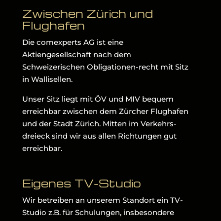
Zwischen Zürich und
Flughafen
Die comexperts AG ist eine
Aktiengesellschaft nach dem
Schweizerischen Obligationen-recht mit Sitz
in Wallisellen.
Unser Sitz liegt mit ÖV und MIV bequem
erreichbar zwischen dem Zürcher Flughafen
und der Stadt Zürich. Mitten im Verkehrs-
dreieck sind wir aus allen Richtungen gut
erreichbar.
Eigenes TV-Studio
Wir betreiben an unserem Standort ein TV-
Studio z.B. für Schulungen, insbesondere