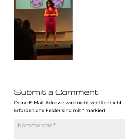
Submit a Comment
Deine E-Mail-Adresse wird nicht veröffentlicht.
Erforderliche Felder sind mit
*
markiert