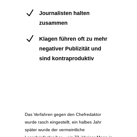
N
Journalisten halten
zusammen
N
Klagen führen oft zu mehr
negativer Publizität und
sind kontraproduktiv
Das Verfahren gegen den Chefredaktor
wurde rasch eingestellt, ein halbes Jahr
später wurde der vermeintliche