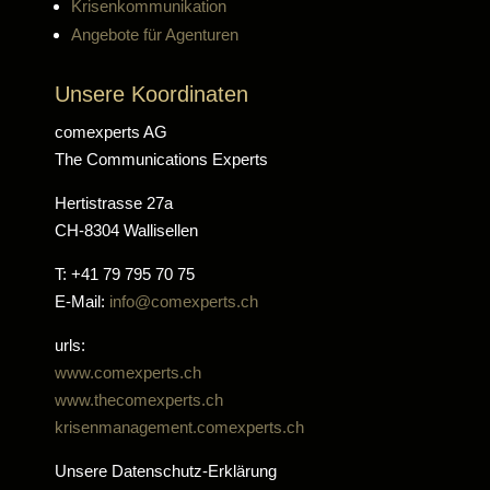
Krisenkommunikation
Angebote für Agenturen
Unsere Koordinaten
comexperts AG
The Communications Experts
Hertistrasse 27a
CH-8304 Wallisellen
T: +41 79 795 70 75
E-Mail:
info@comexperts.ch
urls:
www.comexperts.ch
www.thecomexperts.ch
krisenmanagement.comexperts.ch
Unsere Datenschutz-Erklärung