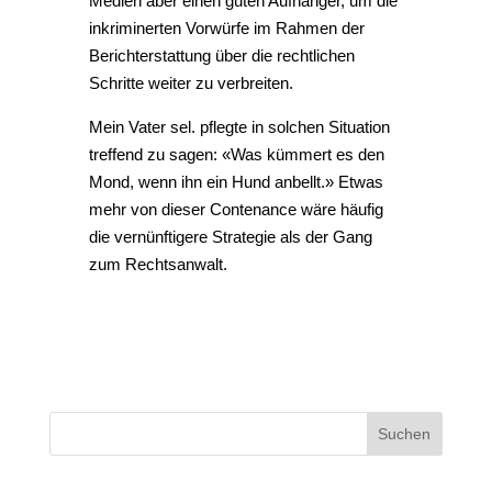
Medien aber einen guten Aufhänger, um die
inkriminerten Vorwürfe im Rahmen der
Berichterstattung über die rechtlichen
Schritte weiter zu verbreiten.
Mein Vater sel. pflegte in solchen Situation
treffend zu sagen: «Was kümmert es den
Mond, wenn ihn ein Hund anbellt.» Etwas
mehr von dieser Contenance wäre häufig
die vernünftigere Strategie als der Gang
zum Rechtsanwalt.