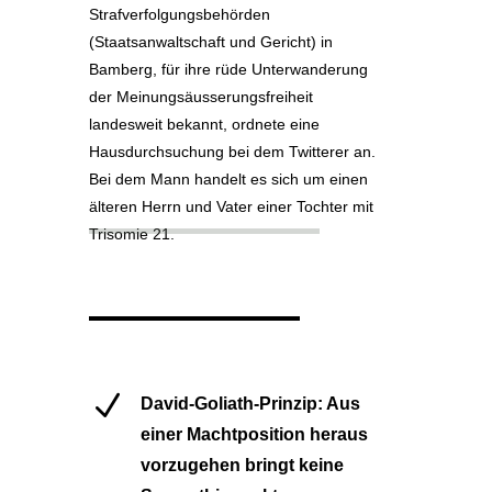
Strafverfolgungsbehörden
(Staatsanwaltschaft und Gericht) in
Bamberg, für ihre rüde Unterwanderung
der Meinungsäusserungsfreiheit
landesweit bekannt, ordnete eine
Hausdurchsuchung bei dem Twitterer an.
Bei dem Mann handelt es sich um einen
älteren Herrn und Vater einer Tochter mit
Trisomie 21.
N
David-Goliath-Prinzip: Aus
einer Machtposition heraus
vorzugehen bringt keine