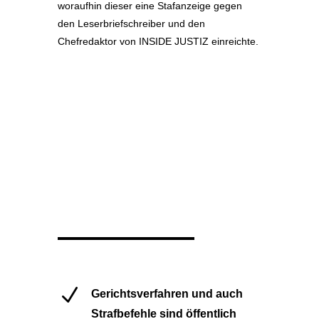
woraufhin dieser eine Stafanzeige gegen
den Leserbriefschreiber und den
Chefredaktor von INSIDE JUSTIZ einreichte.
N
Gerichtsverfahren und auch
Strafbefehle sind öffentlich