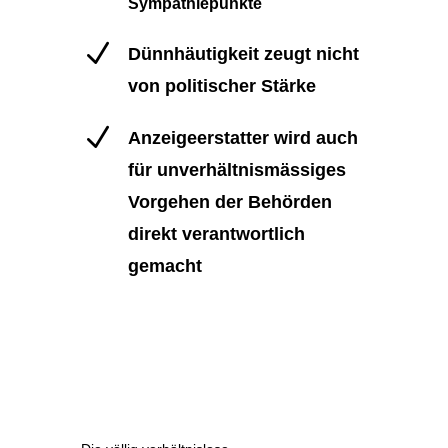
Sympathiepunkte
N
Dünnhäutigkeit zeugt nicht
von politischer Stärke
N
Anzeigeerstatter wird auch
für unverhältnismässiges
Vorgehen der Behörden
direkt verantwortlich
gemacht