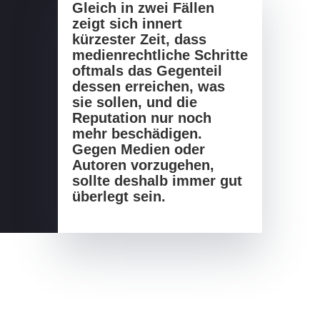
Gleich in zwei Fällen
zeigt sich innert
kürzester Zeit, dass
medienrechtliche Schritte
oftmals das Gegenteil
dessen erreichen, was
sie sollen, und die
Reputation nur noch
mehr beschädigen.
Gegen Medien oder
Autoren vorzugehen,
sollte deshalb immer gut
überlegt sein.