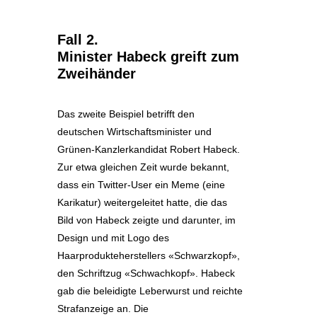
Fall 2.
Minister Habeck greift zum
Zweihänder
Das zweite Beispiel betrifft den
deutschen Wirtschaftsminister und
Grünen-Kanzlerkandidat Robert Habeck.
Zur etwa gleichen Zeit wurde bekannt,
dass ein Twitter-User ein Meme (eine
Karikatur) weitergeleitet hatte, die das
Bild von Habeck zeigte und darunter, im
Design und mit Logo des
Haarprodukteherstellers «Schwarzkopf»,
den Schriftzug «Schwachkopf». Habeck
gab die beleidigte Leberwurst und reichte
Strafanzeige an. Die