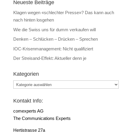
Neueste Beiträge
Klagen wegen «schlechter Presse»? Das kann auch
nach hinten losgehen
Wie die Swiss uns für dumm verkaufen will
Denken – Schlücken – Drücken – Sprechen
IOC-Krisenmanagement: Nicht qualifiziert
Der Streisand-Effekt: Aktueller denn je
Kategorien
Kategorien
Kontakt Info:
comexperts AG
The Communications Experts
Hertistrasse 27a