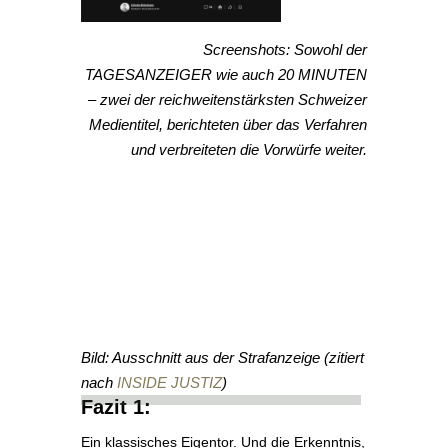
Screenshots: Sowohl der
TAGESANZEIGER wie auch 20 MINUTEN
– zwei der reichweitenstärksten Schweizer
Medientitel, berichteten über das Verfahren
und verbreiteten die Vorwürfe weiter.
Bild: Ausschnitt aus der Strafanzeige (zitiert
nach
INSIDE JUSTIZ
)
Fazit 1:
Ein klassisches Eigentor. Und die Erkenntnis,