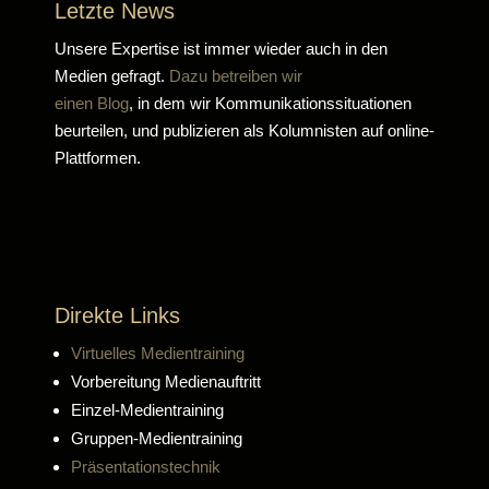
Letzte News
Unsere Expertise ist immer wieder auch in den
Medien gefragt.
Dazu betreiben wir
einen Blog
, in dem wir Kommunikationssituationen
beurteilen, und publizieren als Kolumnisten auf online-
Plattformen.
Direkte Links
Virtuelles Medientraining
Vorbereitung Medienauftritt
Einzel-Medientraining
Gruppen-Medientraining
Präsentationstechnik