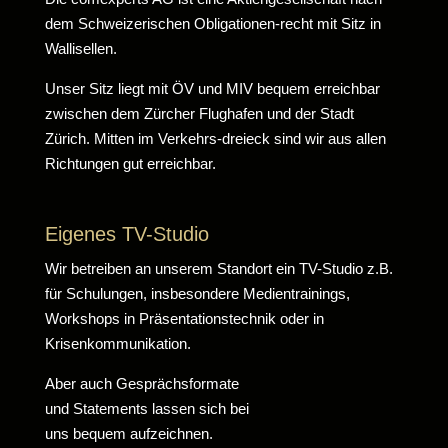
dem Schweizerischen Obligationen-recht mit Sitz in
Wallisellen.
Unser Sitz liegt mit ÖV und MIV bequem erreichbar
zwischen dem Zürcher Flughafen und der Stadt
Zürich. Mitten im Verkehrs-dreieck sind wir aus allen
Richtungen gut erreichbar.
Eigenes TV-Studio
Wir betreiben an unserem Standort ein TV-Studio z.B.
für Schulungen, insbesondere Medientrainings,
Workshops in Präsentationstechnik oder in
Krisenkommunikation.
Aber auch Gesprächsformate
und Statements lassen sich bei
uns bequem aufzeichnen.