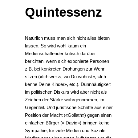
Quintessenz
Natürlich muss man sich nicht alles bieten
lassen. So wird wohl kaum ein
Medienschaffender kritisch darüber
berichten, wenn sich exponierte Personen
z.B. bei konkreten Drohungen zur Wehr
sitzen («Ich weiss, wo Du wohnst», «Ich
kenne Deine Kinder», etc.). Dünnhäutigkeit
im politischen Diskurs wird aber nicht als
Zeichen der Stärke wahrgenommen, im
Gegenteil. Und juristische Schritte aus einer
Position der Macht («Goliath») gegen einen
einfachen Bürger (« David») bringen keine
Sympathie, für viele Medien und Soziale