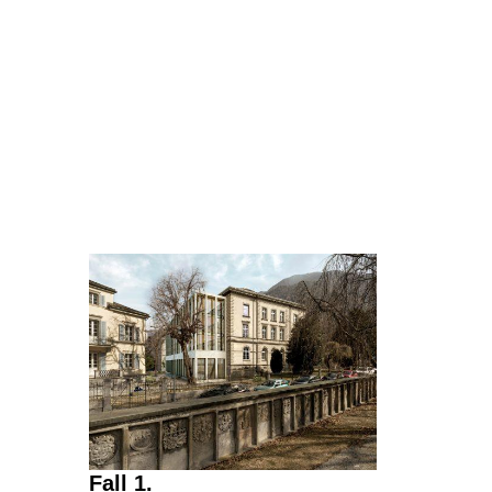
Fall 1.