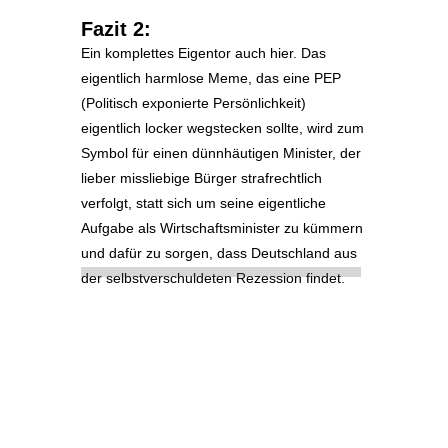
Fazit 2:
Ein komplettes Eigentor auch hier. Das
eigentlich harmlose Meme, das eine PEP
(Politisch exponierte Persönlichkeit)
eigentlich locker wegstecken sollte, wird zum
Symbol für einen dünnhäutigen Minister, der
lieber missliebige Bürger strafrechtlich
verfolgt, statt sich um seine eigentliche
Aufgabe als Wirtschaftsminister zu kümmern
und dafür zu sorgen, dass Deutschland aus
der selbstverschuldeten Rezession findet.