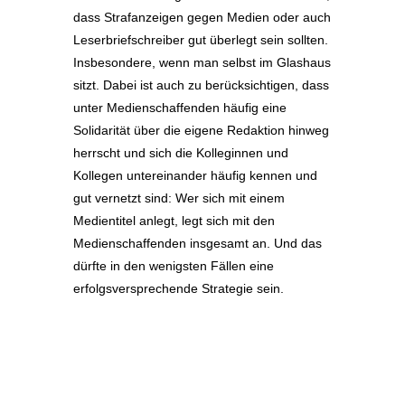
dass Strafanzeigen gegen Medien oder auch
Leserbriefschreiber gut überlegt sein sollten.
Insbesondere, wenn man selbst im Glashaus
sitzt. Dabei ist auch zu berücksichtigen, dass
unter Medienschaffenden häufig eine
Solidarität über die eigene Redaktion hinweg
herrscht und sich die Kolleginnen und
Kollegen untereinander häufig kennen und
gut vernetzt sind: Wer sich mit einem
Medientitel anlegt, legt sich mit den
Medienschaffenden insgesamt an. Und das
dürfte in den wenigsten Fällen eine
erfolgsversprechende Strategie sein.