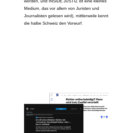
worden, und INSIDE JUSTIZ ist eine kleines
Medium, das vor allem von Juristen und
Journalisten gelesen wird), mittlerweile kennt
die halbe Schweiz den Vorwurf.