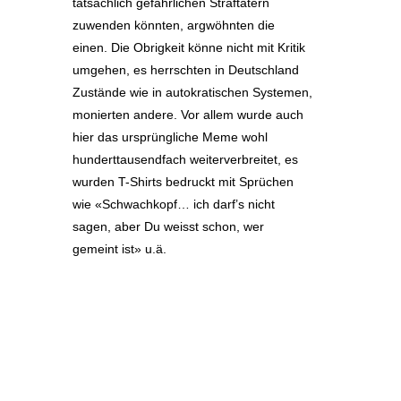
tatsächlich gefährlichen Straftätern
zuwenden könnten, argwöhnten die
einen. Die Obrigkeit könne nicht mit Kritik
umgehen, es herrschten in Deutschland
Zustände wie in autokratischen Systemen,
monierten andere. Vor allem wurde auch
hier das ursprüngliche Meme wohl
hunderttausendfach weiterverbreitet, es
wurden T-Shirts bedruckt mit Sprüchen
wie «Schwachkopf… ich darf’s nicht
sagen, aber Du weisst schon, wer
gemeint ist» u.ä.