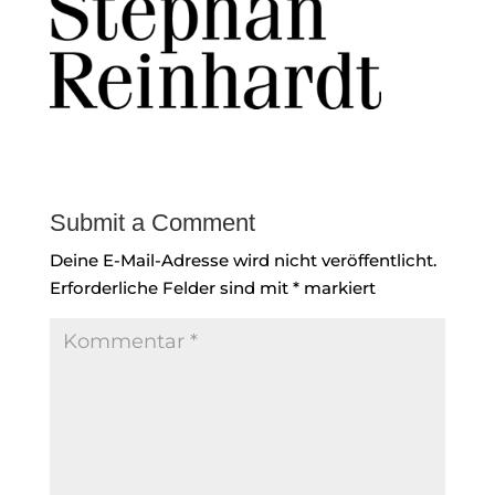
Submit a Comment
Deine E-Mail-Adresse wird nicht veröffentlicht.
Erforderliche Felder sind mit
*
markiert