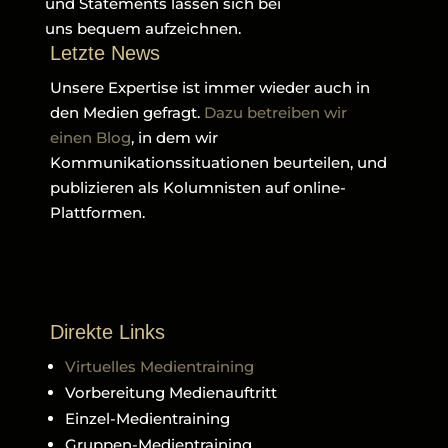
und Statements lassen sich bei
uns bequem aufzeichnen.
Letzte News
Unsere Expertise ist immer wieder auch in
den Medien gefragt.
Dazu betreiben wir
einen Blog
, in dem wir
Kommunikationssituationen beurteilen, und
publizieren als Kolumnisten auf online-
Plattformen.
Direkte Links
Virtuelles Medientraining
Vorbereitung Medienauftritt
Einzel-Medientraining
Gruppen-Medientraining