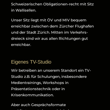
Schweizerischen Obligationen-recht mit Sitz
in Wallisellen.
Unser Sitz liegt mit ÖV und MIV bequem
erreichbar zwischen dem Zürcher Flughafen
und der Stadt Zürich. Mitten im Verkehrs-
dreieck sind wir aus allen Richtungen gut
erreichbar.
Eigenes TV-Studio
Wir betreiben an unserem Standort ein TV-
Studio z.B. für Schulungen, insbesondere
Medientrainings, Workshops in
Präsentationstechnik oder in
Krisenkommunikation.
Aber auch Gesprächsformate