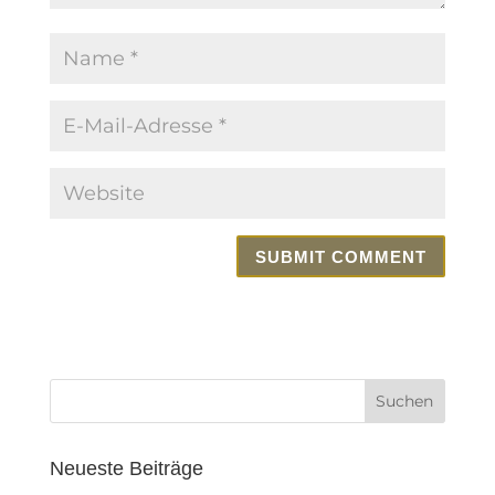
Neueste Beiträge