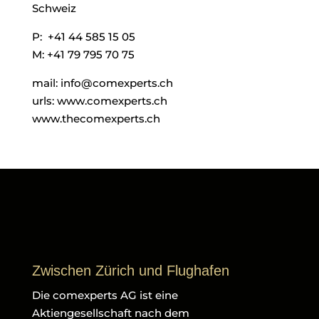
Schweiz
P: +41 44 585 15 05
M: +41 79 795 70 75
mail: info@comexperts.ch
urls: www.comexperts.ch
www.thecomexperts.ch
Zwischen Zürich und Flughafen
Die comexperts AG ist eine
Aktiengesellschaft nach dem