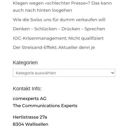
Klagen wegen «schlechter Presse»? Das kann
auch nach hinten losgehen
Wie die Swiss uns für dumm verkaufen will
Denken – Schlücken – Drücken – Sprechen
IOC-Krisenmanagement: Nicht qualifiziert
Der Streisand-Effekt: Aktueller denn je
Kategorien
Kategorien
Kontakt Info:
comexperts AG
The Communications Experts
Hertistrasse 27a
8304 Wallisellen