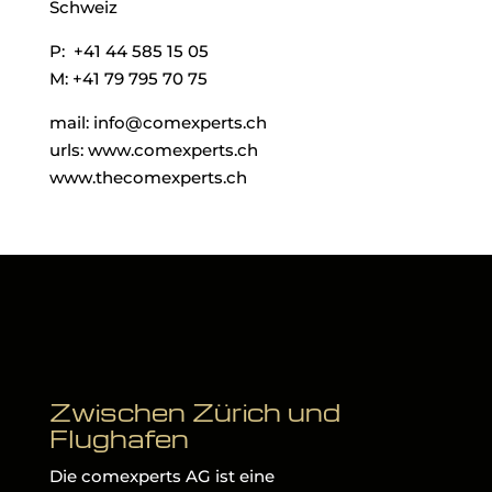
Schweiz
P: +41 44 585 15 05
M: +41 79 795 70 75
mail: info@comexperts.ch
urls: www.comexperts.ch
www.thecomexperts.ch
Zwischen Zürich und
Flughafen
Die comexperts AG ist eine