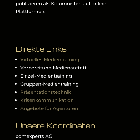
publizieren als Kolumnisten auf online-
Plattformen.
Direkte Links
Virtuelles Medientraining
Vorbereitung Medienauftritt
Einzel-Medientraining
Gruppen-Medientraining
Präsentationstechnik
Krisenkommunikation
Angebote für Agenturen
Unsere Koordinaten
comexperts AG