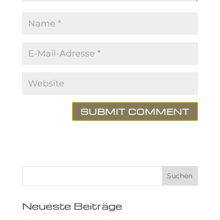
Neueste Beiträge