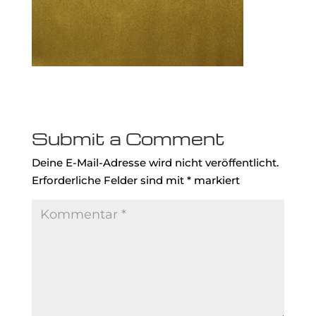
Submit a Comment
Deine E-Mail-Adresse wird nicht veröffentlicht.
Erforderliche Felder sind mit
*
markiert