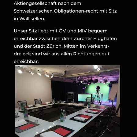
Aktiengesellschaft nach dem
Schweizerischen Obligationen-recht mit Sitz
in Wallisellen.
Unser Sitz liegt mit ÖV und MIV bequem
erreichbar zwischen dem Zürcher Flughafen
und der Stadt Zürich. Mitten im Verkehrs-
dreieck sind wir aus allen Richtungen gut
erreichbar.