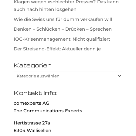
Klagen wegen «schlechter Presse»? Das kann
auch nach hinten losgehen
Wie die Swiss uns für dumm verkaufen will
Denken – Schlücken – Drücken – Sprechen
IOC-Krisenmanagement: Nicht qualifiziert
Der Streisand-Effekt: Aktueller denn je
Kategorien
Kategorien
Kontakt Info:
comexperts AG
The Communications Experts
Hertistrasse 27a
8304 Wallisellen