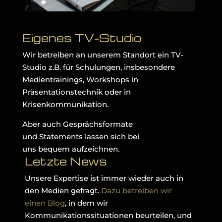
Eigenes TV-Studio
Wir betreiben an unserem Standort ein TV-
Studio z.B. für Schulungen, insbesondere
Medientrainings, Workshops in
Präsentationstechnik oder in
Krisenkommunikation.
Aber auch Gesprächsformate
und Statements lassen sich bei
uns bequem aufzeichnen.
Letzte News
Unsere Expertise ist immer wieder auch in
den Medien gefragt.
Dazu betreiben wir
einen Blog
, in dem wir
Kommunikationssituationen beurteilen, und