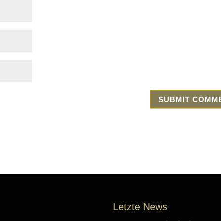
Letzte News