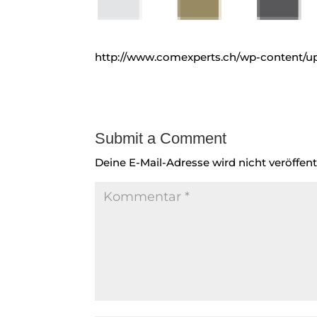
http://www.comexperts.ch/wp-content/up
Submit a Comment
Deine E-Mail-Adresse wird nicht veröffentl