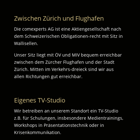
Zwischen Zürich und Flughafen
Die comexperts AG ist eine Aktiengesellschaft nach
dem Schweizerischen Obligationen-recht mit Sitz in
Wallisellen.
Unser Sitz liegt mit ÖV und MIV bequem erreichbar
zwischen dem Zürcher Flughafen und der Stadt
Zürich. Mitten im Verkehrs-dreieck sind wir aus
allen Richtungen gut erreichbar.
Eigenes TV-Studio
Wir betreiben an unserem Standort ein TV-Studio
z.B. für Schulungen, insbesondere Medientrainings,
Workshops in Präsentationstechnik oder in
Krisenkommunikation.