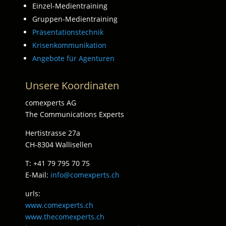
Einzel-Medientraining
Gruppen-Medientraining
Präsentationstechnik
Krisenkommunikation
Angebote für Agenturen
Unsere Koordinaten
comexperts AG
The Communications Experts
Hertistrasse 27a
CH-8304 Wallisellen
T: +41 79 795 70 75
E-Mail:
info@comexperts.ch
urls:
www.comexperts.ch
www.thecomexperts.ch