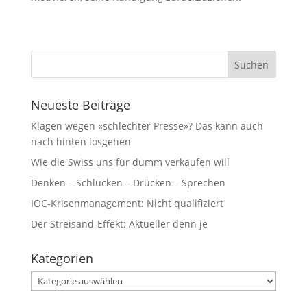
Neueste Beiträge
Klagen wegen «schlechter Presse»? Das kann auch
nach hinten losgehen
Wie die Swiss uns für dumm verkaufen will
Denken – Schlücken – Drücken – Sprechen
IOC-Krisenmanagement: Nicht qualifiziert
Der Streisand-Effekt: Aktueller denn je
Kategorien
Kategorien