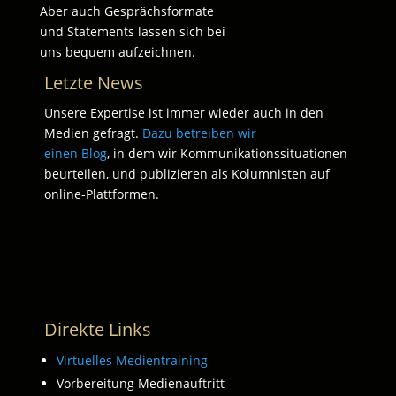
Aber auch Gesprächsformate
und Statements lassen sich bei
uns bequem aufzeichnen.
Letzte News
Unsere Expertise ist immer wieder auch in den
Medien gefragt.
Dazu betreiben wir
einen Blog
, in dem wir Kommunikationssituationen
beurteilen, und publizieren als Kolumnisten auf
online-Plattformen.
Direkte Links
Virtuelles Medientraining
Vorbereitung Medienauftritt