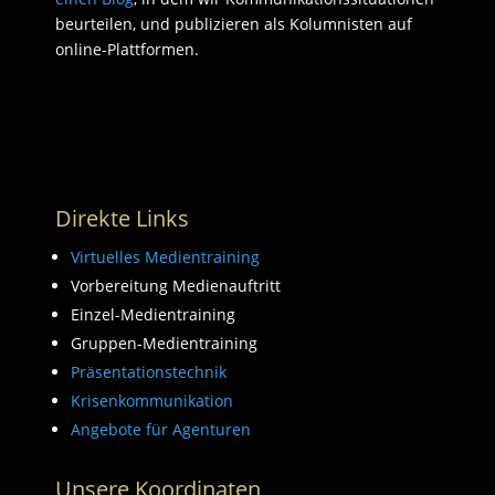
beurteilen, und publizieren als Kolumnisten auf
online-Plattformen.
Direkte Links
Virtuelles Medientraining
Vorbereitung Medienauftritt
Einzel-Medientraining
Gruppen-Medientraining
Präsentationstechnik
Krisenkommunikation
Angebote für Agenturen
Unsere Koordinaten