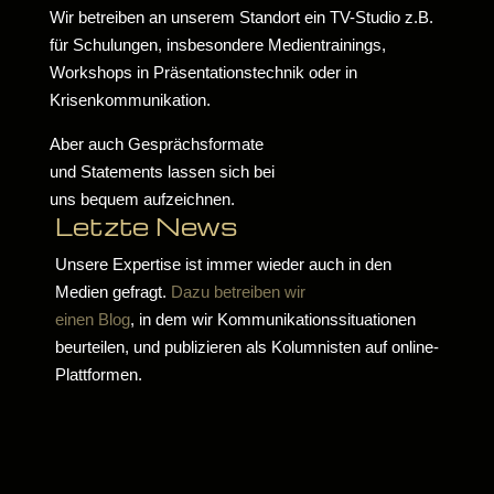
Wir betreiben an unserem Standort ein TV-Studio z.B.
für Schulungen, insbesondere Medientrainings,
Workshops in Präsentationstechnik oder in
Krisenkommunikation.
Aber auch Gesprächsformate
und Statements lassen sich bei
uns bequem aufzeichnen.
Letzte News
Unsere Expertise ist immer wieder auch in den
Medien gefragt.
Dazu betreiben wir
einen Blog
, in dem wir Kommunikationssituationen
beurteilen, und publizieren als Kolumnisten auf online-
Plattformen.