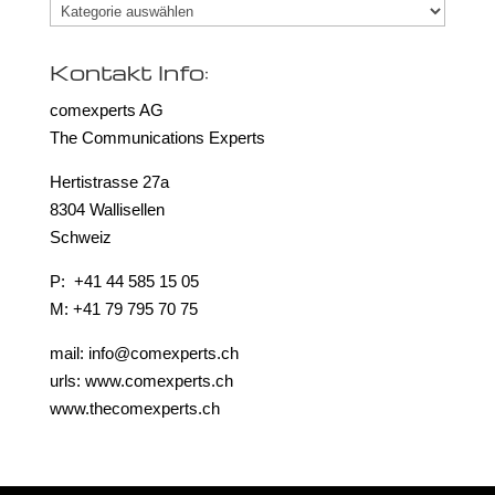
Kategorien
Kontakt Info:
comexperts AG
The Communications Experts
Hertistrasse 27a
8304 Wallisellen
Schweiz
P: +41 44 585 15 05
M: +41 79 795 70 75
mail: info@comexperts.ch
urls: www.comexperts.ch
www.thecomexperts.ch