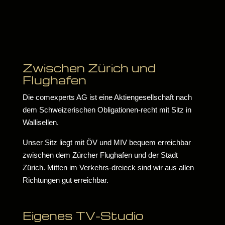
Zwischen Zürich und
Flughafen
Die comexperts AG ist eine Aktiengesellschaft nach
dem Schweizerischen Obligationen-recht mit Sitz in
Wallisellen.
Unser Sitz liegt mit ÖV und MIV bequem erreichbar
zwischen dem Zürcher Flughafen und der Stadt
Zürich. Mitten im Verkehrs-dreieck sind wir aus allen
Richtungen gut erreichbar.
Eigenes TV-Studio