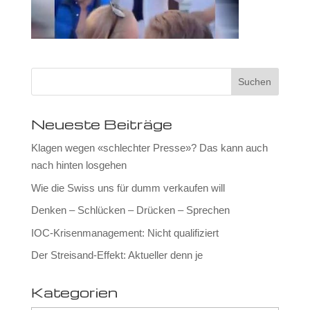
Neueste Beiträge
Klagen wegen «schlechter Presse»? Das kann auch
nach hinten losgehen
Wie die Swiss uns für dumm verkaufen will
Denken – Schlücken – Drücken – Sprechen
IOC-Krisenmanagement: Nicht qualifiziert
Der Streisand-Effekt: Aktueller denn je
Kategorien