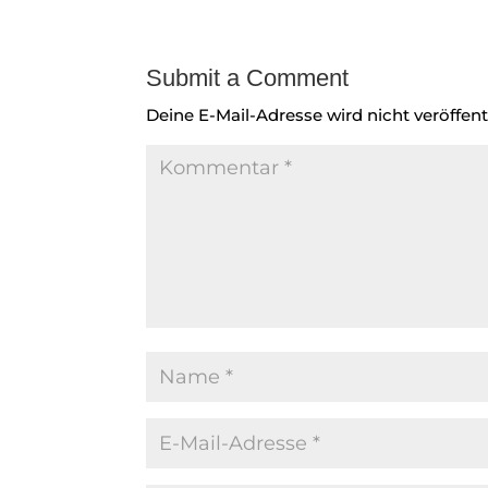
Submit a Comment
Deine E-Mail-Adresse wird nicht veröffentl