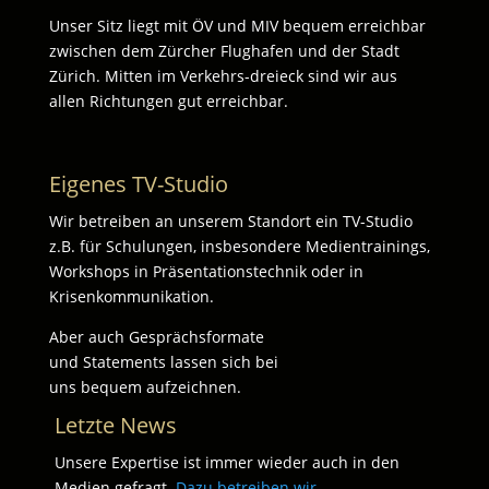
Unser Sitz liegt mit ÖV und MIV bequem erreichbar
zwischen dem Zürcher Flughafen und der Stadt
Zürich. Mitten im Verkehrs-dreieck sind wir aus
allen Richtungen gut erreichbar.
Eigenes TV-Studio
Wir betreiben an unserem Standort ein TV-Studio
z.B. für Schulungen, insbesondere Medientrainings,
Workshops in Präsentationstechnik oder in
Krisenkommunikation.
Aber auch Gesprächsformate
und Statements lassen sich bei
uns bequem aufzeichnen.
Letzte News
Unsere Expertise ist immer wieder auch in den
Medien gefragt.
Dazu betreiben wir