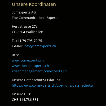
Unsere Koordinaten
comexperts AG
The Communications Experts
Hertistrasse 27a
CH-8304 Wallisellen
T: +41 79 795 70 75
E-Mail:
info@comexperts.ch
urls:
www.comexperts.ch
www.thecomexperts.ch
krisenmanagement.comexperts.ch
Unsere Datenschutz-Erklärung
https://www.comexperts.ch/uber-uns/datenschutz/
Unsere UID:
CHE-114.736.881