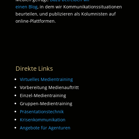
einen Blog
, in dem wir Kommunikationssituationen
beurteilen, und publizieren als Kolumnisten auf
online-Plattformen.
Direkte Links
Virtuelles Medientraining
Vorbereitung Medienauftritt
Einzel-Medientraining
Gruppen-Medientraining
Präsentationstechnik
Krisenkommunikation
Angebote für Agenturen