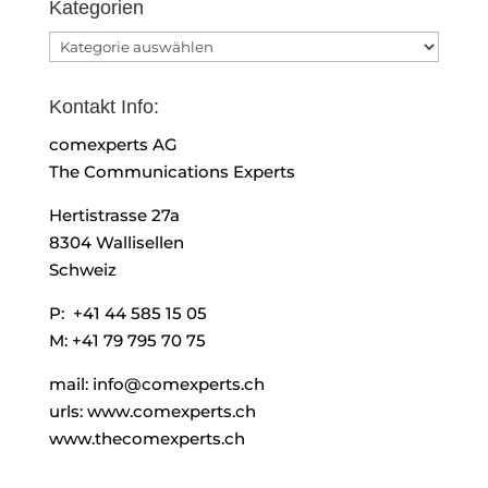
Kategorien
Kategorien
Kontakt Info:
comexperts AG
The Communications Experts
Hertistrasse 27a
8304 Wallisellen
Schweiz
P: +41 44 585 15 05
M: +41 79 795 70 75
mail: info@comexperts.ch
urls: www.comexperts.ch
www.thecomexperts.ch