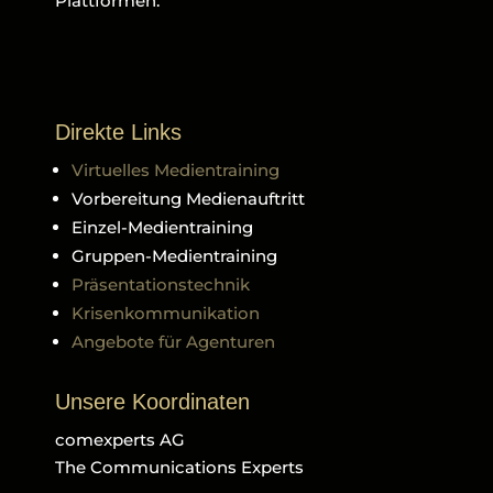
Plattformen.
Direkte Links
Virtuelles Medientraining
Vorbereitung Medienauftritt
Einzel-Medientraining
Gruppen-Medientraining
Präsentationstechnik
Krisenkommunikation
Angebote für Agenturen
Unsere Koordinaten
comexperts AG
The Communications Experts