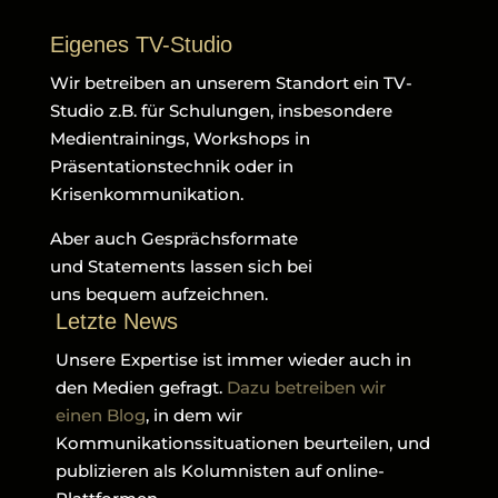
Eigenes TV-Studio
Wir betreiben an unserem Standort ein TV-
Studio z.B. für Schulungen, insbesondere
Medientrainings, Workshops in
Präsentationstechnik oder in
Krisenkommunikation.
Aber auch Gesprächsformate
und Statements lassen sich bei
uns bequem aufzeichnen.
Letzte News
Unsere Expertise ist immer wieder auch in
den Medien gefragt.
Dazu betreiben wir
einen Blog
, in dem wir
Kommunikationssituationen beurteilen, und
publizieren als Kolumnisten auf online-