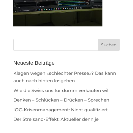
Neueste Beiträge
Klagen wegen «schlechter Presse»? Das kann
auch nach hinten losgehen
Wie die Swiss uns für dumm verkaufen will
Denken – Schlücken – Drücken – Sprechen
IOC-Krisenmanagement: Nicht qualifiziert
Der Streisand-Effekt: Aktueller denn je