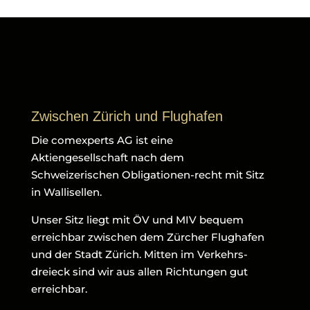
Zwischen Zürich und Flughafen
Die comexperts AG ist eine
Aktiengesellschaft nach dem
Schweizerischen Obligationen-recht mit Sitz
in Wallisellen.
Unser Sitz liegt mit ÖV und MIV bequem
erreichbar zwischen dem Zürcher Flughafen
und der Stadt Zürich. Mitten im Verkehrs-
dreieck sind wir aus allen Richtungen gut
erreichbar.