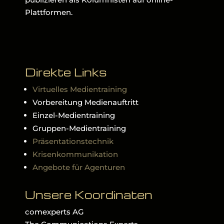
Plattformen.
Direkte Links
Virtuelles Medientraining
Vorbereitung Medienauftritt
Einzel-Medientraining
Gruppen-Medientraining
Präsentationstechnik
Krisenkommunikation
Angebote für Agenturen
Unsere Koordinaten
comexperts AG