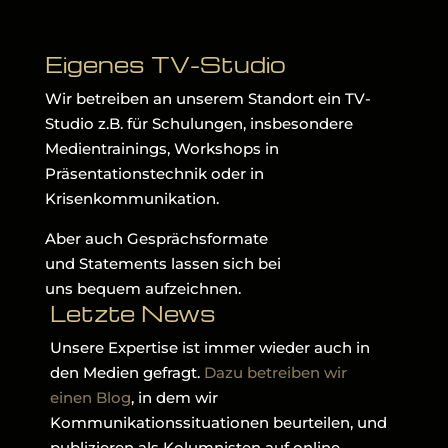
Eigenes TV-Studio
Wir betreiben an unserem Standort ein TV-
Studio z.B. für Schulungen, insbesondere
Medientrainings, Workshops in
Präsentationstechnik oder in
Krisenkommunikation.
Aber auch Gesprächsformate
und Statements lassen sich bei
uns bequem aufzeichnen.
Letzte News
Unsere Expertise ist immer wieder auch in
den Medien gefragt.
Dazu betreiben wir
einen Blog
, in dem wir
Kommunikationssituationen beurteilen, und
publizieren als Kolumnisten auf online-