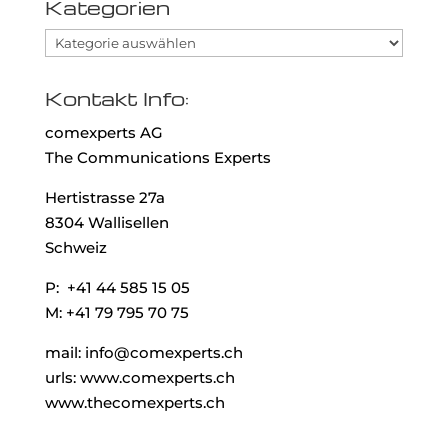
Kategorien
Kategorien
Kontakt Info:
comexperts AG
The Communications Experts
Hertistrasse 27a
8304 Wallisellen
Schweiz
P: +41 44 585 15 05
M: +41 79 795 70 75
mail: info@comexperts.ch
urls: www.comexperts.ch
www.thecomexperts.ch