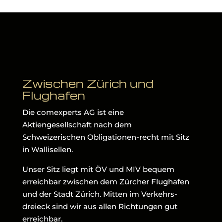
Zwischen Zürich und
Flughafen
Die comexperts AG ist eine
Aktiengesellschaft nach dem
Schweizerischen Obligationen-recht mit Sitz
in Wallisellen.
Unser Sitz liegt mit ÖV und MIV bequem
erreichbar zwischen dem Zürcher Flughafen
und der Stadt Zürich. Mitten im Verkehrs-
dreieck sind wir aus allen Richtungen gut
erreichbar.