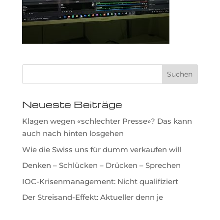
Neueste Beiträge
Klagen wegen «schlechter Presse»? Das kann
auch nach hinten losgehen
Wie die Swiss uns für dumm verkaufen will
Denken – Schlücken – Drücken – Sprechen
IOC-Krisenmanagement: Nicht qualifiziert
Der Streisand-Effekt: Aktueller denn je