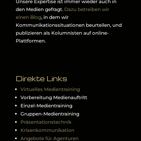
Unsere Expertise ist immer wieder auch in
den Medien gefragt.
Dazu betreiben wir
einen Blog
, in dem wir
Kommunikationssituationen beurteilen, und
publizieren als Kolumnisten auf online-
Plattformen.
Direkte Links
Virtuelles Medientraining
Vorbereitung Medienauftritt
Einzel-Medientraining
Gruppen-Medientraining
Präsentationstechnik
Krisenkommunikation
Angebote für Agenturen