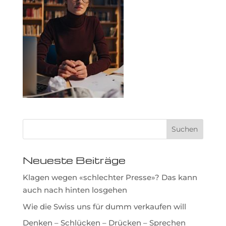
Neueste Beiträge
Klagen wegen «schlechter Presse»? Das kann
auch nach hinten losgehen
Wie die Swiss uns für dumm verkaufen will
Denken – Schlücken – Drücken – Sprechen