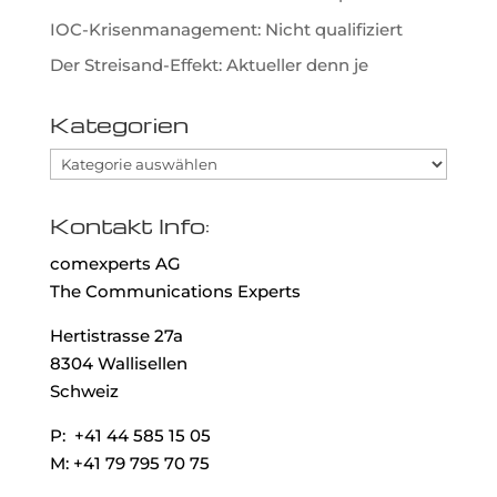
IOC-Krisenmanagement: Nicht qualifiziert
Der Streisand-Effekt: Aktueller denn je
Kategorien
Kategorien
Kontakt Info:
comexperts AG
The Communications Experts
Hertistrasse 27a
8304 Wallisellen
Schweiz
P: +41 44 585 15 05
M: +41 79 795 70 75