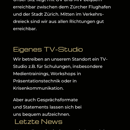
erreichbar zwischen dem Zürcher Flughafen
und der Stadt Zürich. Mitten im Verkehrs-
dreieck sind wir aus allen Richtungen gut
erreichbar.
Eigenes TV-Studio
Wir betreiben an unserem Standort ein TV-
Studio z.B. für Schulungen, insbesondere
Medientrainings, Workshops in
Präsentationstechnik oder in
Krisenkommunikation.
Aber auch Gesprächsformate
und Statements lassen sich bei
uns bequem aufzeichnen.
Letzte News