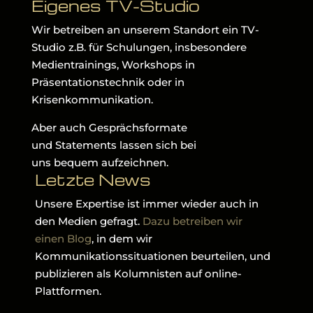
Eigenes TV-Studio
Wir betreiben an unserem Standort ein TV-
Studio z.B. für Schulungen, insbesondere
Medientrainings, Workshops in
Präsentationstechnik oder in
Krisenkommunikation.
Aber auch Gesprächsformate
und Statements lassen sich bei
uns bequem aufzeichnen.
Letzte News
Unsere Expertise ist immer wieder auch in
den Medien gefragt.
Dazu betreiben wir
einen Blog
, in dem wir
Kommunikationssituationen beurteilen, und
publizieren als Kolumnisten auf online-
Plattformen.