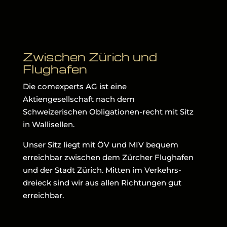
Zwischen Zürich und
Flughafen
Die comexperts AG ist eine
Aktiengesellschaft nach dem
Schweizerischen Obligationen-recht mit Sitz
in Wallisellen.
Unser Sitz liegt mit ÖV und MIV bequem
erreichbar zwischen dem Zürcher Flughafen
und der Stadt Zürich. Mitten im Verkehrs-
dreieck sind wir aus allen Richtungen gut
erreichbar.