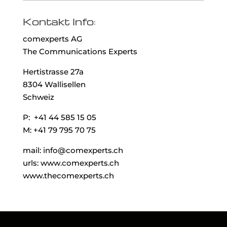
Kontakt Info:
comexperts AG
The Communications Experts
Hertistrasse 27a
8304 Wallisellen
Schweiz
P: +41 44 585 15 05
M: +41 79 795 70 75
mail: info@comexperts.ch
urls: www.comexperts.ch
www.thecomexperts.ch