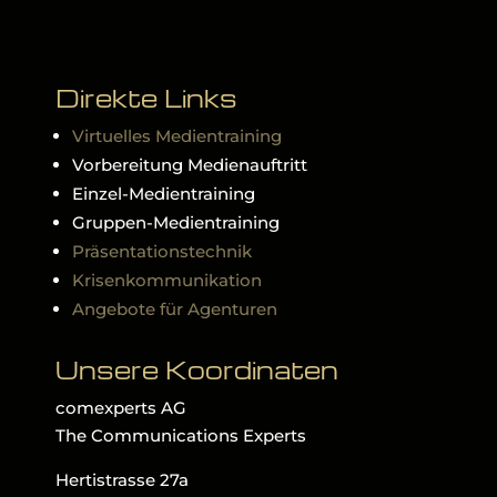
Direkte Links
Virtuelles Medientraining
Vorbereitung Medienauftritt
Einzel-Medientraining
Gruppen-Medientraining
Präsentationstechnik
Krisenkommunikation
Angebote für Agenturen
Unsere Koordinaten
comexperts AG
The Communications Experts
Hertistrasse 27a