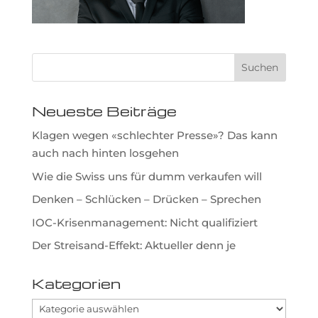
Neueste Beiträge
Klagen wegen «schlechter Presse»? Das kann
auch nach hinten losgehen
Wie die Swiss uns für dumm verkaufen will
Denken – Schlücken – Drücken – Sprechen
IOC-Krisenmanagement: Nicht qualifiziert
Der Streisand-Effekt: Aktueller denn je
Kategorien
Kategorien