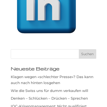
Neueste Beiträge
Klagen wegen «schlechter Presse»? Das kann
auch nach hinten losgehen
Wie die Swiss uns für dumm verkaufen will
Denken – Schlücken – Drücken – Sprechen
IOC-Krisenmanagement: Nicht qualifiziert