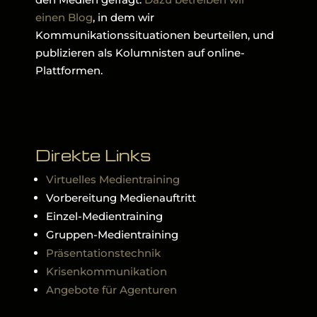
einen Blog
, in dem wir
Kommunikationssituationen beurteilen, und
publizieren als Kolumnisten auf online-
Plattformen.
Direkte Links
Virtuelles Medientraining
Vorbereitung Medienauftritt
Einzel-Medientraining
Gruppen-Medientraining
Präsentationstechnik
Krisenkommunikation
Angebote für Agenturen