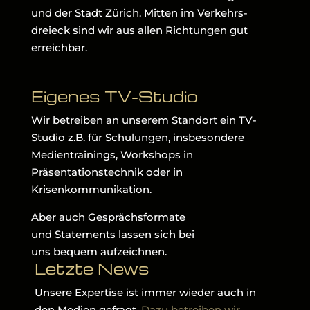
und der Stadt Zürich. Mitten im Verkehrs-
dreieck sind wir aus allen Richtungen gut
erreichbar.
Eigenes TV-Studio
Wir betreiben an unserem Standort ein TV-
Studio z.B. für Schulungen, insbesondere
Medientrainings, Workshops in
Präsentationstechnik oder in
Krisenkommunikation.
Aber auch Gesprächsformate
und Statements lassen sich bei
uns bequem aufzeichnen.
Letzte News
Unsere Expertise ist immer wieder auch in
den Medien gefragt.
Dazu betreiben wir