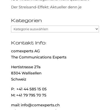
Der Streisand-Effekt: Aktueller denn je
Kategorien
Kategorien
Kontakt Info:
comexperts AG
The Communications Experts
Hertistrasse 27a
8304 Wallisellen
Schweiz
P: +41 44 585 15 05
M: +41 79 795 70 75
mail: info@comexperts.ch