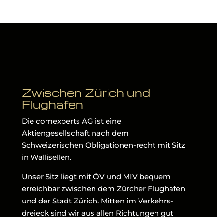
Zwischen Zürich und
Flughafen
Die comexperts AG ist eine
Aktiengesellschaft nach dem
Schweizerischen Obligationen-recht mit Sitz
in Wallisellen.
Unser Sitz liegt mit ÖV und MIV bequem
erreichbar zwischen dem Zürcher Flughafen
und der Stadt Zürich. Mitten im Verkehrs-
dreieck sind wir aus allen Richtungen gut