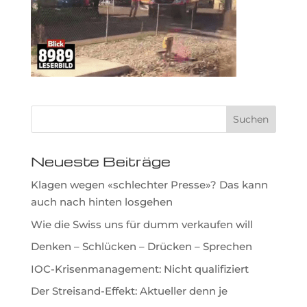
Neueste Beiträge
Klagen wegen «schlechter Presse»? Das kann
auch nach hinten losgehen
Wie die Swiss uns für dumm verkaufen will
Denken – Schlücken – Drücken – Sprechen
IOC-Krisenmanagement: Nicht qualifiziert
Der Streisand-Effekt: Aktueller denn je