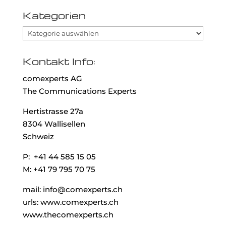
Kategorien
Kategorien
Kontakt Info:
comexperts AG
The Communications Experts
Hertistrasse 27a
8304 Wallisellen
Schweiz
P: +41 44 585 15 05
M: +41 79 795 70 75
mail: info@comexperts.ch
urls: www.comexperts.ch
www.thecomexperts.ch