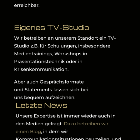
erreichbar.
Eigenes TV-Studio
Wir betreiben an unserem Standort ein TV-
Studio z.B. für Schulungen, insbesondere
Medientrainings, Workshops in
Präsentationstechnik oder in
Krisenkommunikation.
Aber auch Gesprächsformate
und Statements lassen sich bei
uns bequem aufzeichnen.
Letzte News
Unsere Expertise ist immer wieder auch in
den Medien gefragt.
Dazu betreiben wir
einen Blog
, in dem wir
Kommunikationssituationen beurteilen, und