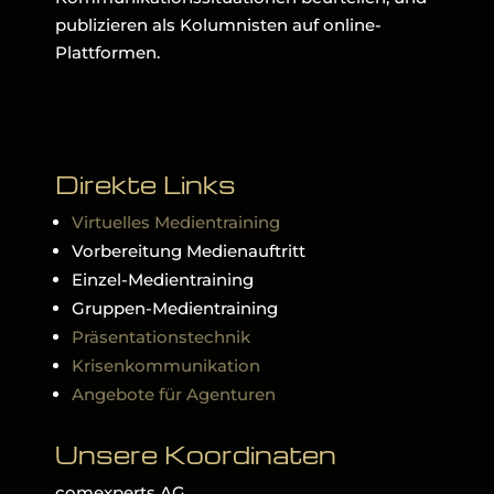
publizieren als Kolumnisten auf online-
Plattformen.
Direkte Links
Virtuelles Medientraining
Vorbereitung Medienauftritt
Einzel-Medientraining
Gruppen-Medientraining
Präsentationstechnik
Krisenkommunikation
Angebote für Agenturen
Unsere Koordinaten
comexperts AG