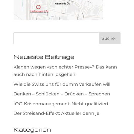
Neueste Beiträge
Klagen wegen «schlechter Presse»? Das kann
auch nach hinten losgehen
Wie die Swiss uns für dumm verkaufen will
Denken – Schlücken – Drücken – Sprechen
IOC-Krisenmanagement: Nicht qualifiziert
Der Streisand-Effekt: Aktueller denn je
Kategorien