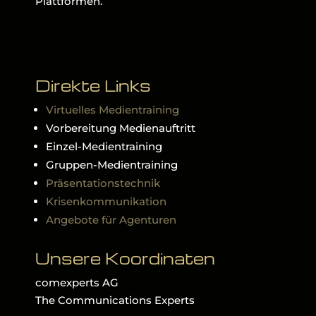
Plattformen.
Direkte Links
Virtuelles Medientraining
Vorbereitung Medienauftritt
Einzel-Medientraining
Gruppen-Medientraining
Präsentationstechnik
Krisenkommunikation
Angebote für Agenturen
Unsere Koordinaten
comexperts AG
The Communications Experts