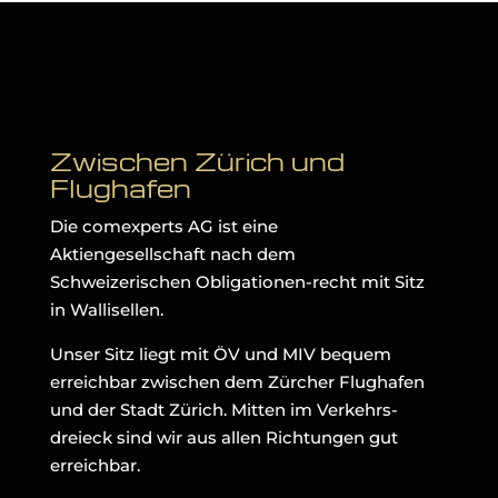
Zwischen Zürich und
Flughafen
Die comexperts AG ist eine
Aktiengesellschaft nach dem
Schweizerischen Obligationen-recht mit Sitz
in Wallisellen.
Unser Sitz liegt mit ÖV und MIV bequem
erreichbar zwischen dem Zürcher Flughafen
und der Stadt Zürich. Mitten im Verkehrs-
dreieck sind wir aus allen Richtungen gut
erreichbar.