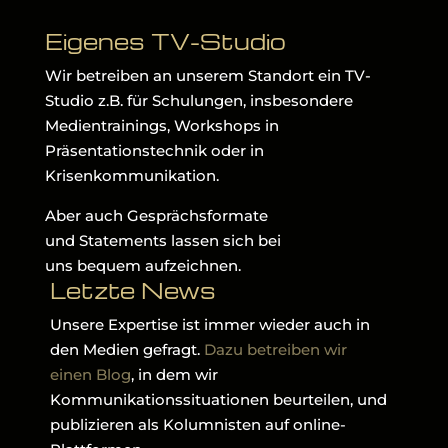
Eigenes TV-Studio
Wir betreiben an unserem Standort ein TV-
Studio z.B. für Schulungen, insbesondere
Medientrainings, Workshops in
Präsentationstechnik oder in
Krisenkommunikation.
Aber auch Gesprächsformate
und Statements lassen sich bei
uns bequem aufzeichnen.
Letzte News
Unsere Expertise ist immer wieder auch in
den Medien gefragt.
Dazu betreiben wir
einen Blog
, in dem wir
Kommunikationssituationen beurteilen, und
publizieren als Kolumnisten auf online-