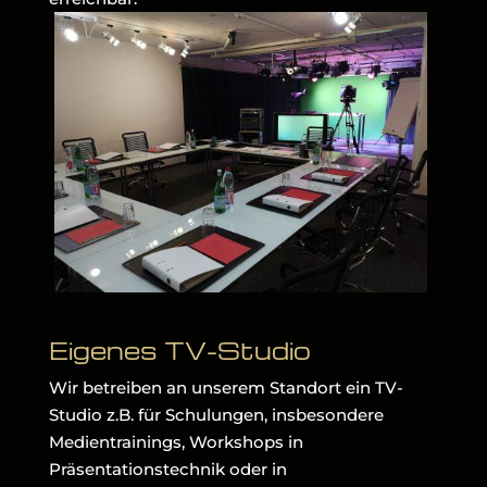
Eigenes TV-Studio
Wir betreiben an unserem Standort ein TV-
Studio z.B. für Schulungen, insbesondere
Medientrainings, Workshops in
Präsentationstechnik oder in