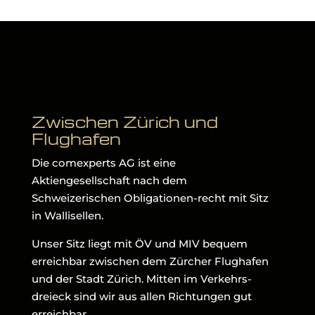
Zwischen Zürich und
Flughafen
Die comexperts AG ist eine
Aktiengesellschaft nach dem
Schweizerischen Obligationen-recht mit Sitz
in Wallisellen.
Unser Sitz liegt mit ÖV und MIV bequem
erreichbar zwischen dem Zürcher Flughafen
und der Stadt Zürich. Mitten im Verkehrs-
dreieck sind wir aus allen Richtungen gut
erreichbar.