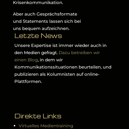
Krisenkommunikation.
Aber auch Gesprächsformate
und Statements lassen sich bei
uns bequem aufzeichnen.
Letzte News
Unsere Expertise ist immer wieder auch in
den Medien gefragt.
Dazu betreiben wir
einen Blog
, in dem wir
Kommunikationssituationen beurteilen, und
publizieren als Kolumnisten auf online-
Plattformen.
Direkte Links
Virtuelles Medientraining