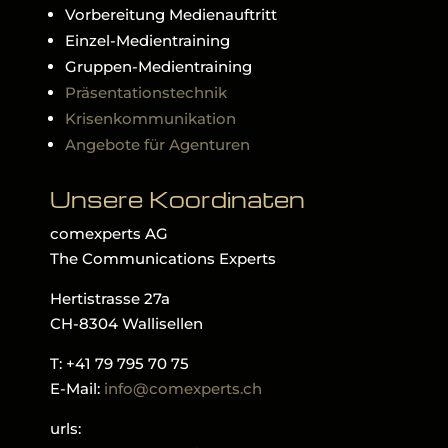
Vorbereitung Medienauftritt
Einzel-Medientraining
Gruppen-Medientraining
Präsentationstechnik
Krisenkommunikation
Angebote für Agenturen
Unsere Koordinaten
comexperts AG
The Communications Experts
Hertistrasse 27a
CH-8304 Wallisellen
T: +41 79 795 70 75
E-Mail:
info@comexperts.ch
urls: