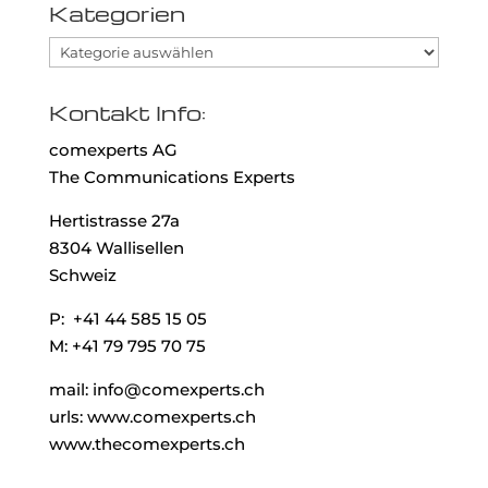
Kategorien
Kategorien
Kontakt Info:
comexperts AG
The Communications Experts
Hertistrasse 27a
8304 Wallisellen
Schweiz
P: +41 44 585 15 05
M: +41 79 795 70 75
mail: info@comexperts.ch
urls: www.comexperts.ch
www.thecomexperts.ch