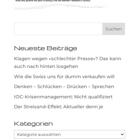
Neueste Beiträge
Klagen wegen «schlechter Presse»? Das kann
auch nach hinten losgehen
Wie die Swiss uns für dumm verkaufen will
Denken – Schlücken – Drücken – Sprechen
IOC-Krisenmanagement: Nicht qualifiziert
Der Streisand-Effekt: Aktueller denn je
Kategorien
Kategorien