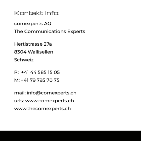
Kontakt Info:
comexperts AG
The Communications Experts
Hertistrasse 27a
8304 Wallisellen
Schweiz
P: +41 44 585 15 05
M: +41 79 795 70 75
mail: info@comexperts.ch
urls: www.comexperts.ch
www.thecomexperts.ch