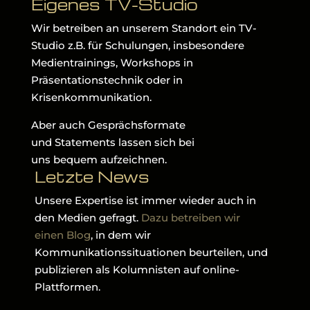
Eigenes TV-Studio
Wir betreiben an unserem Standort ein TV-
Studio z.B. für Schulungen, insbesondere
Medientrainings, Workshops in
Präsentationstechnik oder in
Krisenkommunikation.
Aber auch Gesprächsformate
und Statements lassen sich bei
uns bequem aufzeichnen.
Letzte News
Unsere Expertise ist immer wieder auch in
den Medien gefragt.
Dazu betreiben wir
einen Blog
, in dem wir
Kommunikationssituationen beurteilen, und
publizieren als Kolumnisten auf online-
Plattformen.