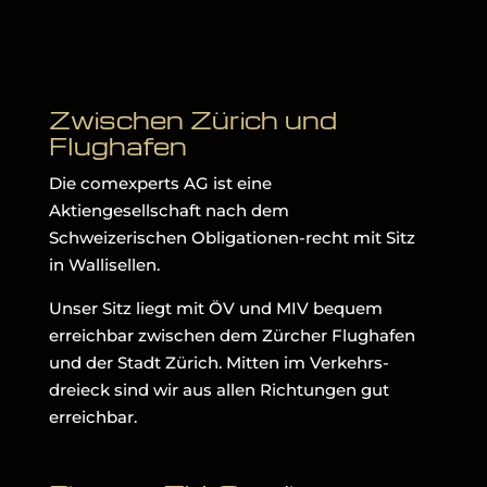
Zwischen Zürich und
Flughafen
Die comexperts AG ist eine
Aktiengesellschaft nach dem
Schweizerischen Obligationen-recht mit Sitz
in Wallisellen.
Unser Sitz liegt mit ÖV und MIV bequem
erreichbar zwischen dem Zürcher Flughafen
und der Stadt Zürich. Mitten im Verkehrs-
dreieck sind wir aus allen Richtungen gut
erreichbar.