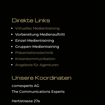
Direkte Links
Virtuelles Medientraining
Vorbereitung Medienauftritt
Einzel-Medientraining
Gruppen-Medientraining
Präsentationstechnik
Krisenkommunikation
Angebote für Agenturen
Unsere Koordinaten
comexperts AG
The Communications Experts
Hertistrasse 27a