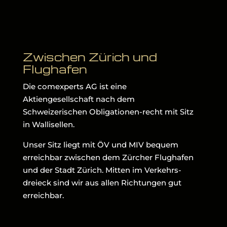
Zwischen Zürich und
Flughafen
Die comexperts AG ist eine
Aktiengesellschaft nach dem
Schweizerischen Obligationen-recht mit Sitz
in Wallisellen.
Unser Sitz liegt mit ÖV und MIV bequem
erreichbar zwischen dem Zürcher Flughafen
und der Stadt Zürich. Mitten im Verkehrs-
dreieck sind wir aus allen Richtungen gut
erreichbar.