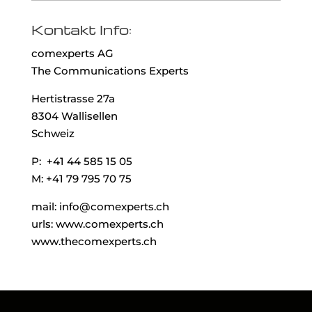
Kontakt Info:
comexperts AG
The Communications Experts
Hertistrasse 27a
8304 Wallisellen
Schweiz
P: +41 44 585 15 05
M: +41 79 795 70 75
mail: info@comexperts.ch
urls: www.comexperts.ch
www.thecomexperts.ch