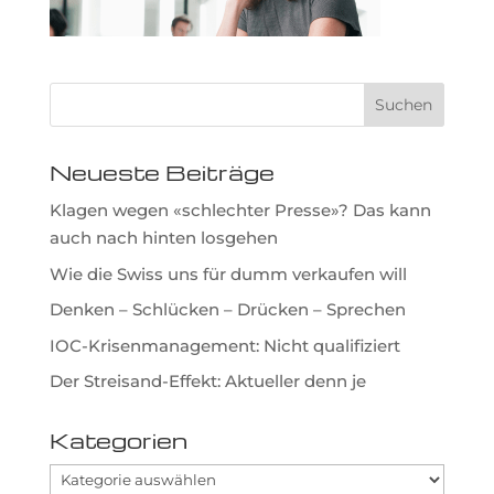
Neueste Beiträge
Klagen wegen «schlechter Presse»? Das kann
auch nach hinten losgehen
Wie die Swiss uns für dumm verkaufen will
Denken – Schlücken – Drücken – Sprechen
IOC-Krisenmanagement: Nicht qualifiziert
Der Streisand-Effekt: Aktueller denn je
Kategorien
Kategorien