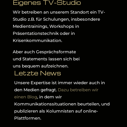
Eigenes TV-Studio
Wir betreiben an unserem Standort ein TV-
Studio z.B. für Schulungen, insbesondere
Medientrainings, Workshops in
Präsentationstechnik oder in
Krisenkommunikation.
Aber auch Gesprächsformate
und Statements lassen sich bei
uns bequem aufzeichnen.
Letzte News
Unsere Expertise ist immer wieder auch in
den Medien gefragt.
Dazu betreiben wir
einen Blog
, in dem wir
Kommunikationssituationen beurteilen, und
publizieren als Kolumnisten auf online-
Plattformen.