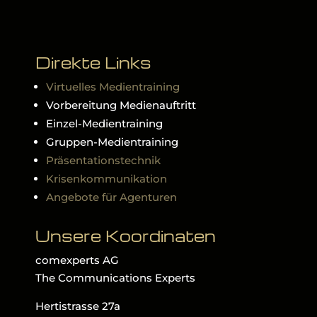
Direkte Links
Virtuelles Medientraining
Vorbereitung Medienauftritt
Einzel-Medientraining
Gruppen-Medientraining
Präsentationstechnik
Krisenkommunikation
Angebote für Agenturen
Unsere Koordinaten
comexperts AG
The Communications Experts
Hertistrasse 27a