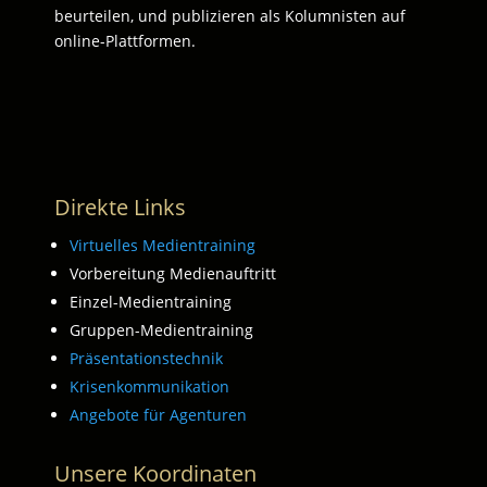
beurteilen, und publizieren als Kolumnisten auf
online-Plattformen.
Direkte Links
Virtuelles Medientraining
Vorbereitung Medienauftritt
Einzel-Medientraining
Gruppen-Medientraining
Präsentationstechnik
Krisenkommunikation
Angebote für Agenturen
Unsere Koordinaten