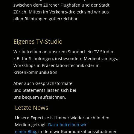
zwischen dem Zürcher Flughafen und der Stadt
Zürich. Mitten im Verkehrs-dreieck sind wir aus
allen Richtungen gut erreichbar.
Eigenes TV-Studio
Wir betreiben an unserem Standort ein TV-Studio
z.B. für Schulungen, insbesondere Medientrainings,
Workshops in Präsentationstechnik oder in
Krisenkommunikation.
Aber auch Gesprächsformate
und Statements lassen sich bei
uns bequem aufzeichnen.
Letzte News
Unsere Expertise ist immer wieder auch in den
Medien gefragt.
Dazu betreiben wir
einen Blog
, in dem wir Kommunikationssituationen