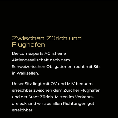
Zwischen Zürich und
Flughafen
Die comexperts AG ist eine
Aktiengesellschaft nach dem
Schweizerischen Obligationen-recht mit Sitz
in Wallisellen.
Unser Sitz liegt mit ÖV und MIV bequem
erreichbar zwischen dem Zürcher Flughafen
und der Stadt Zürich. Mitten im Verkehrs-
dreieck sind wir aus allen Richtungen gut
erreichbar.