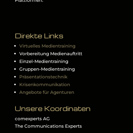
Plattformen.
Direkte Links
Virtuelles Medientraining
Vorbereitung Medienauftritt
Einzel-Medientraining
Gruppen-Medientraining
Präsentationstechnik
Krisenkommunikation
Angebote für Agenturen
Unsere Koordinaten
comexperts AG
The Communications Experts