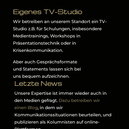
Eigenes TV-Studio
Wir betreiben an unserem Standort ein TV-
Studio z.B. für Schulungen, insbesondere
Medientrainings, Workshops in
Präsentationstechnik oder in
Krisenkommunikation.
Aber auch Gesprächsformate
und Statements lassen sich bei
uns bequem aufzeichnen.
Letzte News
Unsere Expertise ist immer wieder auch in
den Medien gefragt.
Dazu betreiben wir
einen Blog
, in dem wir
Kommunikationssituationen beurteilen, und
publizieren als Kolumnisten auf online-