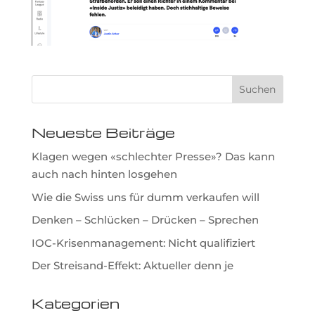
Neueste Beiträge
Klagen wegen «schlechter Presse»? Das kann
auch nach hinten losgehen
Wie die Swiss uns für dumm verkaufen will
Denken – Schlücken – Drücken – Sprechen
IOC-Krisenmanagement: Nicht qualifiziert
Der Streisand-Effekt: Aktueller denn je
Kategorien