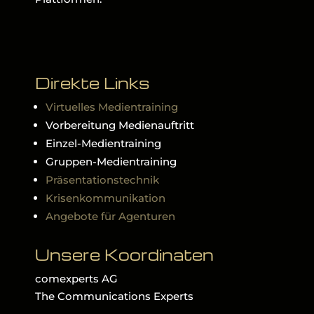
Direkte Links
Virtuelles Medientraining
Vorbereitung Medienauftritt
Einzel-Medientraining
Gruppen-Medientraining
Präsentationstechnik
Krisenkommunikation
Angebote für Agenturen
Unsere Koordinaten
comexperts AG
The Communications Experts