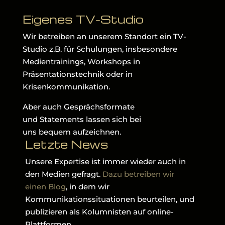
Eigenes TV-Studio
Wir betreiben an unserem Standort ein TV-
Studio z.B. für Schulungen, insbesondere
Medientrainings, Workshops in
Präsentationstechnik oder in
Krisenkommunikation.
Aber auch Gesprächsformate
und Statements lassen sich bei
uns bequem aufzeichnen.
Letzte News
Unsere Expertise ist immer wieder auch in
den Medien gefragt.
Dazu betreiben wir
einen Blog
, in dem wir
Kommunikationssituationen beurteilen, und
publizieren als Kolumnisten auf online-
Plattformen.