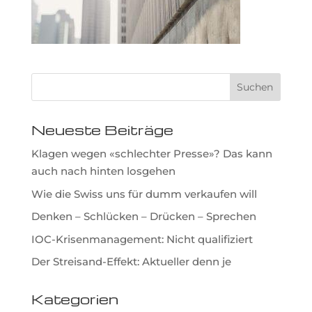
Neueste Beiträge
Klagen wegen «schlechter Presse»? Das kann
auch nach hinten losgehen
Wie die Swiss uns für dumm verkaufen will
Denken – Schlücken – Drücken – Sprechen
IOC-Krisenmanagement: Nicht qualifiziert
Der Streisand-Effekt: Aktueller denn je
Kategorien