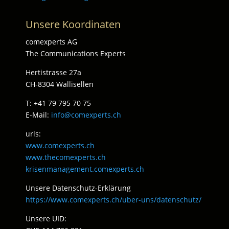
Unsere Koordinaten
comexperts AG
The Communications Experts
Hertistrasse 27a
CH-8304 Wallisellen
T: +41 79 795 70 75
E-Mail:
info@comexperts.ch
urls:
www.comexperts.ch
www.thecomexperts.ch
krisenmanagement.comexperts.ch
Unsere Datenschutz-Erklärung
https://www.comexperts.ch/uber-uns/datenschutz/
Unsere UID: