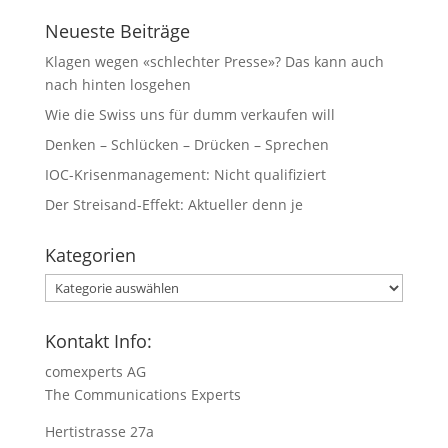
Neueste Beiträge
Klagen wegen «schlechter Presse»? Das kann auch
nach hinten losgehen
Wie die Swiss uns für dumm verkaufen will
Denken – Schlücken – Drücken – Sprechen
IOC-Krisenmanagement: Nicht qualifiziert
Der Streisand-Effekt: Aktueller denn je
Kategorien
Kategorien
Kontakt Info:
comexperts AG
The Communications Experts
Hertistrasse 27a