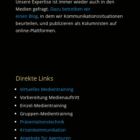
Unsere Expertise ist immer wieder auch in den
Medien gefragt.
Dazu betreiben wir
einen Blog
, in dem wir Kommunikationssituationen
beurteilen, und publizieren als Kolumnisten auf
online-Plattformen.
Direkte Links
Virtuelles Medientraining
Vorbereitung Medienauftritt
Einzel-Medientraining
Gruppen-Medientraining
Präsentationstechnik
Krisenkommunikation
Angebote für Agenturen