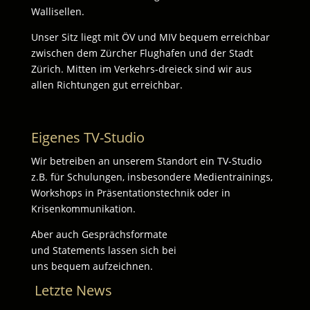
Wallisellen.
Unser Sitz liegt mit ÖV und MIV bequem erreichbar
zwischen dem Zürcher Flughafen und der Stadt
Zürich. Mitten im Verkehrs-dreieck sind wir aus
allen Richtungen gut erreichbar.
Eigenes TV-Studio
Wir betreiben an unserem Standort ein TV-Studio
z.B. für Schulungen, insbesondere Medientrainings,
Workshops in Präsentationstechnik oder in
Krisenkommunikation.
Aber auch Gesprächsformate
und Statements lassen sich bei
uns bequem aufzeichnen.
Letzte News