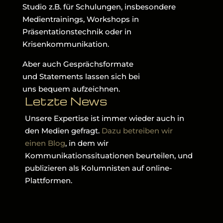
Studio z.B. für Schulungen, insbesondere
Medientrainings, Workshops in
Präsentationstechnik oder in
Krisenkommunikation.
Aber auch Gesprächsformate
und Statements lassen sich bei
uns bequem aufzeichnen.
Letzte News
Unsere Expertise ist immer wieder auch in
den Medien gefragt.
Dazu betreiben wir
einen Blog
, in dem wir
Kommunikationssituationen beurteilen, und
publizieren als Kolumnisten auf online-
Plattformen.