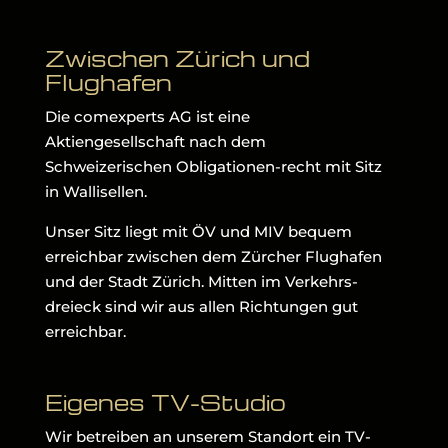
Zwischen Zürich und
Flughafen
Die comexperts AG ist eine
Aktiengesellschaft nach dem
Schweizerischen Obligationen-recht mit Sitz
in Wallisellen.
Unser Sitz liegt mit ÖV und MIV bequem
erreichbar zwischen dem Zürcher Flughafen
und der Stadt Zürich. Mitten im Verkehrs-
dreieck sind wir aus allen Richtungen gut
erreichbar.
Eigenes TV-Studio
Wir betreiben an unserem Standort ein TV-