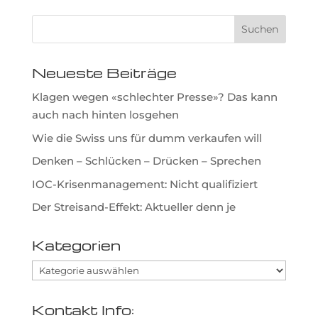
Neueste Beiträge
Klagen wegen «schlechter Presse»? Das kann
auch nach hinten losgehen
Wie die Swiss uns für dumm verkaufen will
Denken – Schlücken – Drücken – Sprechen
IOC-Krisenmanagement: Nicht qualifiziert
Der Streisand-Effekt: Aktueller denn je
Kategorien
Kategorien
Kontakt Info: