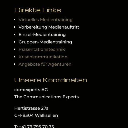
Direkte Links
Virtuelles Medientraining
Vorbereitung Medienauftritt
Einzel-Medientraining
Gruppen-Medientraining
Präsentationstechnik
Krisenkommunikation
Angebote für Agenturen
Unsere Koordinaten
comexperts AG
The Communications Experts
Hertistrasse 27a
CH-8304 Wallisellen
T: +41 79 795 70 75