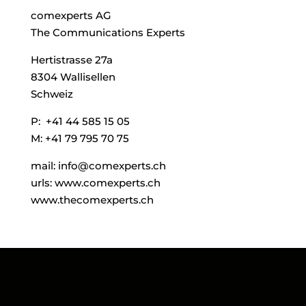
comexperts AG
The Communications Experts
Hertistrasse 27a
8304 Wallisellen
Schweiz
P: +41 44 585 15 05
M: +41 79 795 70 75
mail: info@comexperts.ch
urls: www.comexperts.ch
www.thecomexperts.ch