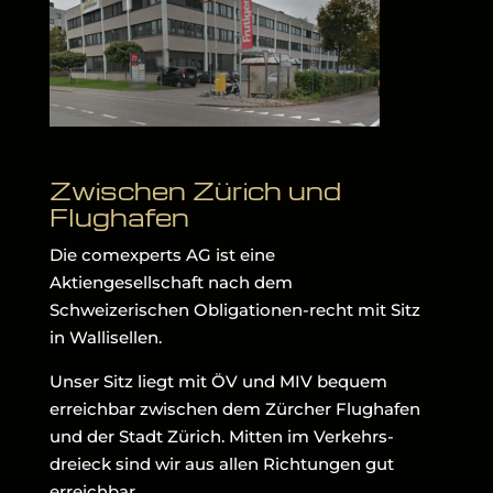
Zwischen Zürich und
Flughafen
Die comexperts AG ist eine
Aktiengesellschaft nach dem
Schweizerischen Obligationen-recht mit Sitz
in Wallisellen.
Unser Sitz liegt mit ÖV und MIV bequem
erreichbar zwischen dem Zürcher Flughafen
und der Stadt Zürich. Mitten im Verkehrs-
dreieck sind wir aus allen Richtungen gut
erreichbar.