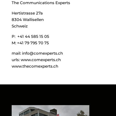
The Communications Experts
Hertistrasse 27a
8304 Wallisellen
Schweiz
P: +41 44 585 15 05
M: +41 79 795 70 75
mail: info@comexperts.ch
urls: www.comexperts.ch
www.thecomexperts.ch