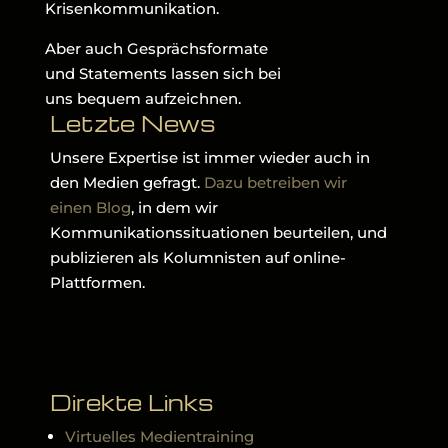
Krisenkommunikation.
Aber auch Gesprächsformate
und Statements lassen sich bei
uns bequem aufzeichnen.
Letzte News
Unsere Expertise ist immer wieder auch in
den Medien gefragt.
Dazu betreiben wir
einen Blog
, in dem wir
Kommunikationssituationen beurteilen, und
publizieren als Kolumnisten auf online-
Plattformen.
Direkte Links
Virtuelles Medientraining