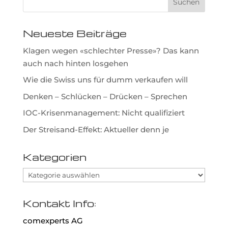
Neueste Beiträge
Klagen wegen «schlechter Presse»? Das kann
auch nach hinten losgehen
Wie die Swiss uns für dumm verkaufen will
Denken – Schlücken – Drücken – Sprechen
IOC-Krisenmanagement: Nicht qualifiziert
Der Streisand-Effekt: Aktueller denn je
Kategorien
Kategorien
Kontakt Info:
comexperts AG