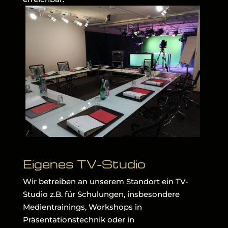
Eigenes TV-Studio
Wir betreiben an unserem Standort ein TV-
Studio z.B. für Schulungen, insbesondere
Medientrainings, Workshops in
Präsentationstechnik oder in