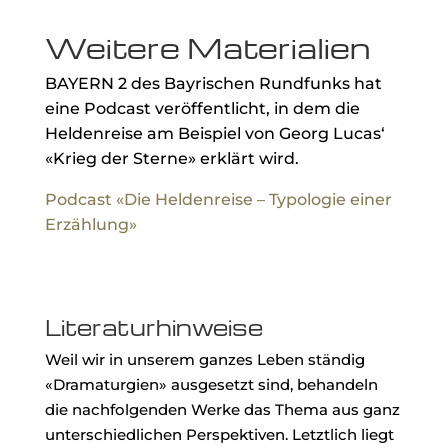
Weitere Materialien
BAYERN 2 des Bayrischen Rundfunks hat
eine Podcast veröffentlicht, in dem die
Heldenreise am Beispiel von Georg Lucas‘
«Krieg der Sterne» erklärt wird.
Podcast «Die Heldenreise – Typologie einer
Erzählung»
Literaturhinweise
Weil wir in unserem ganzes Leben ständig
«Dramaturgien» ausgesetzt sind, behandeln
die nachfolgenden Werke das Thema aus ganz
unterschiedlichen Perspektiven. Letztlich liegt