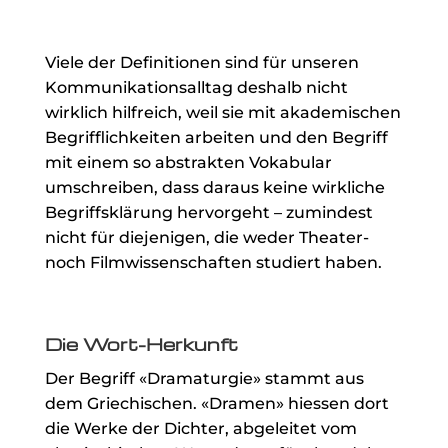
Viele der Definitionen sind für unseren
Kommunikationsalltag deshalb nicht
wirklich hilfreich, weil sie mit akademischen
Begrifflichkeiten arbeiten und den Begriff
mit einem so abstrakten Vokabular
umschreiben, dass daraus keine wirkliche
Begriffsklärung hervorgeht – zumindest
nicht für diejenigen, die weder Theater-
noch Filmwissenschaften studiert haben.
Die Wort-Herkunft
Der Begriff «Dramaturgie» stammt aus
dem Griechischen. «Dramen» hiessen dort
die Werke der Dichter, abgeleitet vom