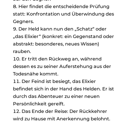
Hier findet die entscheidende Prüfung
statt: Konfrontation und Überwindung des
Gegners.
Der Held kann nun den „Schatz“ oder
„das Elixier“ (konkret: ein Gegenstand oder
abstrakt: besonderes, neues Wissen)
rauben.
Er tritt den Rückweg an, während
dessen es zu seiner Auferstehung aus der
Todesnähe kommt.
Der Feind ist besiegt, das Elixier
befindet sich in der Hand des Helden. Er ist
durch das Abenteuer zu einer neuen
Persönlichkeit gereift.
Das Ende der Reise: Der Rückkehrer
wird zu Hause mit Anerkennung belohnt.