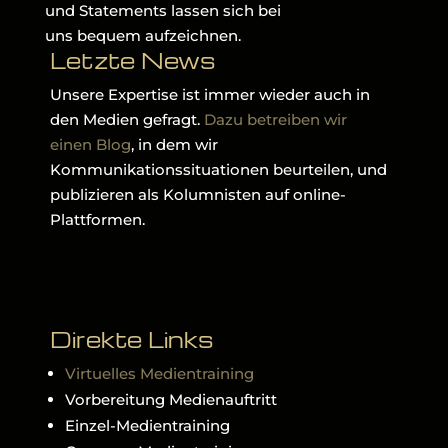
und Statements lassen sich bei
uns bequem aufzeichnen.
Letzte News
Unsere Expertise ist immer wieder auch in
den Medien gefragt.
Dazu betreiben wir
einen Blog
, in dem wir
Kommunikationssituationen beurteilen, und
publizieren als Kolumnisten auf online-
Plattformen.
Direkte Links
Virtuelles Medientraining
Vorbereitung Medienauftritt
Einzel-Medientraining