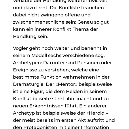
Verlaufe der Handlung weiterentwickelt
und dazu lernt. Die Konflikte brauchen
dabei nicht zwingend offene und
zwischenmenschliche sein: Genau so gut
kann ein innerer Konflikt Thema der
Handlung sein.
Vogler geht noch weiter und benennt in
seinem Modell sechs verschiedene sog.
Archetypen: Darunter sind Personen oder
Ereignisse zu verstehen, welche eine
bestimmte Funktion wahrnehmen in der
Dramaturgie. Der «Mentor» beispielsweise
ist eine Figur, die dem Helden in seinem
Konflikt beiseite steht, ihn coacht und zu
neuen Erkenntnissen führt. Ein anderer
Archetyp ist beispielsweise der «Herold,»
der meist bereits im ersten Akt auftritt und
den Protagonisten mit einer Information