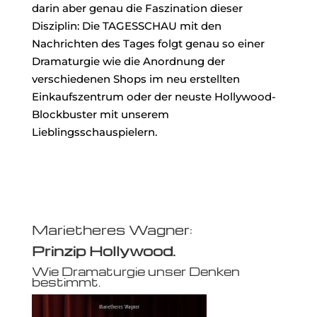
darin aber genau die Faszination dieser
Disziplin: Die TAGESSCHAU mit den
Nachrichten des Tages folgt genau so einer
Dramaturgie wie die Anordnung der
verschiedenen Shops im neu erstellten
Einkaufszentrum oder der neuste Hollywood-
Blockbuster mit unserem
Lieblingsschauspielern.
Marietheres Wagner:
Prinzip Hollywood.
Wie Dramaturgie unser Denken
bestimmt.