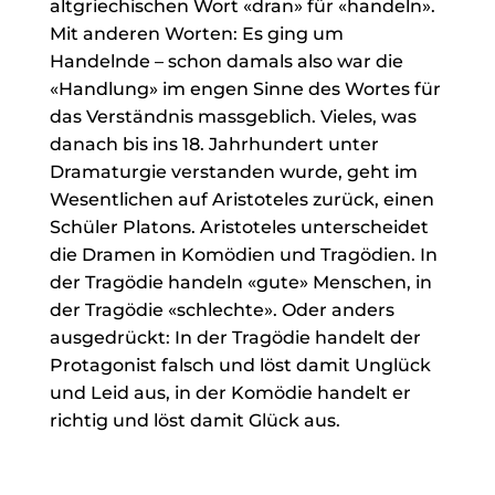
altgriechischen Wort «dran» für «handeln».
Mit anderen Worten: Es ging um
Handelnde – schon damals also war die
«Handlung» im engen Sinne des Wortes für
das Verständnis massgeblich. Vieles, was
danach bis ins 18. Jahrhundert unter
Dramaturgie verstanden wurde, geht im
Wesentlichen auf Aristoteles zurück, einen
Schüler Platons. Aristoteles unterscheidet
die Dramen in Komödien und Tragödien. In
der Tragödie handeln «gute» Menschen, in
der Tragödie «schlechte». Oder anders
ausgedrückt: In der Tragödie handelt der
Protagonist falsch und löst damit Unglück
und Leid aus, in der Komödie handelt er
richtig und löst damit Glück aus.