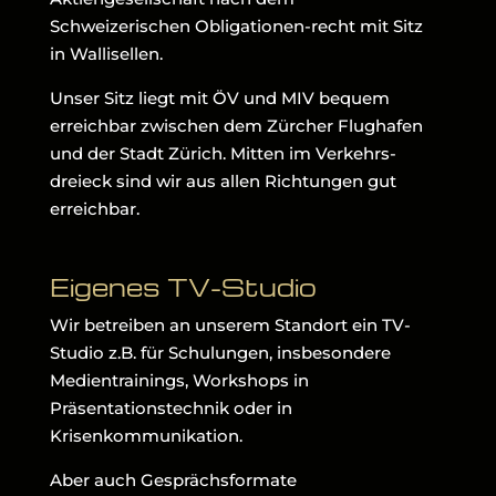
Schweizerischen Obligationen-recht mit Sitz
in Wallisellen.
Unser Sitz liegt mit ÖV und MIV bequem
erreichbar zwischen dem Zürcher Flughafen
und der Stadt Zürich. Mitten im Verkehrs-
dreieck sind wir aus allen Richtungen gut
erreichbar.
Eigenes TV-Studio
Wir betreiben an unserem Standort ein TV-
Studio z.B. für Schulungen, insbesondere
Medientrainings, Workshops in
Präsentationstechnik oder in
Krisenkommunikation.
Aber auch Gesprächsformate