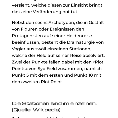
versieht, welche diesen zur Einsicht bringt,
dass eine Veränderung not tut.
Nebst den sechs Archetypen, die in Gestalt
von Figuren oder Ereignissen den
Protagonisten auf seiner Heldenreise
beeinflussen, besteht die Dramaturgie von
Vogler aus zwölf einzelnen Stationen,
welche der Held auf seiner Reise absolviert.
Zwei der Punkte fallen dabei mit den «Plot
Points« von Syd Field zusammen, nämlich
Punkt 5 mit dem ersten und Punkt 10 mit
dem zweiten Plot Point.
Die Stationen sind im einzelnen:
(Quelle:
Wikipedia
)