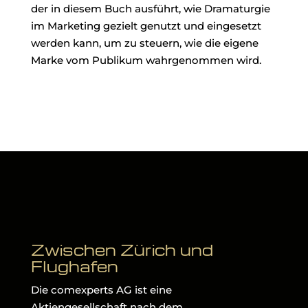
der in diesem Buch ausführt, wie Dramaturgie
im Marketing gezielt genutzt und eingesetzt
werden kann, um zu steuern, wie die eigene
Marke vom Publikum wahrgenommen wird.
Zwischen Zürich und
Flughafen
Die comexperts AG ist eine
Aktiengesellschaft nach dem