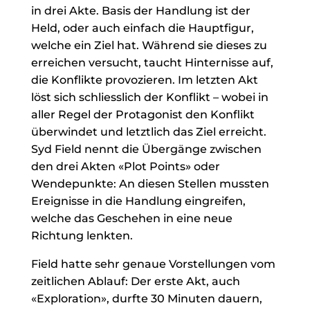
in drei Akte. Basis der Handlung ist der
Held, oder auch einfach die Hauptfigur,
welche ein Ziel hat. Während sie dieses zu
erreichen versucht, taucht Hinternisse auf,
die Konflikte provozieren. Im letzten Akt
löst sich schliesslich der Konflikt – wobei in
aller Regel der Protagonist den Konflikt
überwindet und letztlich das Ziel erreicht.
Syd Field nennt die Übergänge zwischen
den drei Akten «Plot Points» oder
Wendepunkte: An diesen Stellen mussten
Ereignisse in die Handlung eingreifen,
welche das Geschehen in eine neue
Richtung lenkten.
Field hatte sehr genaue Vorstellungen vom
zeitlichen Ablauf: Der erste Akt, auch
«Exploration», durfte 30 Minuten dauern,