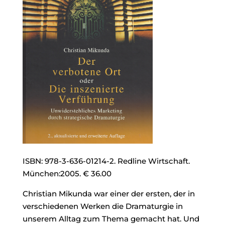
ISBN: 978-3-636-01214-2. Redline Wirtschaft.
München:2005. € 36.00
Christian Mikunda war einer der ersten, der in
verschiedenen Werken die Dramaturgie in
unserem Alltag zum Thema gemacht hat. Und