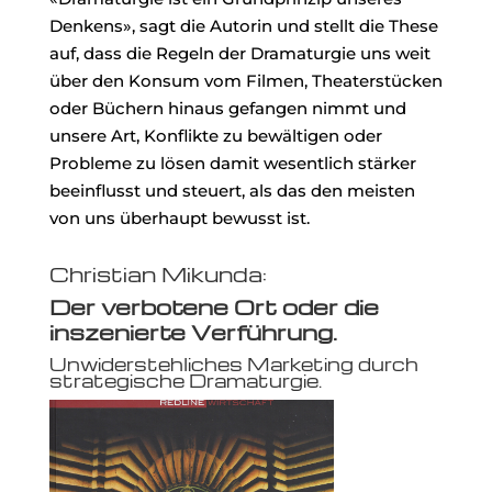
Denkens», sagt die Autorin und stellt die These
auf, dass die Regeln der Dramaturgie uns weit
über den Konsum vom Filmen, Theaterstücken
oder Büchern hinaus gefangen nimmt und
unsere Art, Konflikte zu bewältigen oder
Probleme zu lösen damit wesentlich stärker
beeinflusst und steuert, als das den meisten
von uns überhaupt bewusst ist.
Christian Mikunda:
Der verbotene Ort oder die
inszenierte Verführung.
Unwiderstehliches Marketing durch
strategische Dramaturgie.