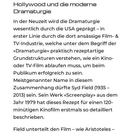
Hollywood und die moderne
Dramaturgie
In der Neuzeit wird die Dramaturgie
wesentlich durch die USA geprägt – in
erster Linie durch die dort ansässige Film- &
TV-Industrie, welche unter dem Begriff der
«Dramaturgie» praktisch rezeptartige
Grundstrukturen verstehen, wie ein Kino-
oder TV-Film ablaufen muss, um beim
Publikum erfolgreich zu sein.
Meistgenannter Name in diesem
Zusammenhang dürfte Syd Field (1935 –
2013) sein. Sein Werk «Screenplay» aus dem
Jahr 1979 hat dieses Rezept für einen 120-
minütigen Kinofilm erstmals so detailliert
beschrieben.
Field unterteilt den Film – wie Aristoteles –