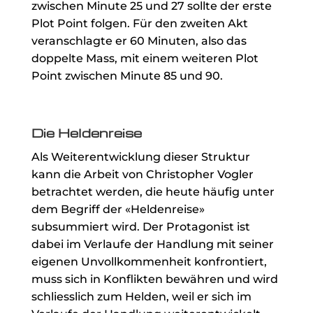
zwischen Minute 25 und 27 sollte der erste
Plot Point folgen. Für den zweiten Akt
veranschlagte er 60 Minuten, also das
doppelte Mass, mit einem weiteren Plot
Point zwischen Minute 85 und 90.
Die Heldenreise
Als Weiterentwicklung dieser Struktur
kann die Arbeit von Christopher Vogler
betrachtet werden, die heute häufig unter
dem Begriff der «Heldenreise»
subsummiert wird. Der Protagonist ist
dabei im Verlaufe der Handlung mit seiner
eigenen Unvollkommenheit konfrontiert,
muss sich in Konflikten bewähren und wird
schliesslich zum Helden, weil er sich im