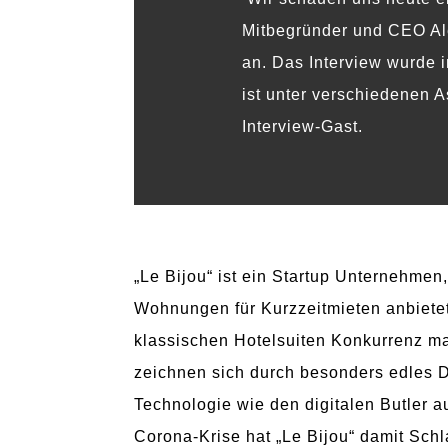
Mitbegründer und CEO A
an. Das Interview wurde 
ist unter verschiedenen A
Interview-Gast.
„Le Bijou“ ist ein Startup Unternehmen
Wohnungen für Kurzzeitmieten anbiete
klassischen Hotelsuiten Konkurrenz ma
zeichnen sich durch besonders edles 
Technologie wie den digitalen Butler a
Corona-Krise hat „Le Bijou“ damit Sch