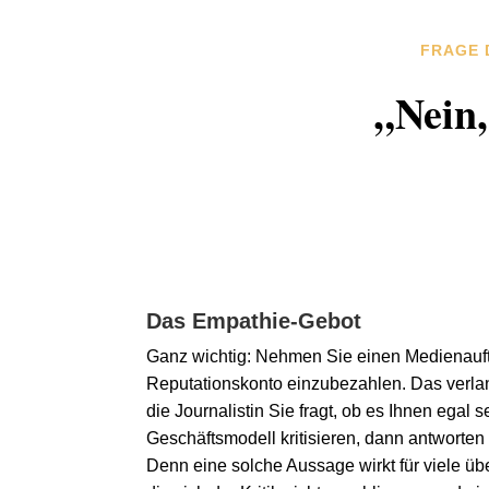
FRAGE 
„Nein,
Das Empathie-Gebot
Ganz wichtig: Nehmen Sie einen Medienauftri
Reputationskonto einzubezahlen. Das verl
die Journalistin Sie fragt, ob es Ihnen egal s
Geschäftsmodell kritisieren, dann antworten S
Denn eine solche Aussage wirkt für viele übe