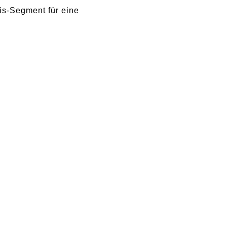
is-Segment für eine