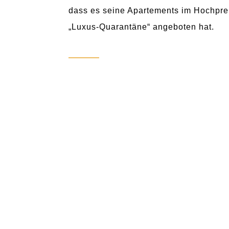
dass es seine Apartements im Hochpre
„Luxus-Quarantäne“ angeboten hat.