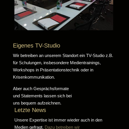
Eigenes TV-Studio
Wir betreiben an unserem Standort ein TV-Studio z.B.
für Schulungen, insbesondere Medientrainings,
Workshops in Präsentationstechnik oder in
Krisenkommunikation.
Aber auch Gesprächsformate
und Statements lassen sich bei
uns bequem aufzeichnen.
Letzte News
Unsere Expertise ist immer wieder auch in den
Medien gefragt.
Dazu betreiben wir