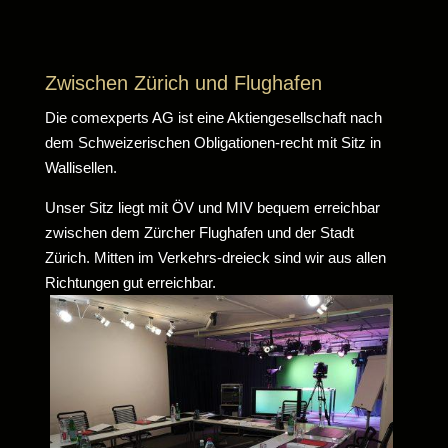
Zwischen Zürich und Flughafen
Die comexperts AG ist eine Aktiengesellschaft nach
dem Schweizerischen Obligationen-recht mit Sitz in
Wallisellen.
Unser Sitz liegt mit ÖV und MIV bequem erreichbar
zwischen dem Zürcher Flughafen und der Stadt
Zürich. Mitten im Verkehrs-dreieck sind wir aus allen
Richtungen gut erreichbar.